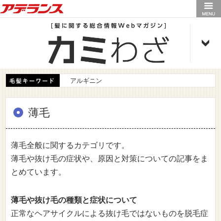
アデランス
アルギニン
薄毛
薄毛全般に関するカテゴリです。
薄毛や抜け毛の症状や、原因と対策についての記事をま
とめています。
薄毛や抜け毛の種類と症状について
正常なヘアサイクルによる抜け毛ではないものを脱毛症