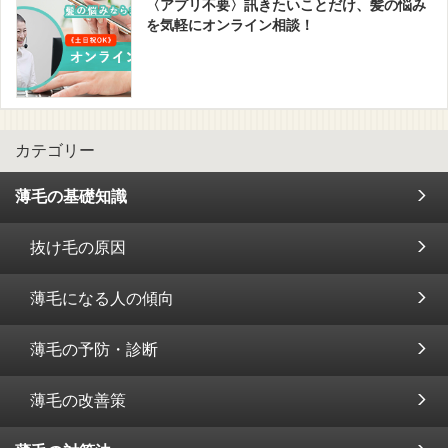
〈アプリ不要〉訊きたいことだけ、髪の悩み
を気軽にオンライン相談！
カテゴリー
薄毛の基礎知識
抜け毛の原因
薄毛になる人の傾向
薄毛の予防・診断
薄毛の改善策