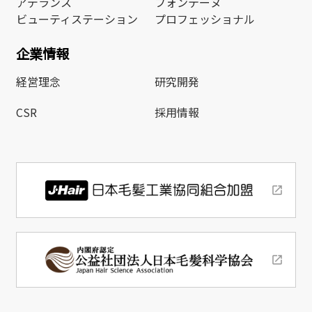
アデランス
フォンテーヌ
ビューティステーション
プロフェッショナル
企業情報
経営理念
研究開発
CSR
採用情報