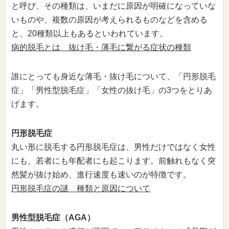
と呼び、その種類は、いまだに原因が明確になっていな
いものや、複数の原因が考えられるものなどを含める
と、20種類以上もあるといわれています。
病的脱毛とは 抜け毛・薄毛に繋がる症状の種類
誰にとっても身近な薄毛・抜け毛について、「円形脱毛
症」「男性型脱毛症」「女性の抜け毛」の3つをとりあ
げます。
円形脱毛症
丸い形に脱毛する円形脱毛症は、男性だけではなく女性
にも、若者にも年配者にも起こります。前触れもなく突
然髪が抜け始め、進行速度も速いのが特徴です。
円形脱毛症の謎 種類と原因について
男性型脱毛症（AGA）