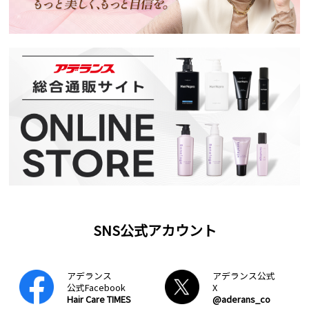
SNS公式アカウント
アデランス
アデランス公式
公式Facebook
X
Hair Care TIMES
@aderans_co