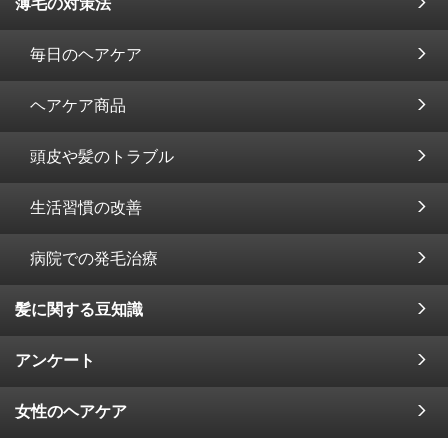
薄毛の対策法
毎日のヘアケア
ヘアケア商品
頭皮や髪のトラブル
生活習慣の改善
病院での発毛治療
髪に関する豆知識
アンケート
女性のヘアケア