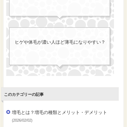
ヒゲや体毛が濃い人ほど薄毛になりやすい？
このカテゴリーの記事
増毛とは？増毛の種類とメリット・デメリット
(2026/02/02)