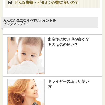
どんな栄養・ビタミンが髪に良いの？
みんなが気になりやすいポイントを
ピックアップ！！
出産後に抜け毛が多くな
るのは気のせい？
ドライヤーの正しい使い
方