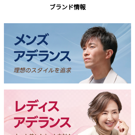
ブランド情報