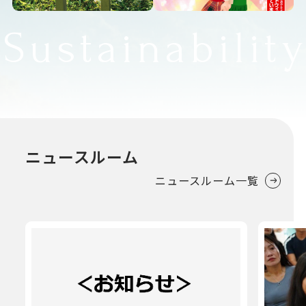
Sustainabilit
ニュースルーム
ニュースルーム一覧