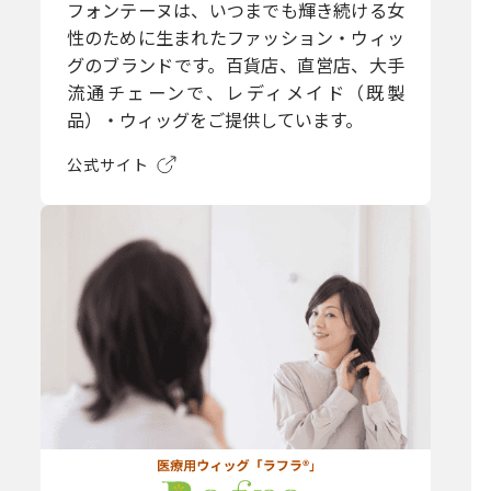
フォンテーヌは、いつまでも輝き続ける女
性のために生まれたファッション・ウィッ
グのブランドです。百貨店、直営店、大手
流通チェーンで、レディメイド（既製
品）・ウィッグをご提供しています。
公式サイト