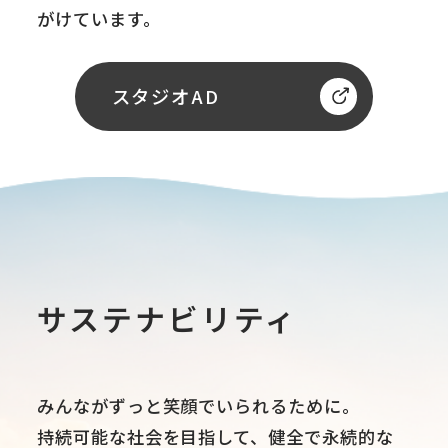
がけています。
スタジオAD
サステナビリティ
みんながずっと笑顔でいられるために。
持続可能な社会を目指して、健全で永続的な