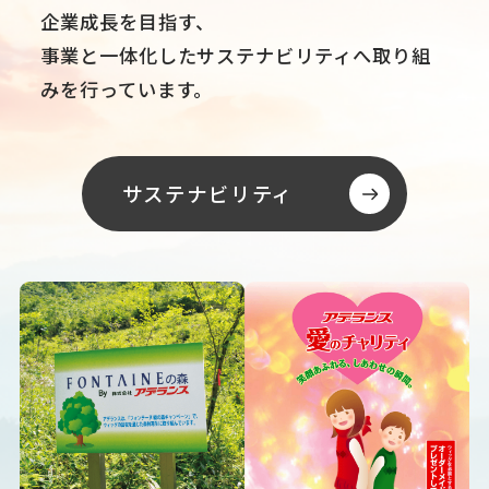
企業成長を目指す、
事業と一体化したサステナビリティへ取り組
みを行っています。
サステナビリティ