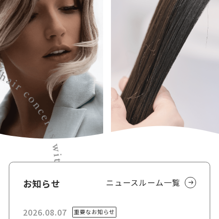
ニュースルーム一覧
お知らせ
2026.08.07
重要なお知らせ