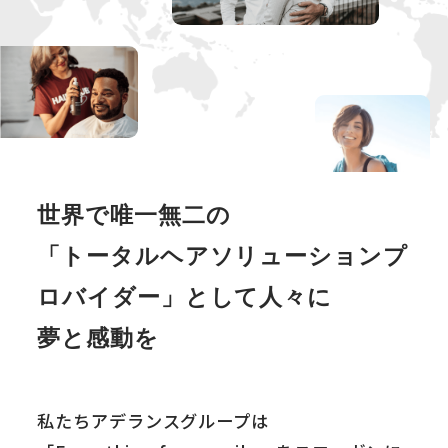
世界で唯一無二の
「トータルヘアソリューションプ
ロバイダー」
として人々に
夢と感動を
私たちアデランスグループは