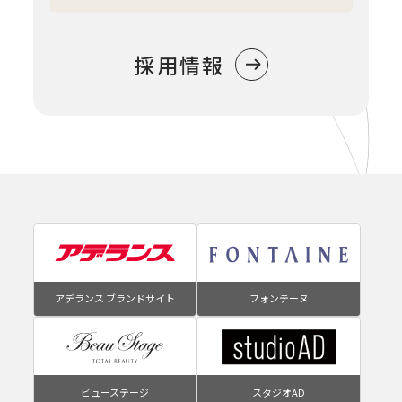
採用情報
アデランス ブランドサイト
フォンテーヌ
ビューステージ
スタジオAD