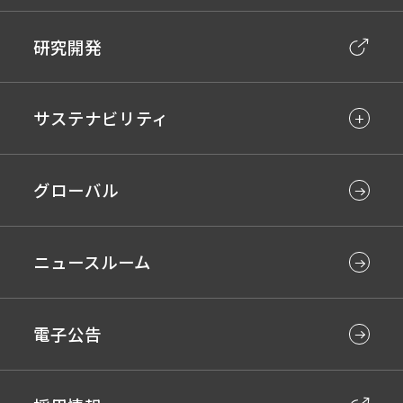
研究開発
サステナビリティ
グローバル
ニュースルーム
電子公告