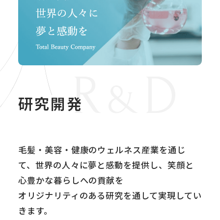
R
D
&
研究開発
毛髪・美容・健康のウェルネス産業を通じ
て、
世界の人々に夢と感動を提供し、笑顔と
心豊かな暮らしへの貢献を
オリジナリティのある研究を通して実現してい
きます。