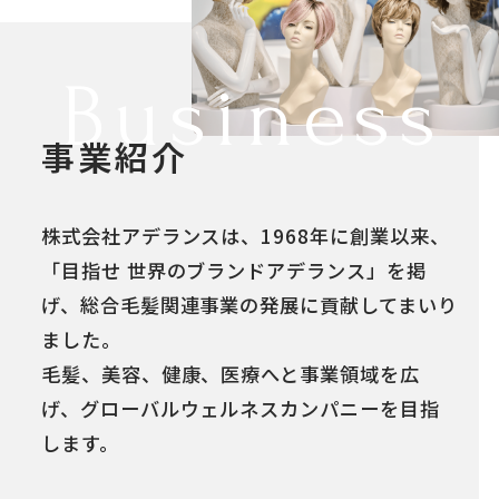
Business
事業紹介
株式会社アデランスは、1968年に創業以来、
「目指せ 世界のブランドアデランス」を掲
げ、総合毛髪関連事業の発展に貢献してまいり
ました。
毛髪、美容、健康、医療へと事業領域を広
げ、グローバルウェルネスカンパニーを目指
します。