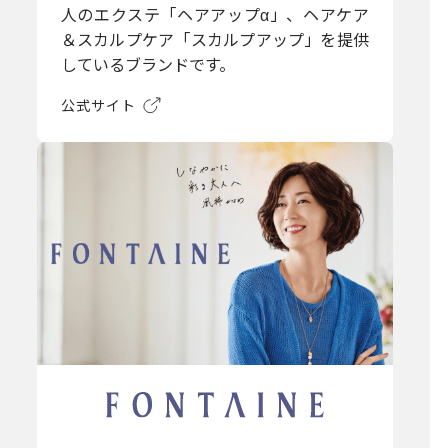
人のエクステ「ヘアアップα」、ヘアケア
＆スカルプケア「スカルプアップ」を提供
しているブランドです。
公式サイト