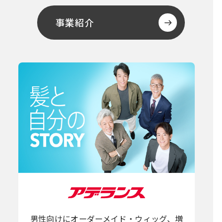
事業紹介
男性向けにオーダーメイド・ウィッグ、増