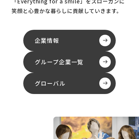
「Everything for a smile」をスローガンに
笑顔と心豊かな暮らしに貢献していきます。
企業情報
グループ企業一覧
グローバル