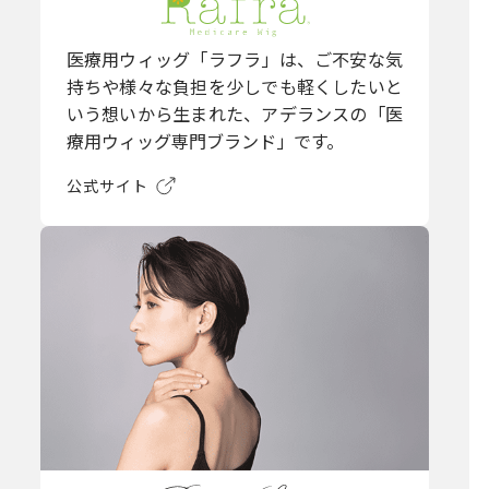
医療用ウィッグ「ラフラ」は、ご不安な気
持ちや様々な負担を少しでも軽くしたいと
いう想いから生まれた、アデランスの「医
療用ウィッグ専門ブランド」です。
公式サイト