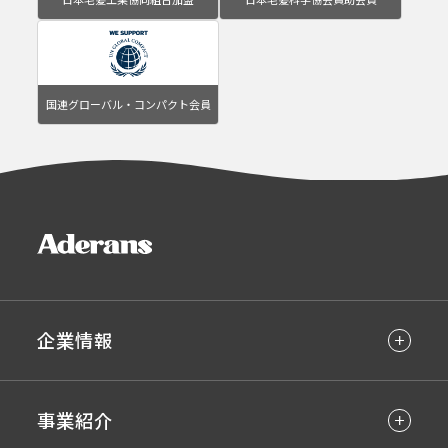
国連グローバル・コンパクト会員
企業情報
事業紹介