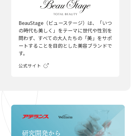
BeauStage（ビューステージ）は、「いつ
の時代も美しく」をテーマに世代や性別を
問わず、すべての大人たちの「美」をサポ
ートすることを目的とした美容ブランドで
す。
公式サイト