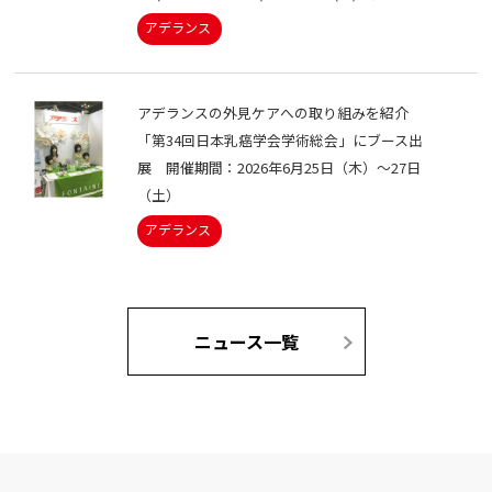
アデランスの外見ケアへの取り組みを紹介
「第34回日本乳癌学会学術総会」にブース出
展 開催期間：2026年6月25日（木）～27日
（土）
ニュース一覧