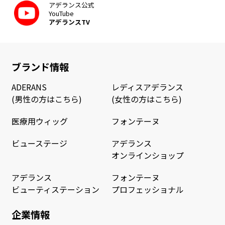
アデランス公式
YouTube
アデランスTV
ブランド情報
ADERANS
レディスアデランス
(男性の方はこちら)
(女性の方はこちら)
医療用ウィッグ
フォンテーヌ
ビューステージ
アデランス
オンラインショップ
アデランス
フォンテーヌ
ビューティステーション
プロフェッショナル
企業情報