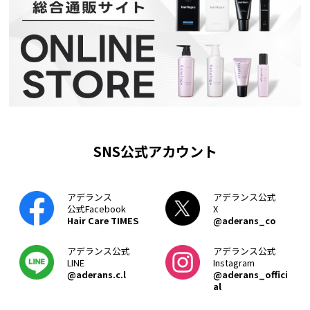
SNS公式アカウント
アデランス
アデランス公式
公式Facebook
X
Hair Care TIMES
@aderans_co
アデランス公式
アデランス公式
LINE
Instagram
@aderans.c.l
@aderans_offici
al