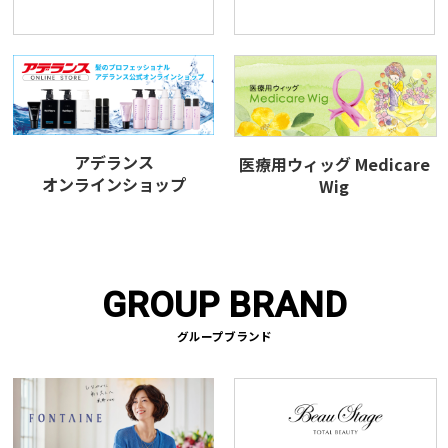
アデランス
医療用ウィッグ Medicare
オンラインショップ
Wig
GROUP BRAND
グループブランド