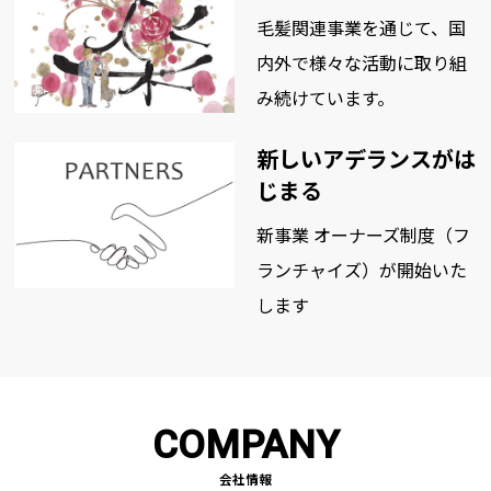
毛髪関連事業を通じて、国
内外で
様々な活動に取り組
み続けています。
新しいアデランスがは
じまる
新事業 オーナーズ制度（フ
ランチャイズ）が開始いた
します
COMPANY
会社情報