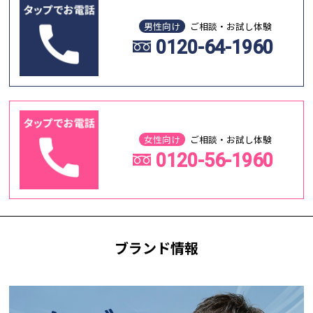
男性向け
ご相談・お試し体験
0120-64-1960
女性向け
ご相談・お試し体験
0120-56-1960
ブランド情報