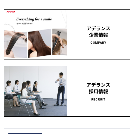
アデランス
企業情報
COMPANY
アデランス
採用情報
RECRUIT