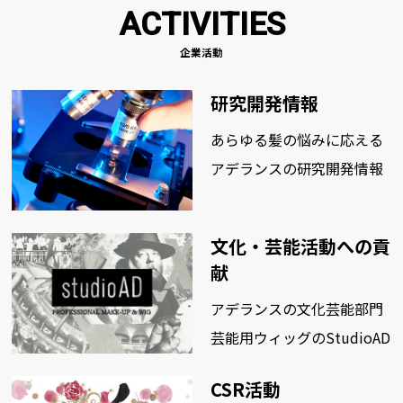
ACTIVITIES
企業活動
研究開発情報
あらゆる髪の悩みに応える
アデランスの研究開発情報
文化・芸能活動への貢
献
アデランスの文化芸能部門
芸能用ウィッグのStudioAD
CSR活動