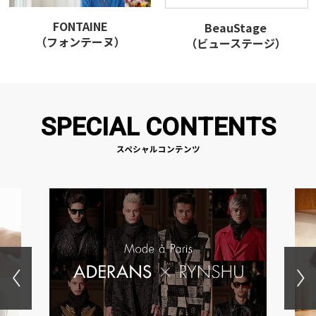
FONTAINE
BeauStage
（フォンテーヌ）
（ビューステージ）
SPECIAL CONTENTS
スペシャルコンテンツ