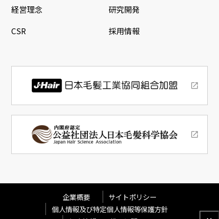
経営理念
研究開発
CSR
採用情報
企業概要
サイトポリシー
個人情報及び特定個人情報等保護方針