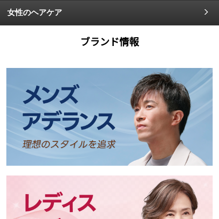
女性のヘアケア
ブランド情報