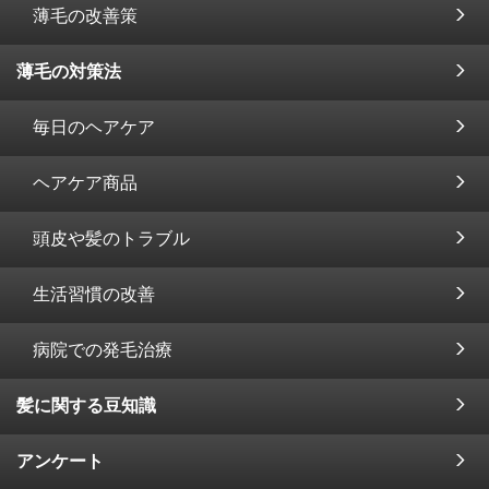
薄毛の改善策
薄毛の対策法
毎日のヘアケア
ヘアケア商品
頭皮や髪のトラブル
生活習慣の改善
病院での発毛治療
髪に関する豆知識
アンケート