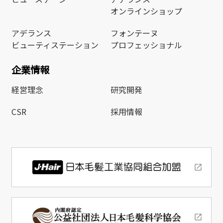
オンラインショップ
アデランス
フォンテーヌ
ビューティステーション
プロフェッショナル
企業情報
経営理念
研究開発
CSR
採用情報