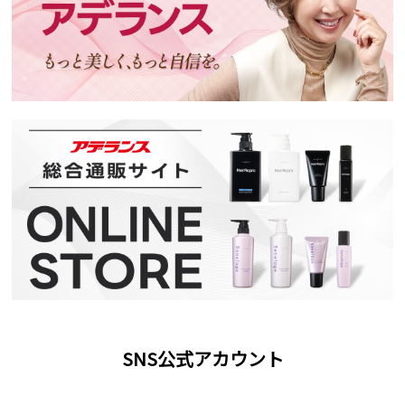
SNS公式アカウント