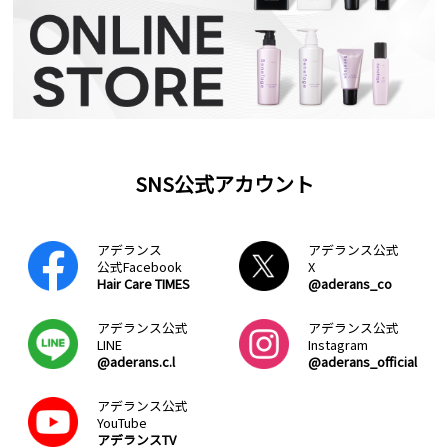
SNS公式アカウント
アデランス
アデランス公式
公式Facebook
X
Hair Care TIMES
@aderans_co
アデランス公式
アデランス公式
LINE
Instagram
@aderans.c.l
@aderans_official
アデランス公式
YouTube
アデランスTV