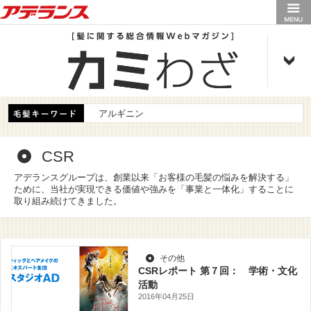
アデランス
アルギニン
CSR
アデランスグループは、創業以来「お客様の毛髪の悩みを解決する」
ために、当社が実現できる価値や強みを「事業と一体化」することに
取り組み続けてきました。
その他
CSRレポート 第７回： 学術・文化
活動
2016年04月25日