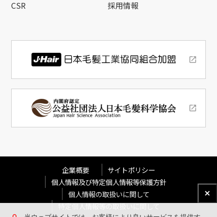
CSR
採用情報
企業概要
サイトポリシー
個人情報及び特定個人情報等保護方針
個人情報の取扱いに関して
特定個人情報等の取扱いに関して