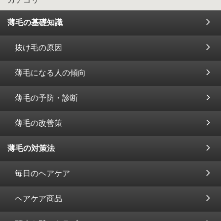
薄毛の基礎知識
抜け毛の原因
薄毛になる人の傾向
薄毛の予防・診断
薄毛の改善策
薄毛の対策法
毎日のヘアケア
ヘアケア商品