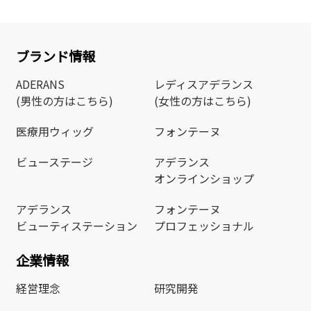
ブランド情報
ADERANS
レディスアデランス
(男性の方はこちら)
(女性の方はこちら)
医療用ウィッグ
フォンテーヌ
ビューステージ
アデランス
オンラインショップ
アデランス
フォンテーヌ
ビューティステーション
プロフェッショナル
企業情報
経営理念
研究開発