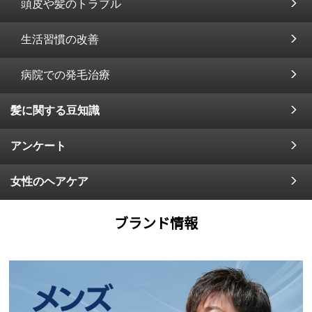
頭皮や髪のトラブル
生活習慣の改善
病院での発毛治療
髪に関する豆知識
アンケート
女性のヘアケア
ブランド情報