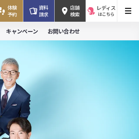
体験
資料
店舗
レディス
予約
請求
検索
はこちら
キャンペーン
お問い合わせ