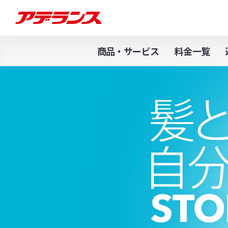
商品・サービス
料金一覧