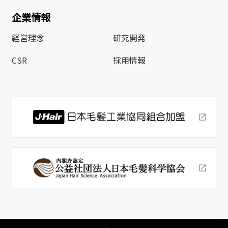
企業情報
経営理念
研究開発
CSR
採用情報