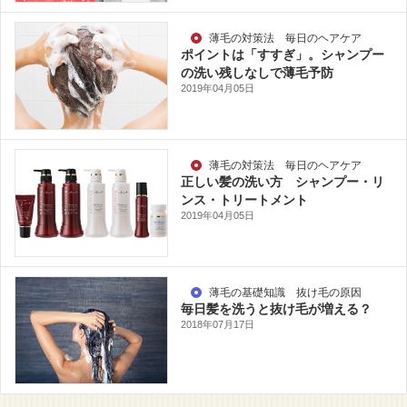
薄毛の対策法 毎日のヘアケア
ポイントは「すすぎ」。シャンプー
の洗い残しなしで薄毛予防
2019年04月05日
薄毛の対策法 毎日のヘアケア
正しい髪の洗い方 シャンプー・リ
ンス・トリートメント
2019年04月05日
薄毛の基礎知識 抜け毛の原因
毎日髪を洗うと抜け毛が増える？
2018年07月17日