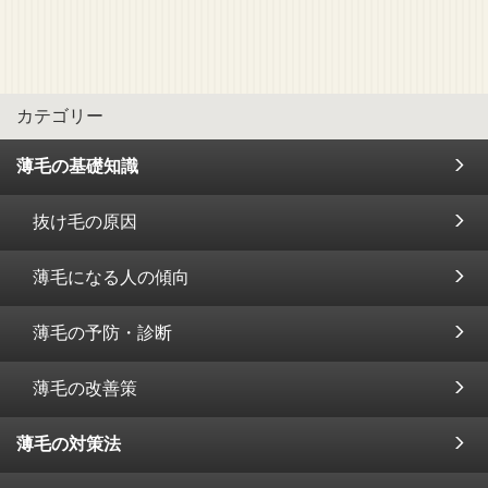
カテゴリー
薄毛の基礎知識
抜け毛の原因
薄毛になる人の傾向
薄毛の予防・診断
薄毛の改善策
薄毛の対策法