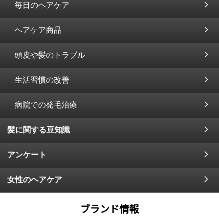
毎日のヘアケア
ヘアケア商品
頭皮や髪のトラブル
生活習慣の改善
病院での発毛治療
髪に関する豆知識
アンケート
女性のヘアケア
ブランド情報