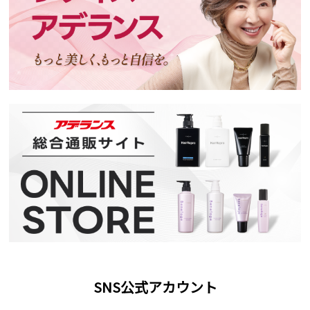
SNS公式アカウント