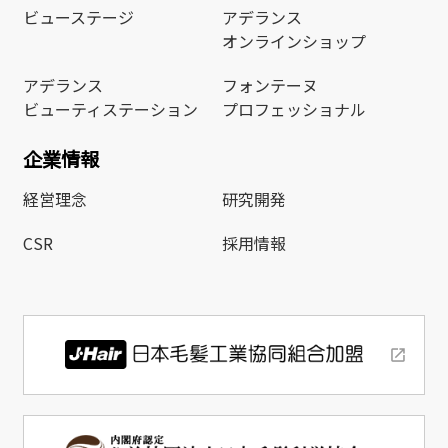
ビューステージ
アデランス
オンラインショップ
アデランス
フォンテーヌ
ビューティステーション
プロフェッショナル
企業情報
経営理念
研究開発
CSR
採用情報