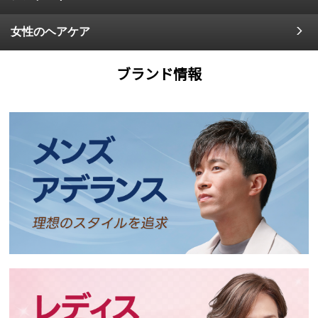
女性のヘアケア
ブランド情報