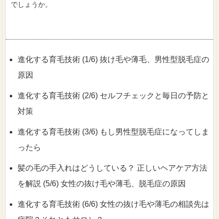
でしょうか。
進化する育毛技術 (1/6) 抜け毛や薄毛、男性型脱毛症の
原因
進化する育毛技術 (2/6) セルフチェックと毎日の予防と
対策
進化する育毛技術 (3/6) もし男性型脱毛症になってしま
ったら
髪の毛の手入れはどうしている？ 正しいヘアケア方法
を解説 (5/6) 女性の抜け毛や薄毛、脱毛症の原因
進化する育毛技術 (6/6) 女性の抜け毛や薄毛の相談先は