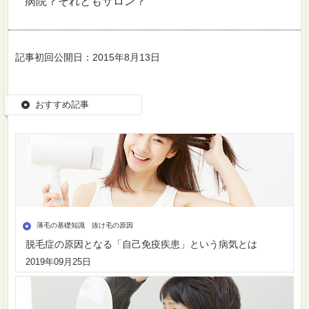
病院？それともサロン？
記事初回公開日：2015年8月13日
おすすめ記事
薄毛の基礎知識 抜け毛の原因
脱毛症の原因となる「自己免疫疾患」という病気とは
2019年09月25日