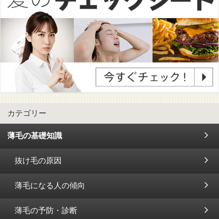
カテゴリー
薄毛の基礎知識
抜け毛の原因
薄毛になる人の傾向
薄毛の予防・診断