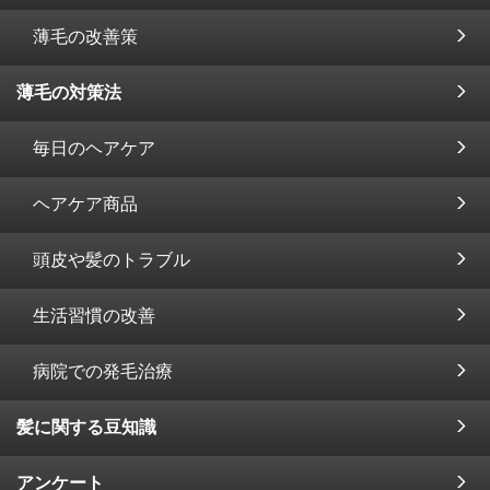
薄毛の改善策
薄毛の対策法
毎日のヘアケア
ヘアケア商品
頭皮や髪のトラブル
生活習慣の改善
病院での発毛治療
髪に関する豆知識
アンケート