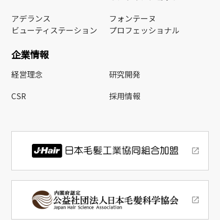
アデランス
フォンテーヌ
ビューティステーション
プロフェッショナル
企業情報
経営理念
研究開発
CSR
採用情報