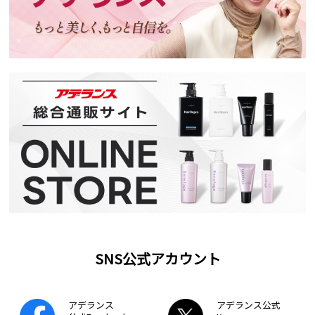
SNS公式アカウント
アデランス
アデランス公式