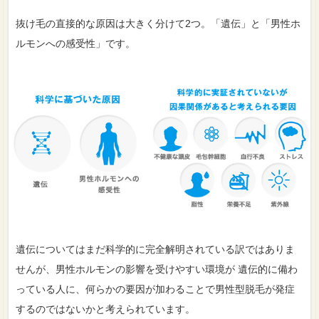
抜け毛の直接的な原因は大きく分けて2つ。「遺伝」と「男性ホ
ルモンへの感受性」です。
遺伝についてはまだ科学的に完全解明されている訳ではありま
せんが、男性ホルモンの影響を受けやすい環境が 遺伝的に備わ
っている人に、何らかの要因が加わることで男性型脱毛が発症
するのではないかと考えられています。