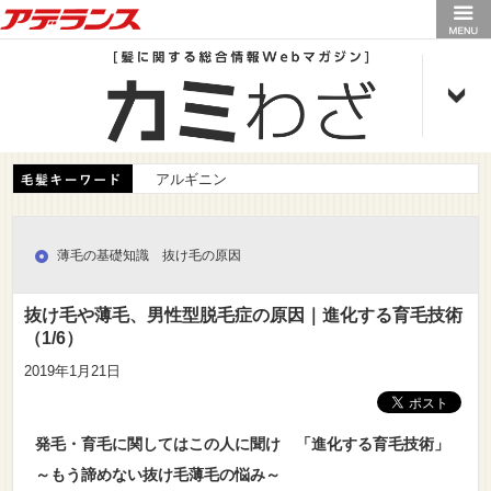
アデランス
アルギニン
薄毛の基礎知識 抜け毛の原因
抜け毛や薄毛、男性型脱毛症の原因｜進化する育毛技術
（1/6）
2019年1月21日
発毛・育毛に関してはこの人に聞け 「進化する育毛技術」
～もう諦めない抜け毛薄毛の悩み～