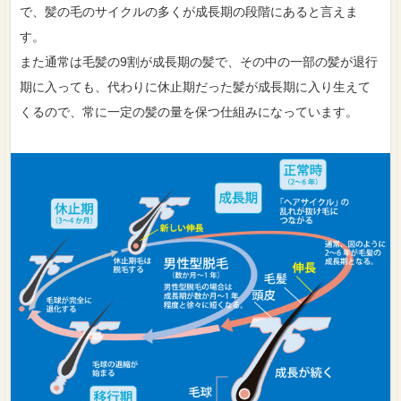
で、髪の毛のサイクルの多くが成長期の段階にあると言えま
す。
また通常は毛髪の9割が成長期の髪で、その中の一部の髪が退行
期に入っても、代わりに休止期だった髪が成長期に入り生えて
くるので、常に一定の髪の量を保つ仕組みになっています。