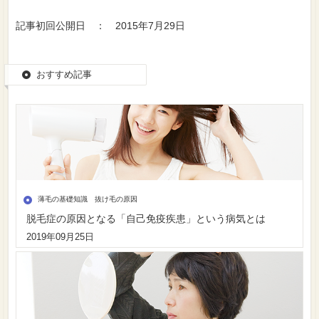
記事初回公開日 ： 2015年7月29日
おすすめ記事
薄毛の基礎知識 抜け毛の原因
脱毛症の原因となる「自己免疫疾患」という病気とは
2019年09月25日