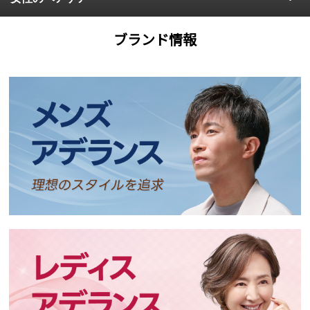
ブランド情報