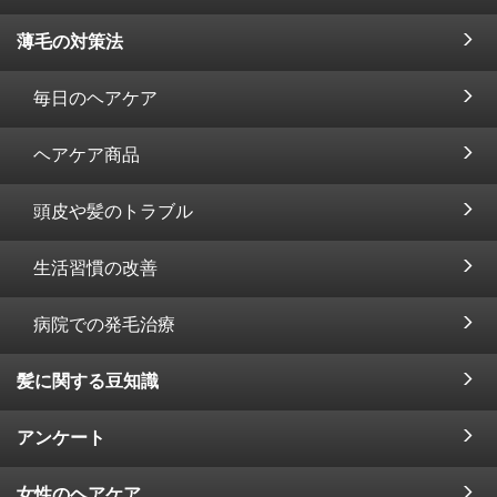
薄毛の対策法
毎日のヘアケア
ヘアケア商品
頭皮や髪のトラブル
生活習慣の改善
病院での発毛治療
髪に関する豆知識
アンケート
女性のヘアケア