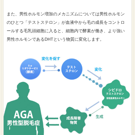
また、男性ホルモン増加のメカニズムについては男性ホルモン
のひとつ「テストステロン」が血液中から毛の成長をコントロ
ールする毛乳頭細胞に入ると、細胞内で酵素が働き、より強い
男性ホルモンであるDHTという物質に変化します。