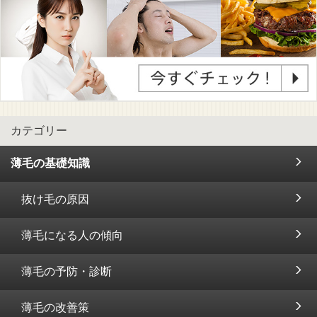
カテゴリー
薄毛の基礎知識
抜け毛の原因
薄毛になる人の傾向
薄毛の予防・診断
薄毛の改善策