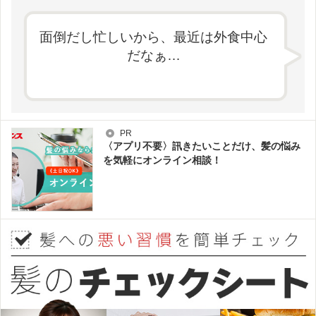
面倒だし忙しいから、最近は外食中心
だなぁ…
PR
〈アプリ不要〉訊きたいことだけ、髪の悩み
を気軽にオンライン相談！