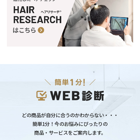
どの商品が自分に合うのかわからない・・・
簡単1分！今のお悩みにぴったりの
商品・サービスをご案内します。