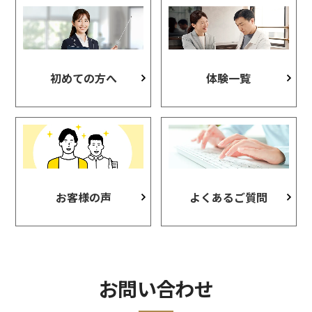
初めての方へ
体験一覧
お客様の声
よくあるご質問
お問い合わせ