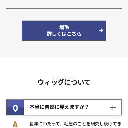
増毛
詳しくはこちら
WIG
ウィッグについて
Q
本当に自然に見えますか？
A
長年にわたって、毛髪のことを研究し続けてき