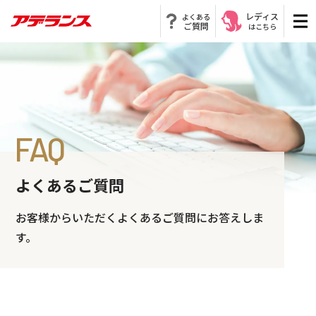
レディス
よくある
ご質問
はこちら
FAQ
よくあるご質問
お客様からいただくよくあるご質問にお答えしま
す。