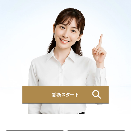
診断スタート