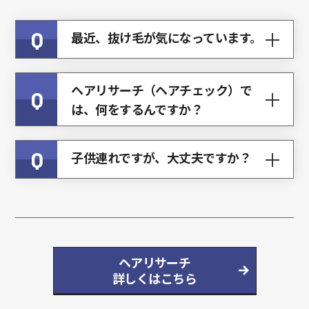
Q
最近、抜け毛が気になっています。
ヘアリサーチ（ヘアチェック）で
Q
は、何をするんですか？
Q
子供連れですが、大丈夫ですか？
ヘアリサーチ
詳しくはこちら