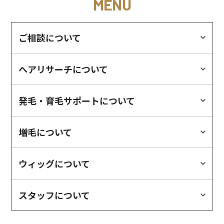
MENU
ご相談について
ヘアリサーチについて
発毛・育毛サポートについて
増毛について
ウィッグについて
スタッフについて