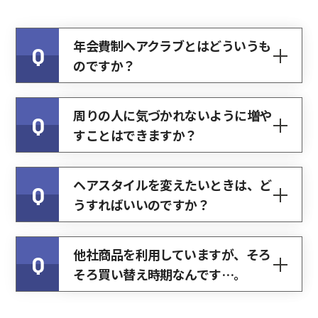
年会費制ヘアクラブとはどういうも
Q
のですか？
周りの人に気づかれないように増や
Q
すことはできますか？
ヘアスタイルを変えたいときは、ど
Q
うすればいいのですか？
他社商品を利用していますが、そろ
Q
そろ買い替え時期なんです…。