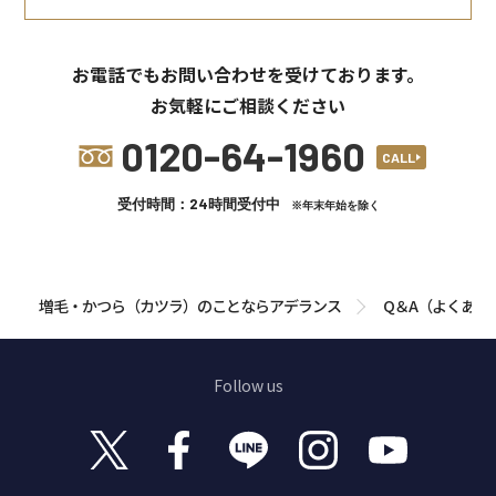
お電話でもお問い合わせを受けております。
お気軽にご相談ください
0120-64-1960
CALL
受付時間：24時間受付中
※年末年始を除く
増毛・かつら（カツラ）のことならアデランス
Q＆A（よくある
Follow us