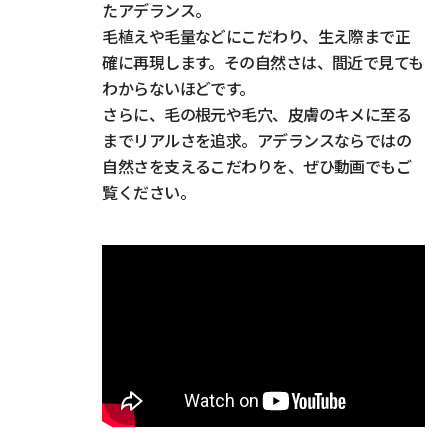
たアデランス。
毛植えや毛量などにこだわり、生え際まで正
確に再現します。その自然さは、間近で見ても
わからないほどです。
さらに、毛の根元や毛穴、皮膚のキメに至る
までリアルさを追求。アデランスならではの
自然さを支えるこだわりを、ぜひ動画でもご
覧ください。