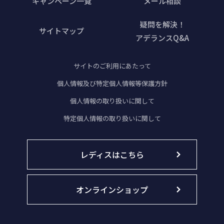
キャンペーン一覧
メール相談
疑問を解決！
サイトマップ
アデランスQ&A
サイトのご利用にあたって
個人情報及び特定個人情報等保護方針
個人情報の取り扱いに関して
特定個人情報の取り扱いに関して
レディスはこちら
オンラインショップ