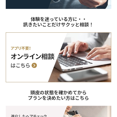
体験を迷っている方に・・
訊きたいことだけサクッと相談！
頭皮の状態を確かめてから
プランを決めたい方はこちら