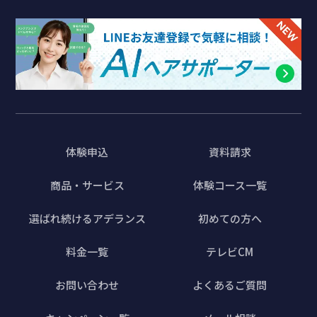
体験申込
資料請求
商品・サービス
体験コース一覧
選ばれ続けるアデランス
初めての方へ
料金一覧
テレビCM
お問い合わせ
よくあるご質問