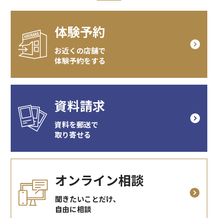
体験予約
お近くの店舗で
体験予約をする
資料請求
資料を郵送で
取り寄せる
オンライン相談
聞きたいことだけ、
自由に相談