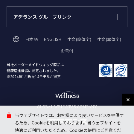
アデランス グループリンク
日本語
ENGLISH
中文(簡体字)
中文(繁体字)
한국어
当社オーダーメイドウィッグ商品は
健康増進機器に認定されました。
※2024年1月現在14モデルが認定
当ウェブサイトでは、お客様により良いサービスを提供す
るため、Cookieを利用しております。当ウェブサイトを
快適にご利用いただくため、Cookieの使用にご同意くだ