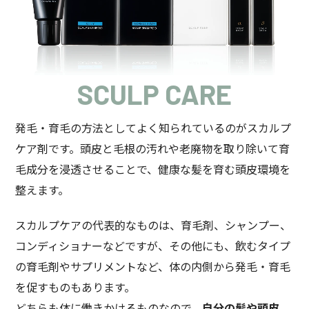
SCULP CARE
発毛・育毛の方法としてよく知られているのがスカルプ
ケア剤です。頭皮と毛根の汚れや老廃物を取り除いて育
毛成分を浸透させることで、健康な髪を育む頭皮環境を
整えます。
スカルプケアの代表的なものは、育毛剤、シャンプー、
コンディショナーなどですが、その他にも、飲むタイプ
の育毛剤やサプリメントなど、体の内側から発毛・育毛
を促すものもあります。
どちらも体に働きかけるものなので、
自分の髪や頭皮、