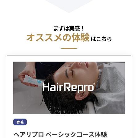
まずは実感！
オススメの体験
はこちら
育毛
ヘアリプロ ベーシックコース体験