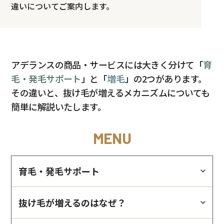
違いについてご案内します。
アデランスの商品・サービスには大きく分けて「
育
毛・発毛サポート
」と「
増毛
」の2つがあります。
その違いと、抜け毛が増えるメカニズムについても
簡単に解説いたします。
MENU
育毛・発毛サポート
抜け毛が増えるのはなぜ？