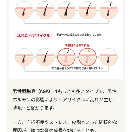
男性型脱毛（AGA）
はもっとも多いタイプで、男性
ホルモンの影響によりヘアサイクルに乱れが生じ、
薄毛へと繋がります。
一方、血行不良やストレス、皮脂といった間接的な
要因が、健康な髪の成長を妨げることも。