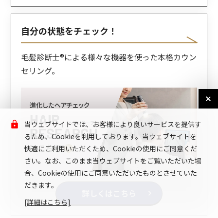
自分の状態をチェック！
毛髪診断士®による様々な機器を使った
本格カウン
セリング。
当ウェブサイトでは、お客様により良いサービスを提供す
るため、Cookieを利用しております。当ウェブサイトを
快適にご利用いただくため、Cookieの使用にご同意くだ
さい。なお、このまま当ウェブサイトをご覧いただいた場
合、Cookieの使用にご同意いただいたものとさせていた
だきます。
詳しくはこちら
[詳細はこちら]