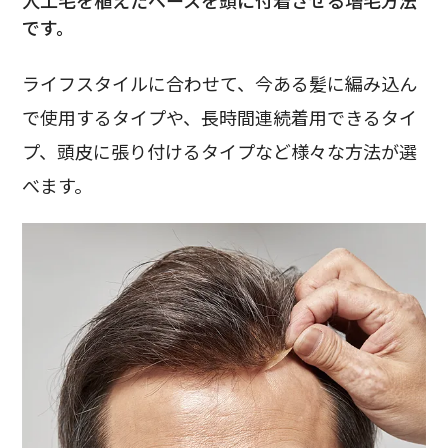
人工毛を植えたベースを頭に付着させる
増毛方法
です。
ライフスタイルに合わせて、今ある髪に編み込ん
で使用するタイプや、長時間連続着用できるタイ
プ、頭皮に張り付けるタイプなど様々な方法が選
べます。