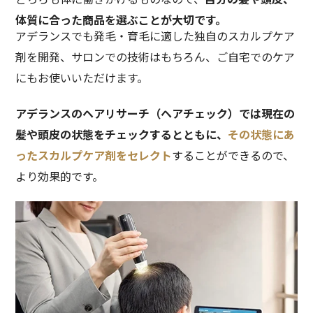
体質に合った商品を選ぶことが大切です。
アデランスでも発毛・育毛に適した独自のスカルプケア
剤を開発、サロンでの技術はもちろん、ご自宅でのケア
にもお使いいただけます。
アデランスのヘアリサーチ（ヘアチェック）では現在の
髪や頭皮の状態をチェックするとともに、
その状態にあ
ったスカルプケア剤をセレクト
することができるので、
より効果的です。