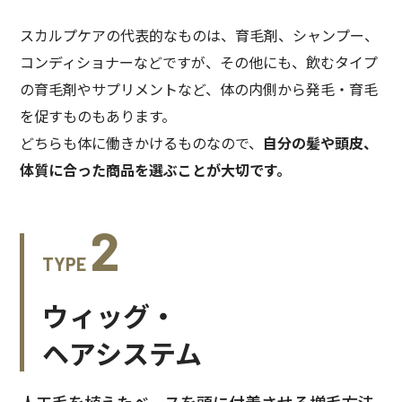
スカルプケアの代表的なものは、育毛剤、シャンプー、
コンディショナーなどですが、その他にも、飲むタイプ
の育毛剤やサプリメントなど、体の内側から発毛・育毛
を促すものもあります。
どちらも体に働きかけるものなので、
自分の髪や頭皮、
体質に合った商品を選ぶことが大切です。
2
TYPE
ウィッグ・
ヘアシステム