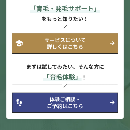
「育毛・発毛サポート」
をもっと知りたい！
サービスについて
詳しくはこちら
まずは試してみたい、そんな方に
「育毛体験」
！
体験ご相談・
ご予約はこちら