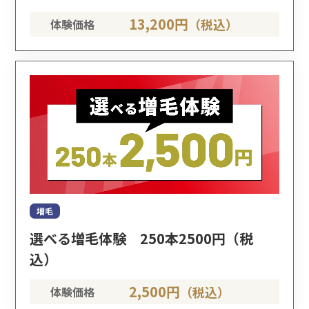
13,200円
（税込）
体験価格
増毛
選べる増毛体験 250本2500円（税
込）
2,500円
（税込）
体験価格