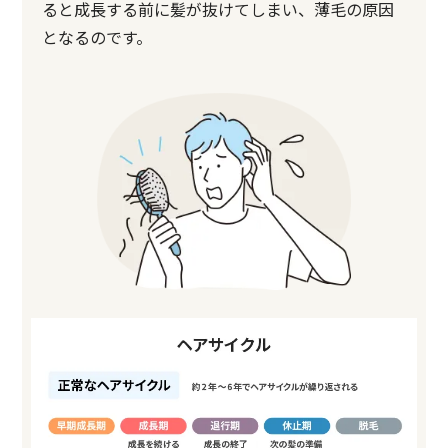
ると成長する前に髪が抜けてしまい、薄毛の原因
となるのです。