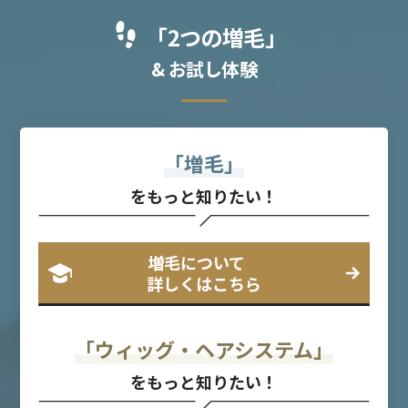
「2つの増毛」
& お試し体験
「増毛」
をもっと知りたい！
増毛について
詳しくはこちら
「ウィッグ・ヘアシステム」
をもっと知りたい！