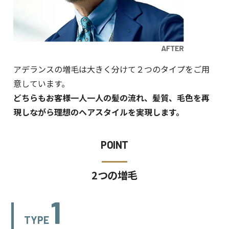
アデランスの増毛は大きく分けて２つのタイプをご用
意しています。
どちらもお客様一人一人の髪の流れ、髪質、毛色を再
現しながら理想のヘアスタイルを実現します。
POINT
2つの増毛
1
TYPE