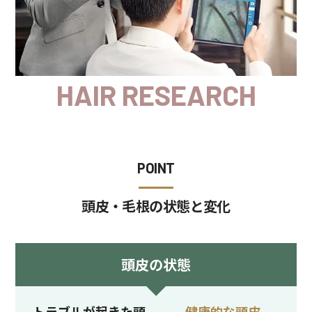
HAIR RESEARCH
POINT
頭皮・毛根の状態と変化
頭皮の状態
トラブルが起きた頭
健康的な頭皮