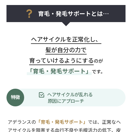
育毛・発毛サポートとは…
ヘアサイクルを正常化し、
髪が自分の力で
育っていけるようにする
のが
「育毛・発毛サポート」
です。
ヘアサイクルが乱れる
特徴
原因にアプローチ
アデランスの
「育毛・発毛サポート」
では、正常なヘ
アサイクルを阻害する血行不良や毛根活力の低下、皮