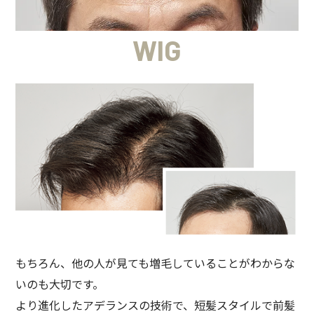
WIG
もちろん、他の人が見ても増毛していることがわからな
いのも大切です。
より進化したアデランスの技術で、短髪スタイルで前髪