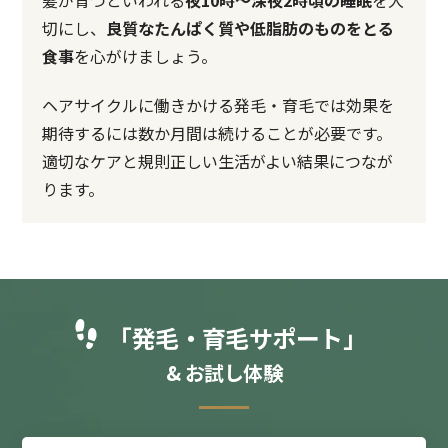
切にし、
良質なたんぱく質や低脂肪のものをとる
食事
を心がけましょう。
ヘアサイクルに働きかける発毛・育毛では効果を
期待するには数か月間は続けることが必要です。
適切なケアと規則正しい生活がよい結果につなが
ります。
「発毛・育毛サポート」
& お試し体験