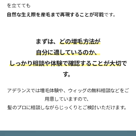
を立てても
自然な生え際を産毛まで再現することが可能
です。
まずは、
どの増毛方法が
自分に適しているのか、
しっかり相談や体験で
確認することが大切
で
す。
アデランスでは増毛体験や、ウィッグの無料相談などをご
用意していますので、
髪のプロに相談しながらじっくりとご検討いただけます。