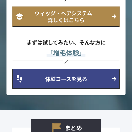
ウィッグ・ヘアシステム
詳しくはこちら
まずは試してみたい、そんな方に
「増毛体験」
体験コースを見る
まとめ