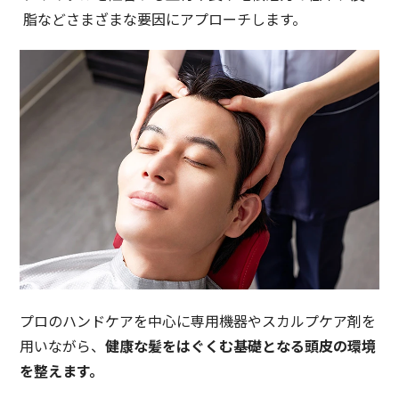
脂などさまざまな要因にアプローチします。
プロのハンドケアを中心に専用機器やスカルプケア剤を
用いながら、
健康な髪をはぐくむ基礎となる頭皮の環境
を整えます。