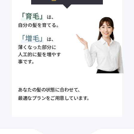
「育毛」
は、
自分の髪を育てる。
「増毛」
は、
薄くなった部分に
人工的に髪を増やす
事です。
あなたの髪の状態に合わせて、
最適なプランをご用意しています。