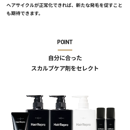
ヘアサイクルが正常化できれば、新たな発毛を促すこと
も期待できます。
POINT
自分に合った
スカルプケア剤をセレクト