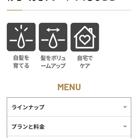
MENU
ラインナップ
プランと料金