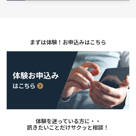
まずは体験！お申込みはこちら
体験を迷っている方に・・
訊きたいことだけサクッと相談！