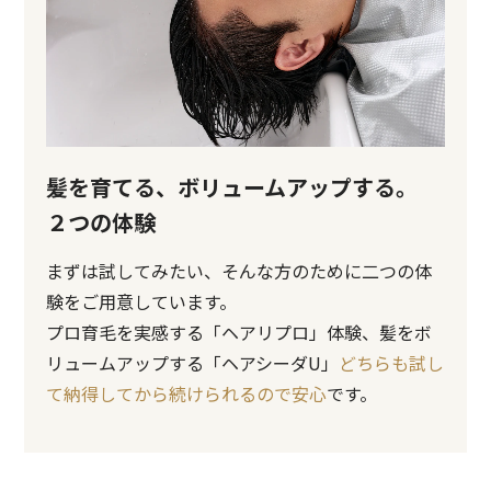
髪を育てる、ボリュームアップする。
２つの体験
まずは試してみたい、そんな方のために二つの体
験をご用意しています。
プロ育毛を実感する「ヘアリプロ」体験、髪をボ
リュームアップする「ヘアシーダU」
どちらも試し
て納得してから続けられるので安心
です。