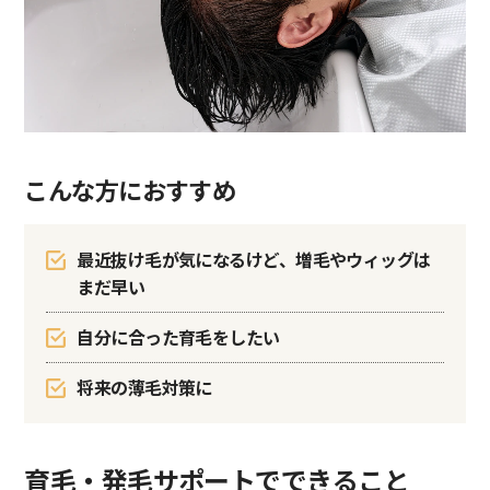
こんな方におすすめ
最近抜け毛が気になるけど、増毛やウィッグは
まだ早い
自分に合った育毛をしたい
将来の薄毛対策に
育毛・発毛サポートでできること