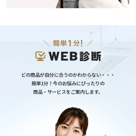
どの商品が自分に合うのかわからない・・・
簡単1分！今のお悩みにぴったりの
商品・サービスをご案内します。