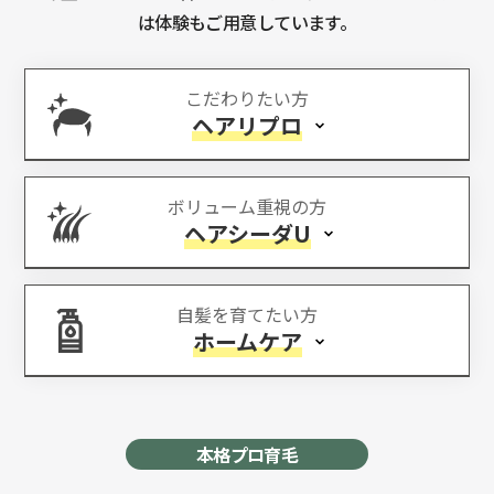
は体験もご用意しています。
こだわりたい方
ヘアリプロ
ボリューム重視の方
ヘアシーダU
自髪を育てたい方
ホームケア
本格プロ育毛