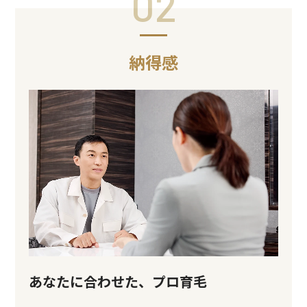
02
納得感
あなたに合わせた、プロ育毛