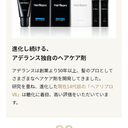
進化し続ける、
アデランス独自のヘアケア剤
アデランスは創業より50年以上、髪のプロとして
さまざまなヘアケア剤を開発してきました。
研究を重ね、進化した
現在14代目の「ヘアリプロ
V6」
は糖化に着目、高い評価をいただいていま
す。