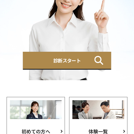
診断スタート
初めての方へ
体験一覧