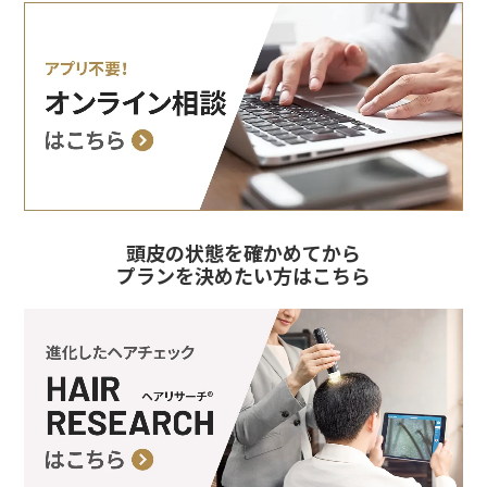
頭皮の状態を確かめてから
プランを決めたい方はこちら