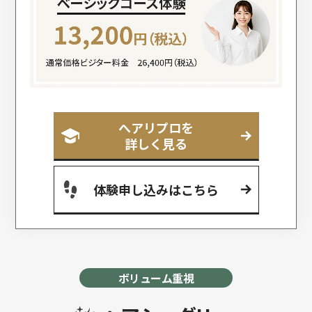
へアリプロを
詳しく見る
体験申し込みはこちら
ボリューム重視