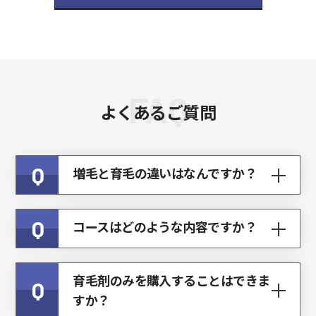
FAQ
よくあるご質問
Q
増毛と育毛の違いはなんですか？
Q
コースはどのような内容ですか？
育毛剤のみを購入することはできま
Q
すか？