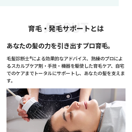
ABOUT
育毛・発毛サポートとは
あなたの髪の力を引き出すプロ育毛。
毛髪診断士®による効果的なアドバイス、熟練のプロによ
るスカルプケア剤・手技・機器を駆使した育毛ケア、自宅
でのケアまでトータルにサポートし、あなたの髪を支えま
す。