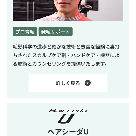
プロ育毛
発毛サポート
毛髪科学の進歩と確かな技術と豊富な経験に裏打
ちされたスカルプケア剤・ハンドケア・機器によ
る施術とカウンセリングを提供いたします。
詳しく見る
ヘアシーダU