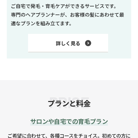
ご自宅で発毛・育毛ケアができるサービスです。
専門のヘアプランナーが、お客様の髪にあわせて最
適なプランを組み立てます。
詳しく見る
PRICE
プランと料金
サロンや自宅での育毛プラン
ご希望に合わせて、各種コースをチョイス。初めての方に