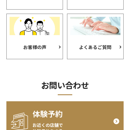
お客様の声
よくあるご質問
お問い合わせ
体験予約
お近くの店舗で