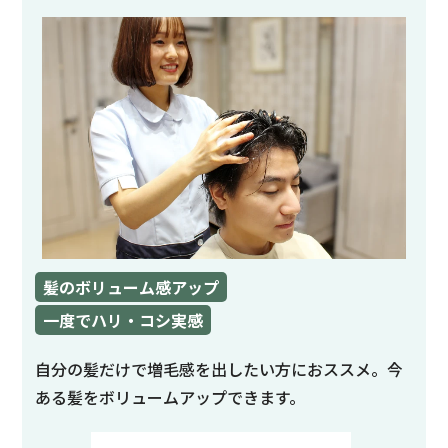
髪のボリューム感アップ
一度でハリ・コシ実感
自分の髪だけで増毛感を出したい方におススメ。今
ある髪をボリュームアップできます。