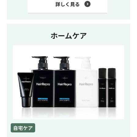
詳しく見る
ホームケア
自宅ケア