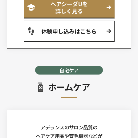
ヘアシーダUを
詳しく見る
体験申し込みはこちら
自宅ケア
ホームケア
アデランスのサロン品質の
ヘアケア用品や育毛機器などが