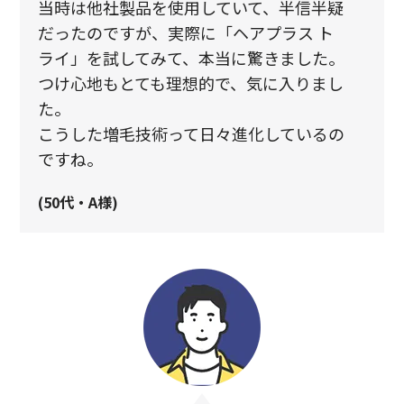
当時は他社製品を使用していて、半信半疑
だったのですが、実際に「ヘアプラス ト
ライ」を試してみて、本当に驚きました。
つけ心地もとても理想的で、気に入りまし
た。
こうした増毛技術って日々進化しているの
ですね。
(50代・A様)