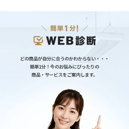
どの商品が自分に合うのかわからない・・・
簡単1分！今のお悩みにぴったりの
商品・サービスをご案内します。