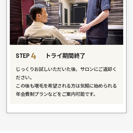
4
トライ期間終了
STEP
じっくりお試しいただいた後、サロンにご返却く
ださい。
この後も増毛を希望される方は気軽に始められる
年会費制プランなどをご案内可能です。