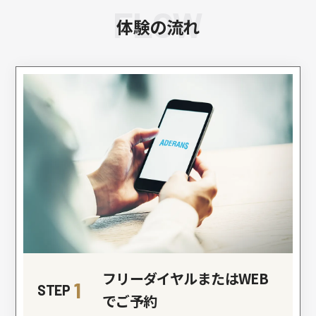
FLOW
体験の流れ
フリーダイヤルまたはWEB
1
STEP
でご予約