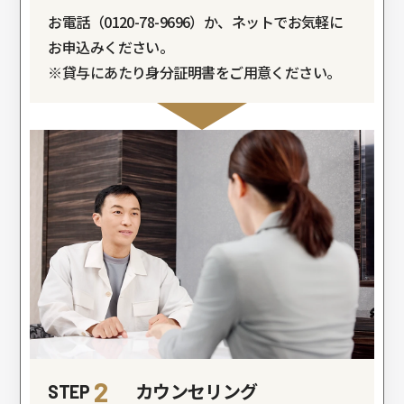
お電話（0120-78-9696）か、ネットでお気軽に
お申込みください。
※貸与にあたり身分証明書をご用意ください。
2
カウンセリング
STEP