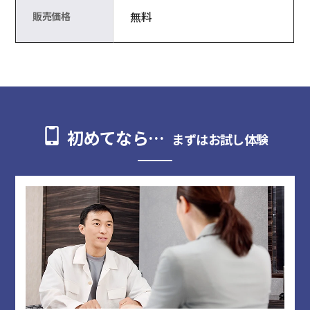
無料
販売価格
初めてなら…
まずはお試し体験