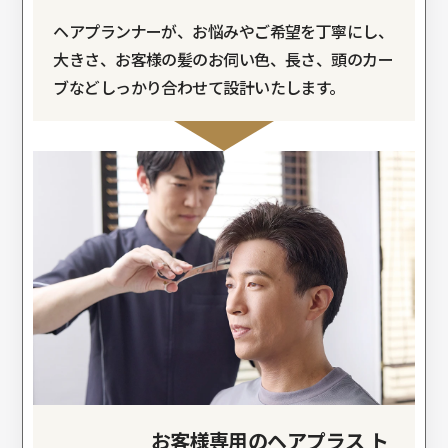
ヘアプランナーが、お悩みやご希望を丁寧にし、
大きさ、お客様の髪のお伺い色、長さ、頭のカー
ブなどしっかり合わせて設計いたします。
お客様専用のヘアプラス ト