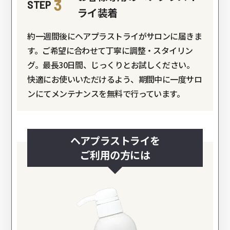
3
STEP
ライ装着
約一週間後にヘアプラストライがサロンに届きま
す。ご希望に合わせて丁寧に調整・スタイリン
グ。最長30日間、じっくりとお試しください。
快適にお使いいただけるよう、期間中に一度サロ
ンにてメンテナンスを無料で行っています。
ヘアプラストライを
ご利用の方には