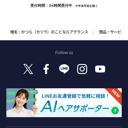
受付時間：24時間受付中
※年末年始を除く
増毛・かつら（カツラ）のことならアデランス
商品・サービス
Follow us