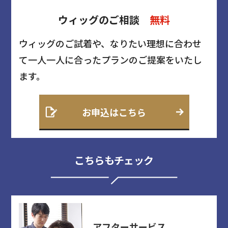
ウィッグのご相談
無料
ウィッグのご試着や、なりたい理想に合わせ
て一人一人に合ったプランのご提案をいたし
ます。
お申込はこちら
こちらもチェック
アフターサービス