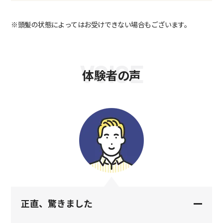
※頭髪の状態によってはお受けできない場合もございます。
VOICE
体験者の声
正直、驚きました