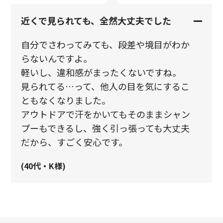
近くで見られても、全然大丈夫でした
自分でさわってみても、段差や境目がわか
らないんですよ。
軽いし、違和感がまったくないですね。
見られてる…って、他人の目を気にするこ
ともなくなりました。
アウトドアで汗をかいてもそのままシャン
プーもできるし、強く引っ張っても大丈夫
だから、すごく安心です。
(40代・K様)