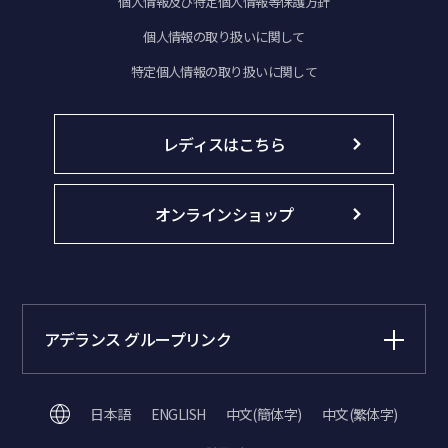
個人情報及び特定個人情報等保護方針
個人情報の取り扱いに関して
特定個人情報の取り扱いに関して
レディスはこちら
オンラインショップ
アデランス グループリンク
日本語
ENGLISH
中文(簡体字)
中文(繁体字)