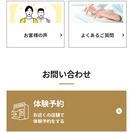
お客様の声
よくあるご質問
お問い合わせ
体験予約
お近くの店舗で
体験予約をする