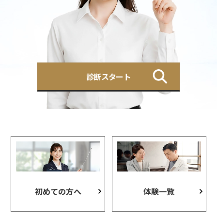
診断スタート
初めての方へ
体験一覧