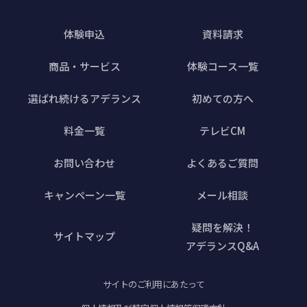
体験申込
資料請求
商品・サービス
体験コース一覧
選ばれ続けるアデランス
初めての方へ
料金一覧
テレビCM
お問い合わせ
よくあるご質問
キャンペーン一覧
メール相談
疑問を解決！
サイトマップ
アデランスQ&A
サイトのご利用にあたって