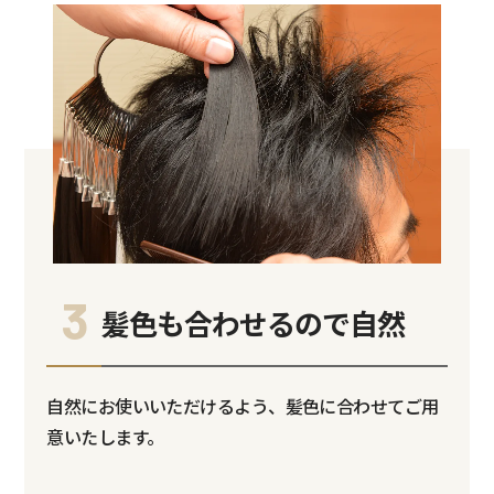
3
髪色も合わせるので自然
自然にお使いいただけるよう、髪色に合わせてご用
意いたします。