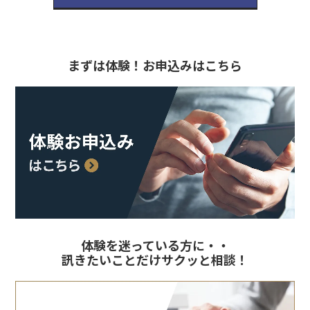
まずは体験！お申込みはこちら
体験を迷っている方に・・
訊きたいことだけサクッと相談！