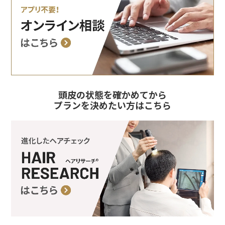
頭皮の状態を確かめてから
プランを決めたい方はこちら