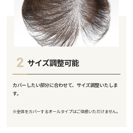
2
サイズ調整可能
カバーしたい部分に合わせて、サイズ調整いたしま
す。
※全体をカバーするオールタイプはご体感いただけません。