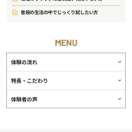
普段の生活の中でじっくり試したい方
MENU
体験の流れ
特長・こだわり
体験者の声