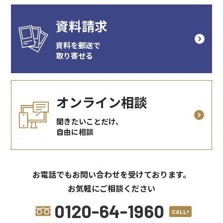
資料請求
資料を郵送で
取り寄せる
オンライン相談
聞きたいことだけ、
自由に相談
お電話でもお問い合わせを受けております。
お気軽にご相談ください
0120-64-1960
CALL