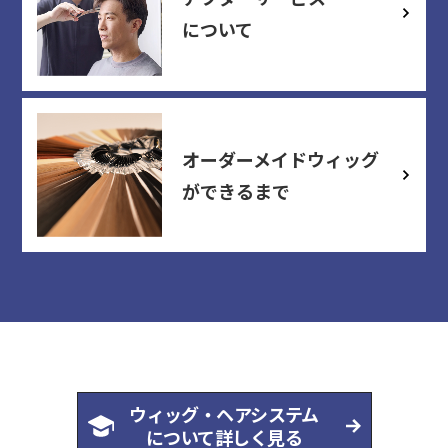
について
オーダーメイドウィッグ
ができるまで
ウィッグ・ヘアシステム
について
詳しく見る