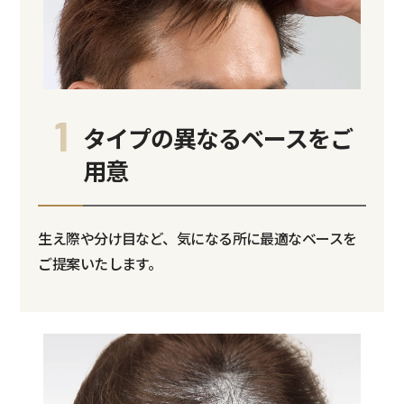
1
タイプの異なるベースをご
用意
生え際や分け目など、気になる所に最適なベースを
ご提案いたします。