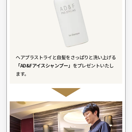
ヘアプラストライと自髪をさっぱりと洗い上げる
「AD&Fアイスシャンプー」
をプレゼントいたし
ます。