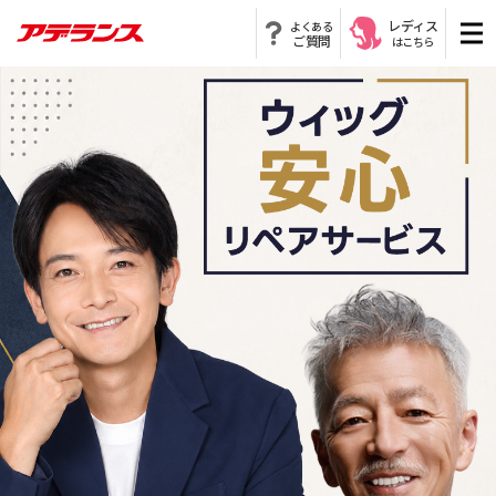
レディス
よくある
ご質問
はこちら