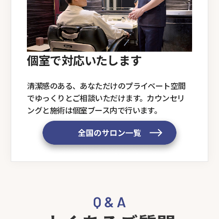
ちください。
※修理内容により納品日数が変わります
個室で対応いたします
清潔感のある、あなただけのプライベート空間
でゆっくりとご相談いただけます。カウンセリ
ングと施術は個室ブース内で行います。