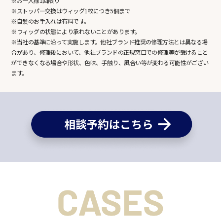
※お一人様1回限り
※ストッパー交換はウィッグ1枚につき5個まで
※自髪のお手入れは有料です。
※ウィッグの状態により承れないことがあります。
※当社の基準に沿って実施します。他社ブランド推奨の修理方法とは異なる場
合があり、修理後において、他社ブランドの正規窓口での修理等が受けること
ができなくなる場合や形状、色味、手触り、風合い等が変わる可能性がござい
ます。