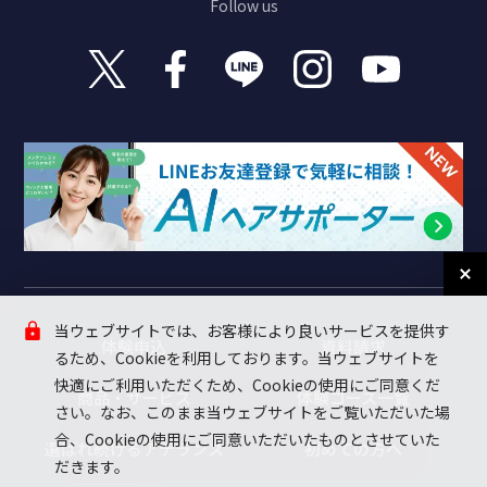
Follow us
当ウェブサイトでは、お客様により良いサービスを提供す
体験申込
資料請求
るため、Cookieを利用しております。当ウェブサイトを
快適にご利用いただくため、Cookieの使用にご同意くだ
商品・サービス
体験コース一覧
さい。なお、このまま当ウェブサイトをご覧いただいた場
合、Cookieの使用にご同意いただいたものとさせていた
選ばれ続けるアデランス
初めての方へ
だきます。