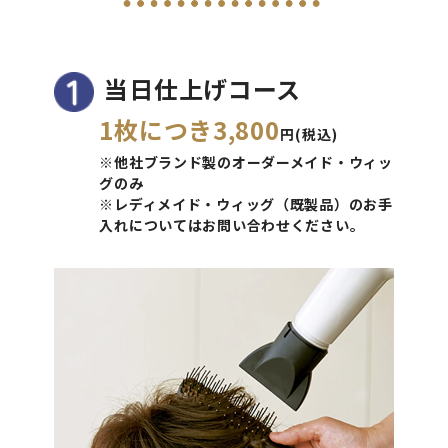
当日仕上げコース
1枚につき3,800
円(税込)
※他社ブランド製のオーダーメイド・ウィッ
グのみ
※レディメイド・ウィッグ（既製品）のお手
入れについてはお問い合わせください。