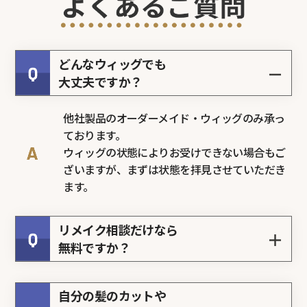
どんなウィッグでも
－
大丈夫ですか？
他社製品のオーダーメイド・ウィッグのみ承っ
ております。
ウィッグの状態によりお受けできない場合もご
ざいますが、まずは状態を拝見させていただき
ます。
リメイク相談だけなら
＋
無料ですか？
自分の髪のカットや