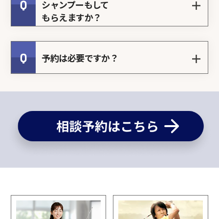
＋
シャンプーもして
もらえますか？
＋
予約は必要ですか？