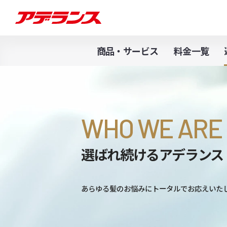
商品・サービス
料金一覧
WHO WE 
選ばれ続けるア