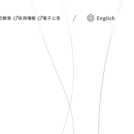
English
究開発
採用情報
電子公告