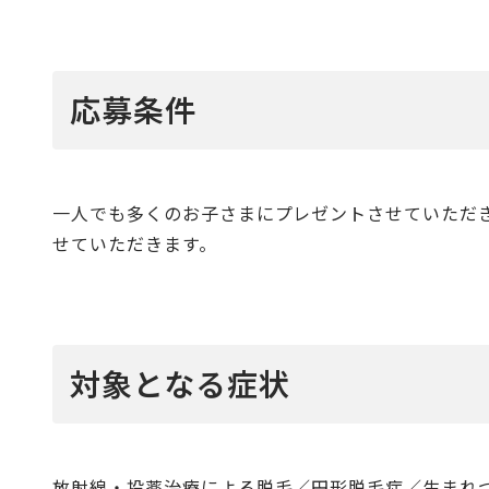
応募条件
一人でも多くのお子さまにプレゼントさせていただ
せていただきます。
対象となる症状
放射線・投薬治療による脱毛／円形脱毛症／生まれ