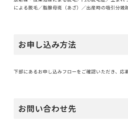
による脱毛／脂腺母斑（あざ）／出産時の吸引分娩
お申し込み方法
下部にあるお申し込みフローをご確認いただき、応
お問い合わせ先