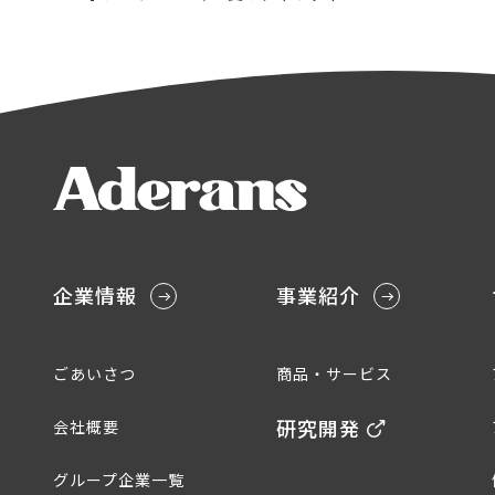
企業情報
事業紹介
ごあいさつ
商品・サービス
研究開発
会社概要
グループ企業一覧