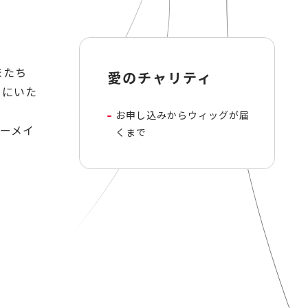
またち
愛のチャリティ
とにいた
お申し込みからウィッグが届
ーメイ
くまで