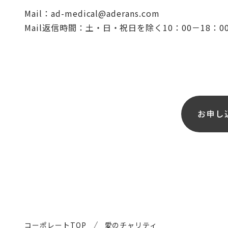
Mail：ad-medical@aderans.com
Mail返信時間：土・日・祝日を除く10：00－18：0
お申し
コーポレートTOP
愛のチャリティ