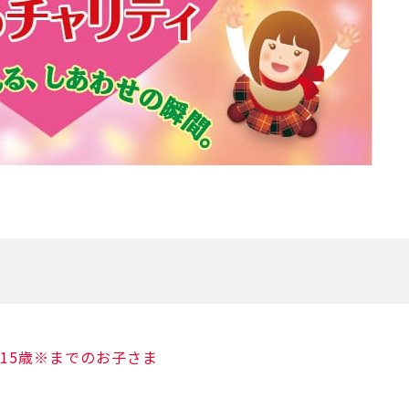
15歳※までのお子さま