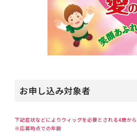
お申し込み対象者
下記症状などによりウィッグを必要とされる4歳から
※応募時点での年齢