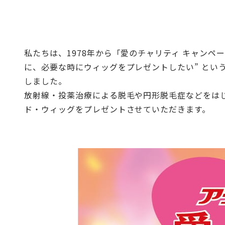
私たちは、1978年から「愛のチャリティ キャンペ
に、必要な時にウィッグをプレゼントしたい” とい
しました。
放射線・投薬治療による脱毛や円形脱毛症などをは
ド・ウィッグをプレゼントさせていただきます。