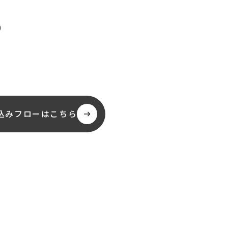
0
込みフローはこちら