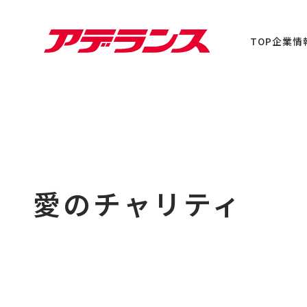
TOP
企業情
愛のチャリティ