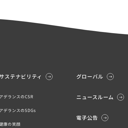
サステナビリティ
グローバル
ニュースルーム
アデランスのCSR
アデランスのSDGs
電子公告
健康の笑顔