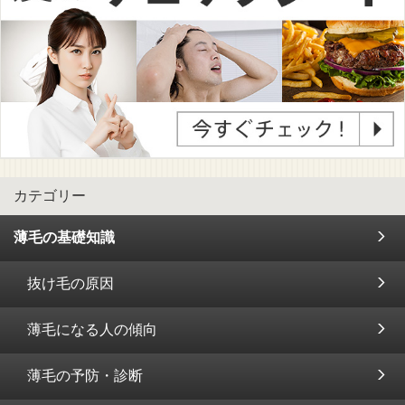
カテゴリー
薄毛の基礎知識
抜け毛の原因
薄毛になる人の傾向
薄毛の予防・診断