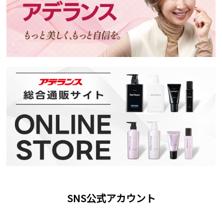
SNS公式アカウント