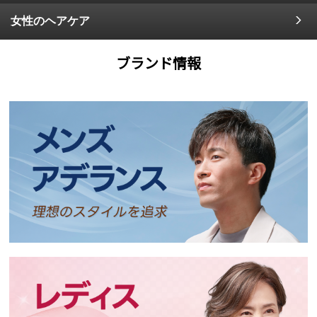
女性のヘアケア
ブランド情報