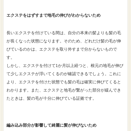
エクステをはずすまで地毛の伸びがわからないため
長いエクステを付けている間は、自分の本来の髪よりも髪の毛
が長くなった状態になります。そのため、どれだけ髪の毛が伸
びているのかは、エクステを取り外すまで分からないもので
す。
しかし、エクステを付けて1か月以上経つと、根元の地毛が伸び
て少しエクステが浮いてくるのが確認できるでしょう。これに
より、エクステを付けた状態でも髪の毛は確実に伸びてくると
わかります。また、エクステと地毛が繋がった部分が緩んでき
たときは、髪の毛が十分に伸びている証拠です。
編み込み部分が影響して綺麗に髪が伸びないため