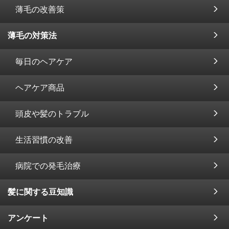
薄毛の改善策
薄毛の対策法
毎日のヘアケア
ヘアケア商品
頭皮や髪のトラブル
生活習慣の改善
病院での発毛治療
髪に関する豆知識
アンケート