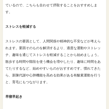
ているので、こちらも合わせて摂取することをおすすめしま
す。
ストレスを軽減する
ストレスの要因として、人間関係や精神的な不安などが考えら
れます。要因そのものを解消するより、適度な運動やストレッ
チ、趣味を通じてストレスを軽減することから始めましょう。
散歩する時間や階段を使う機会を増やしたり、趣味に時間をあ
てたりするなど、始めやすいものがおすすめです。慣れてきた
ら、新陳代謝や心肺機能を高める効果がある有酸素運動を行う
と、育毛にもつながります。
早寝早起き