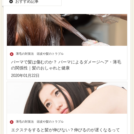
おすすめ記事
薄毛の対策法 頭皮や髪のトラブル
パーマで髪は傷むのか？ パーマによるダメージヘア・薄毛
の関係性｜髪のおしゃれと健康
2020年01月22日
薄毛の対策法 頭皮や髪のトラブル
エクステをすると髪が伸びない？伸びるのが遅くなるって