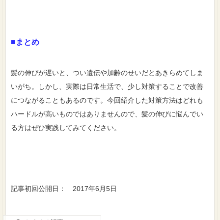
■まとめ
髪の伸びが遅いと、つい遺伝や加齢のせいだとあきらめてしま
いがち。しかし、実際は日常生活で、少し対策することで改善
につながることもあるのです。今回紹介した対策方法はどれも
ハードルが高いものではありませんので、髪の伸びに悩んでい
る方はぜひ実践してみてください。
記事初回公開日： 2017年6月5日