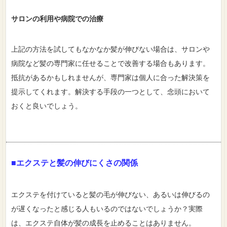
サロンの利用や病院での治療
上記の方法を試してもなかなか髪が伸びない場合は、サロンや
病院など髪の専門家に任せることで改善する場合もあります。
抵抗があるかもしれませんが、専門家は個人に合った解決策を
提示してくれます。解決する手段の一つとして、念頭において
おくと良いでしょう。
■エクステと髪の伸びにくさの関係
エクステを付けていると髪の毛が伸びない、あるいは伸びるの
が遅くなったと感じる人もいるのではないでしょうか？実際
は、エクステ自体が髪の成長を止めることはありません。