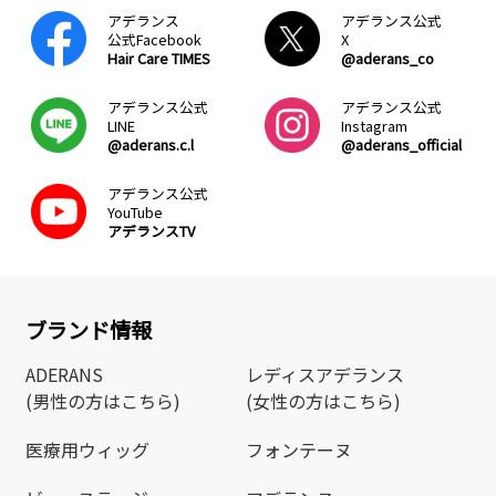
アデランス
アデランス公式
公式Facebook
X
Hair Care TIMES
@aderans_co
アデランス公式
アデランス公式
LINE
Instagram
@aderans.c.l
@aderans_official
アデランス公式
YouTube
アデランスTV
ブランド情報
ADERANS
レディスアデランス
(男性の方はこちら)
(女性の方はこちら)
医療用ウィッグ
フォンテーヌ