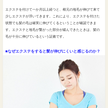
エクステを付けて一か月以上経つと、根元の地毛が伸びて来て
少しエクステが浮いてきます。これにより、エクステを付けた
状態でも髪の毛は確実に伸びてくるということが確認できま
す。エクステと地毛が繋がった部分が緩んできたときは、髪の
毛が十分に伸びているという証拠です。
■なぜエクステをすると髪が伸びにくいと感じるのか？