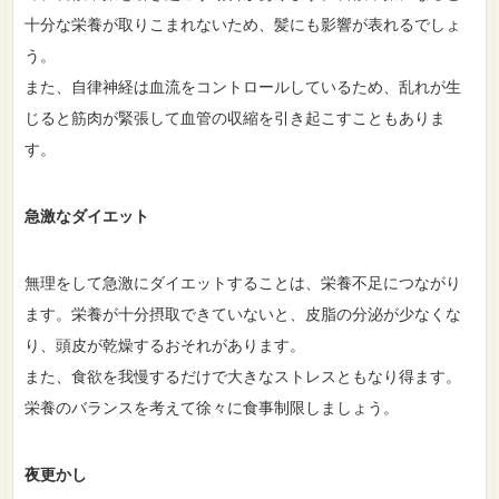
十分な栄養が取りこまれないため、髪にも影響が表れるでしょ
う。
また、自律神経は血流をコントロールしているため、乱れが生
じると筋肉が緊張して血管の収縮を引き起こすこともありま
す。
急激なダイエット
無理をして急激にダイエットすることは、栄養不足につながり
ます。栄養が十分摂取できていないと、皮脂の分泌が少なくな
り、頭皮が乾燥するおそれがあります。
また、食欲を我慢するだけで大きなストレスともなり得ます。
栄養のバランスを考えて徐々に食事制限しましょう。
夜更かし