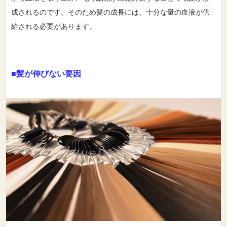
成されるのです。そのため髪の成長には、十分な量の血液が供
給される必要があります。
■髪が伸びない要因