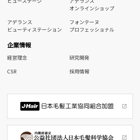
ビューステージ
アデランス
オンラインショップ
アデランス
フォンテーヌ
ビューティステーション
プロフェッショナル
企業情報
経営理念
研究開発
CSR
採用情報