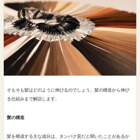
そもそも髪はどのように伸びるのでしょう。髪の構造から伸び
る仕組みまで解説します。
髪の構造
髪を構成する主な成分は、タンパク質だと聞いたことがあるか