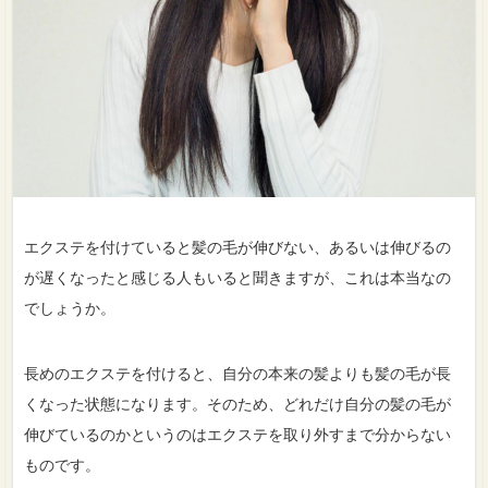
エクステを付けていると髪の毛が伸びない、あるいは伸びるの
が遅くなったと感じる人もいると聞きますが、これは本当なの
でしょうか。
長めのエクステを付けると、自分の本来の髪よりも髪の毛が長
くなった状態になります。そのため、どれだけ自分の髪の毛が
伸びているのかというのはエクステを取り外すまで分からない
ものです。