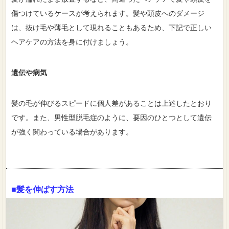
傷つけているケースが考えられます。髪や頭皮へのダメージ
は、抜け毛や薄毛として現れることもあるため、下記で正しい
ヘアケアの方法を身に付けましょう。
遺伝や病気
髪の毛が伸びるスピードに個人差があることは上述したとおり
です。また、男性型脱毛症のように、要因のひとつとして遺伝
が強く関わっている場合があります。
■髪を伸ばす方法