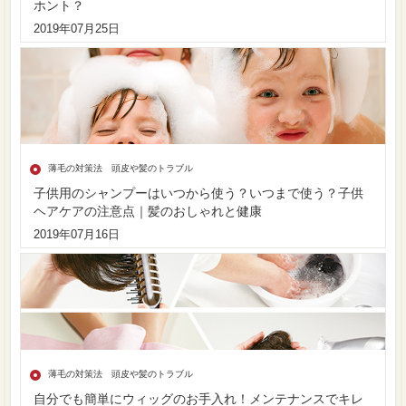
ホント？
2019年07月25日
薄毛の対策法 頭皮や髪のトラブル
子供用のシャンプーはいつから使う？いつまで使う？子供
ヘアケアの注意点｜髪のおしゃれと健康
2019年07月16日
薄毛の対策法 頭皮や髪のトラブル
自分でも簡単にウィッグのお手入れ！メンテナンスでキレ