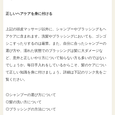
正しいヘアケアを身に付ける
上記の頭皮マッサージ以外に、シャンプーやブラッシングもヘ
アケアに含まれます。洗髪やブラッシングにおいても、ゴシゴ
シこすったりするのは厳禁。また、自分に合ったシャンプーの
選び方や、濡れた状態でのブラッシングは髪に大ダメージな
ど、意外と正しいやり方について知らない方も多いのではない
でしょうか。毎日手入れをしているからこそ、髪のケアについ
て正しい知識を身に付けましょう。詳細は下記のリンク先をご
覧ください。
◎
シャンプーの選び方について
◎
髪の洗い方について
◎
ブラッシングの方法について