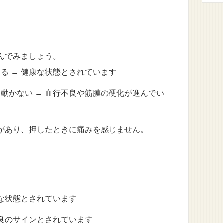
んでみましょう。
る → 健康な状態とされています
動かない → 血行不良や筋膜の硬化が進んでい
があり、押したときに痛みを感じません。
。
康な状態とされています
不良のサインとされています