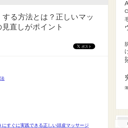
くする方法とは？正しいマッ
の見直しがポイント
方法
きにすぐに実践できる正しい頭皮マッサージ