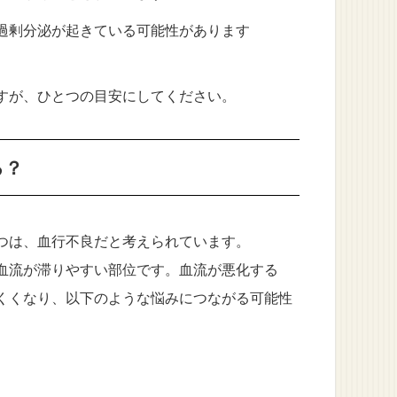
の過剰分泌が起きている可能性があります
すが、ひとつの目安にしてください。
る？
つは、血行不良だと考えられています。
血流が滞りやすい部位です。血流が悪化する
くくなり、以下のような悩みにつながる可能性