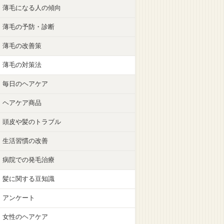
薄毛になる人の傾向
薄毛の予防・診断
薄毛の改善策
薄毛の対策法
毎日のヘアケア
ヘアケア商品
頭皮や髪のトラブル
生活習慣の改善
病院での発毛治療
髪に関する豆知識
アンケート
女性のヘアケア