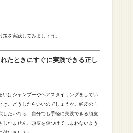
対策を実践してみましょう。
われたときにすぐに実践できる正し
るいはシャンプーやヘアスタイリングをしてい
とき、どうしたらいいのでしょうか。頭皮の血
戻したいなら、自分でも手軽に実践できる頭皮
もしれません。頭皮を傷つけてしまわないよう
に付けましょう。