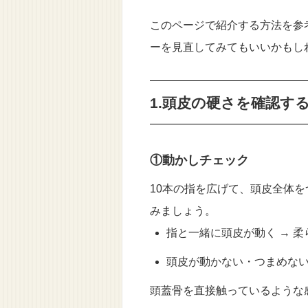
このページで紹介する方法を参
ーを見直してみてもいいかもし
1.頭皮の硬さを確認す
①動かしチェック
10本の指を広げて、頭皮全体
みましょう。
指と一緒に頭皮が動く → 
頭皮が動かない・つまめない
頭蓋骨を直接触っているような