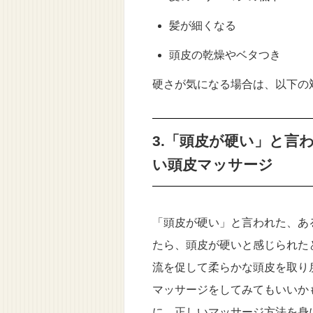
髪が細くなる
頭皮の乾燥やベタつき
硬さが気になる場合は、以下の
3.「頭皮が硬い」と言
い頭皮マッサージ
「頭皮が硬い」と言われた、あ
たら、頭皮が硬いと感じられた
流を促して柔らかな頭皮を取り
マッサージをしてみてもいいか
に、正しいマッサージ方法を身