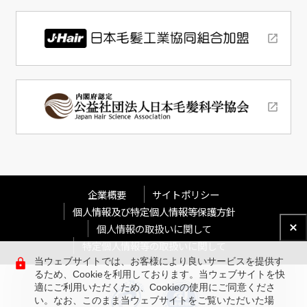
企業概要
サイトポリシー
個人情報及び特定個人情報等保護方針
個人情報の取扱いに関して
特定個人情報等の取扱いに関して
当ウェブサイトでは、お客様により良いサービスを提供す
るため、Cookieを利用しております。当ウェブサイトを快
適にご利用いただくため、Cookieの使用にご同意くださ
い。なお、このまま当ウェブサイトをご覧いただいた場