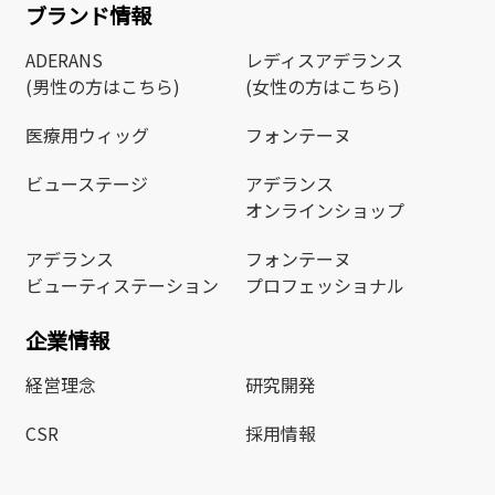
ブランド情報
ADERANS
レディスアデランス
(男性の方はこちら)
(女性の方はこちら)
医療用ウィッグ
フォンテーヌ
ビューステージ
アデランス
オンラインショップ
アデランス
フォンテーヌ
ビューティステーション
プロフェッショナル
企業情報
経営理念
研究開発
CSR
採用情報