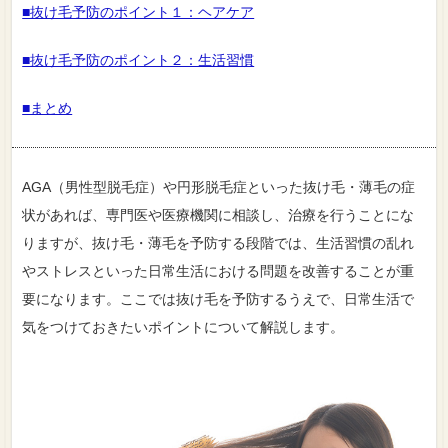
■抜け毛予防のポイント１：ヘアケア
■抜け毛予防のポイント２：生活習慣
■まとめ
AGA（男性型脱毛症）や円形脱毛症といった抜け毛・薄毛の症
状があれば、専門医や医療機関に相談し、治療を行うことにな
りますが、抜け毛・薄毛を予防する段階では、生活習慣の乱れ
やストレスといった日常生活における問題を改善することが重
要になります。ここでは抜け毛を予防するうえで、日常生活で
気をつけておきたいポイントについて解説します。