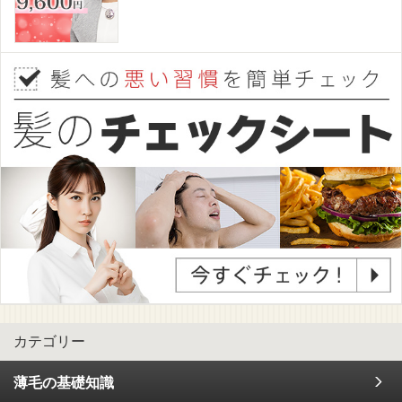
カテゴリー
薄毛の基礎知識