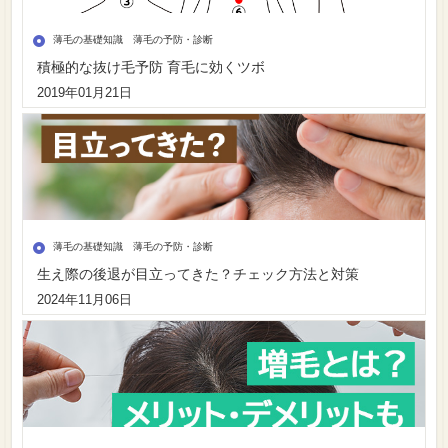
薄毛の基礎知識 薄毛の予防・診断
積極的な抜け毛予防 育毛に効くツボ
2019年01月21日
薄毛の基礎知識 薄毛の予防・診断
生え際の後退が目立ってきた？チェック方法と対策
2024年11月06日