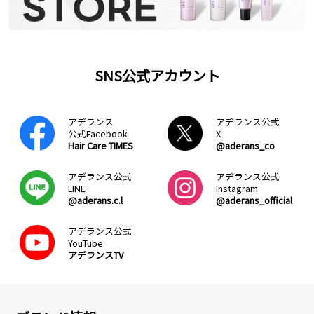
SNS公式アカウント
アデランス
アデランス公式
公式Facebook
X
Hair Care TIMES
@aderans_co
アデランス公式
アデランス公式
LINE
Instagram
@aderans.c.l
@aderans_official
アデランス公式
YouTube
アデランスTV