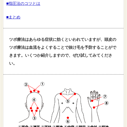
■指圧法のコツとは
■まとめ
ツボ療法はあらゆる症状に効くといわれていますが、頭皮の
ツボ療法は血流をよくすることで抜け毛を予防することがで
きます。いくつか紹介しますので、ぜひ試してみてくださ
い。