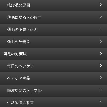
抜け毛の原因
薄毛になる人の傾向
薄毛の予防・診断
薄毛の改善策
薄毛の対策法
毎日のヘアケア
ヘアケア商品
頭皮や髪のトラブル
生活習慣の改善