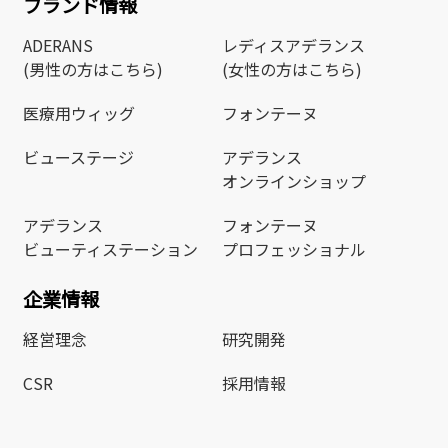
ブランド情報
ADERANS
レディスアデランス
(男性の方はこちら)
(女性の方はこちら)
医療用ウィッグ
フォンテーヌ
ビューステージ
アデランス
オンラインショップ
アデランス
フォンテーヌ
ビューティステーション
プロフェッショナル
企業情報
経営理念
研究開発
CSR
採用情報