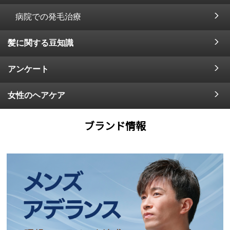
病院での発毛治療
髪に関する豆知識
アンケート
女性のヘアケア
ブランド情報