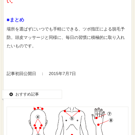
い。
■まとめ
場所を選ばずにいつでも手軽にできる、ツボ指圧による脱毛予
防。頭皮マッサージと同様に、毎日の習慣に積極的に取り入れ
たいものです。
記事初回公開日 ： 2015年7月7日
おすすめ記事