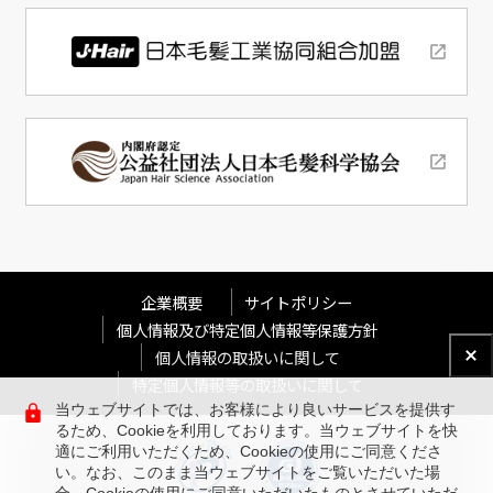
企業概要
サイトポリシー
個人情報及び特定個人情報等保護方針
個人情報の取扱いに関して
特定個人情報等の取扱いに関して
当ウェブサイトでは、お客様により良いサービスを提供す
るため、Cookieを利用しております。当ウェブサイトを快
適にご利用いただくため、Cookieの使用にご同意くださ
い。なお、このまま当ウェブサイトをご覧いただいた場