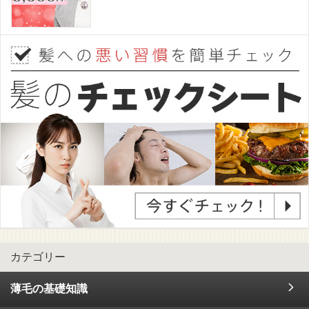
カテゴリー
薄毛の基礎知識