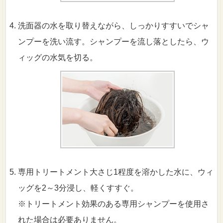
洗面器の水を取り替えながら、しっかりすすいでシャ
ンプーを洗い流す。シャンプーを流し落としたら、ウ
ィッグの水気を切る。
専用トリートメント大さじ1程度を溶かした水に、ウィ
ッグを2～3分浸し、軽くすすぐ。
※トリートメント効果のある専用シャンプーを使用さ
れた場合は必要ありません。