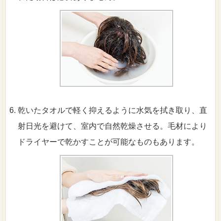
乾いたタオルで軽く抑えるように水気を拭き取り、直
射日光を避けて、室内で自然乾燥させる。毛材により
ドライヤーで乾かすことが可能なものもあります。