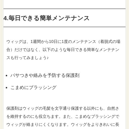
4.毎日できる簡単メンテナンス
ウィッグは、1週間から10日に1度のメンテナンス（着脱式の場
合）だけではなく、以下のような毎日できる簡単なメンテナン
スも行ってみましょう♪
パサつきや絡みを予防する保護剤
こまめにブラッシング
保護剤はウィッグの毛髪を文字通り保護する以外にも、自然さ
を維持するのにも役立ちます。また、こまめなブラッシングで
ウィッグが絡まりにくくなります。ウィッグをよりきれいに長