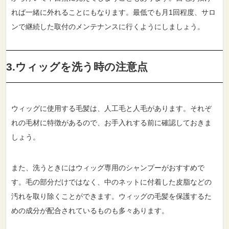
れば一緒に外れることにもなります。最低でも月1回程度、サロ
ンで継続した取付のメンテナンスに行くようにしましょう。
3.ウィッグを洗う時の注意点
ウィッグに使用する毛髪は、人工毛と人毛があります。それぞ
れの毛材に特徴があるので、お手入れする前に確認しておきま
しょう。
また、洗うときにはウィッグ専用のシャンプーがおすすめで
す。毛の部分だけではなく、中のネットに付着した皮脂などの
汚れを取り除くことができます。ウィッグの毛髪を保護するた
めの成分が配合されているものも多々あります。