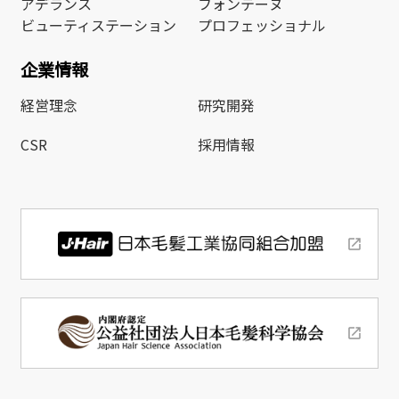
アデランス
フォンテーヌ
ビューティステーション
プロフェッショナル
企業情報
経営理念
研究開発
CSR
採用情報