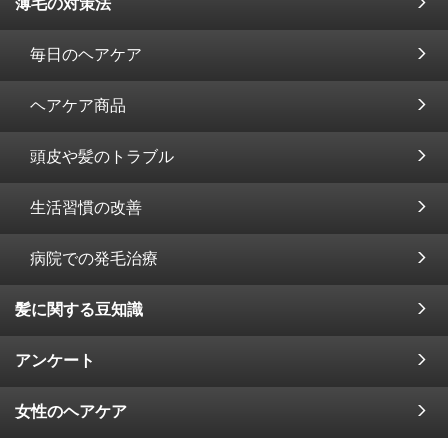
薄毛の対策法
毎日のヘアケア
ヘアケア商品
頭皮や髪のトラブル
生活習慣の改善
病院での発毛治療
髪に関する豆知識
アンケート
女性のヘアケア