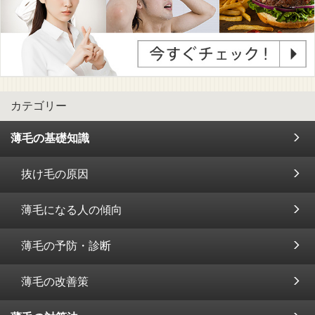
カテゴリー
薄毛の基礎知識
抜け毛の原因
薄毛になる人の傾向
薄毛の予防・診断
薄毛の改善策