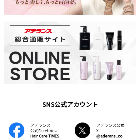
SNS公式アカウント
アデランス
アデランス公式
公式Facebook
X
Hair Care TIMES
@aderans_co