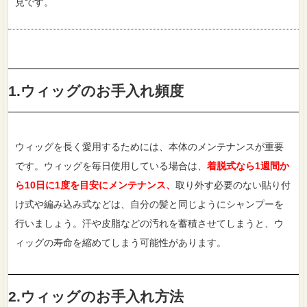
見です。
1.ウィッグのお手入れ頻度
ウィッグを長く愛用するためには、本体のメンテナンスが重要
です。ウィッグを毎日使用している場合は、
着脱式なら1週間か
ら10日に1度を目安にメンテナンス、
取り外す必要のない貼り付
け式や編み込み式などは、自分の髪と同じようにシャンプーを
行いましょう。汗や皮脂などの汚れを蓄積させてしまうと、ウ
ィッグの寿命を縮めてしまう可能性があります。
2.ウィッグのお手入れ方法