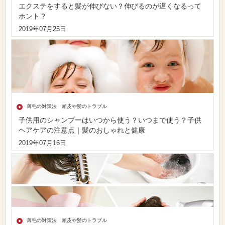
エクステをすると髪が伸びない？伸びるのが遅くなるって
ホント？
2019年07月25日
薄毛の対策法 頭皮や髪のトラブル
子供用のシャンプーはいつから使う？いつまで使う？子供
ヘアケアの注意点｜髪のおしゃれと健康
2019年07月16日
薄毛の対策法 頭皮や髪のトラブル