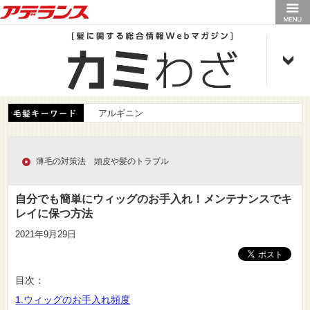
アデランス
アルギニン
薄毛の対策法 頭皮や髪のトラブル
自分でも簡単にウィッグのお手入れ！メンテナンスでキ
レイに保つ方法
2021年9月29日
目次：
1.ウィッグのお手入れ頻度