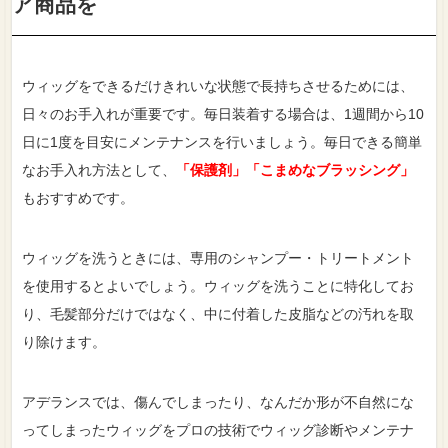
ア商品を
ウィッグをできるだけきれいな状態で長持ちさせるためには、
日々のお手入れが重要です。毎日装着する場合は、1週間から10
日に1度を目安にメンテナンスを行いましょう。毎日できる簡単
なお手入れ方法として、
「保護剤」「こまめなブラッシング」
もおすすめです。
ウィッグを洗うときには、専用のシャンプー・トリートメント
を使用するとよいでしょう。ウィッグを洗うことに特化してお
り、毛髪部分だけではなく、中に付着した皮脂などの汚れを取
り除けます。
アデランスでは、傷んでしまったり、なんだか形が不自然にな
ってしまったウィッグをプロの技術でウィッグ診断やメンテナ