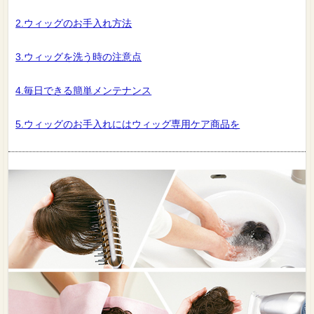
2.ウィッグのお手入れ方法
3.ウィッグを洗う時の注意点
4.毎日できる簡単メンテナンス
5.ウィッグのお手入れにはウィッグ専用ケア商品を