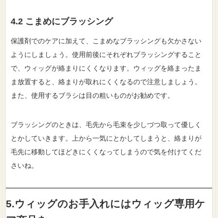
4.2 こまめにブラッシング
保護剤でのケアに加えて、こまめなブラッシングも欠かさない
ようにしましょう。使用前後にそれぞれブラッシングすること
で、ウィッグが絡まりにくくなります。ウィッグを絡まったま
ま放置すると、絡まりが取れにくくなるので注意しましょう。
また、使用するブラシは目の粗いものがお勧めです。
ブラッシングのときは、毛先から毛束を少しづつ取って優しく
とかしていきます。上から一気にとかしてしまうと、絡まりが
毛先に移動してほどきにくくなってしまうので気を付けてくだ
さいね。
5.ウィッグのお手入れにはウィッグ専用ケ