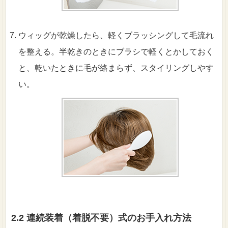
ウィッグが乾燥したら、軽くブラッシングして毛流れ
を整える。半乾きのときにブラシで軽くとかしておく
と、乾いたときに毛が絡まらず、スタイリングしやす
い。
2.2 連続装着（着脱不要）式のお手入れ方法