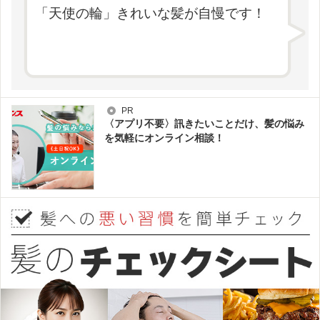
「天使の輪」きれいな髪が自慢です！
PR
〈アプリ不要〉訊きたいことだけ、髪の悩み
を気軽にオンライン相談！