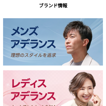
ブランド情報