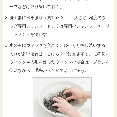
ープなどは取り除いておく。
洗面器に水を張り（約1.5～2L）、大さじ1程度のウィ
ッグ専用シャンプーもしくは専用のシャンプー＆トリ
ートメントを溶かす。
水の中にウィッグを入れて、ゆっくり押し洗いする。
汚れが多い場合は、しばらくつけ置きする。毛の長い
ウィッグや人毛を使ったウィッグの場合は、ブラシを
使いながら、毛先からとかすように洗う。