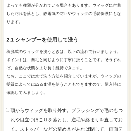
よっても種類が分かれている場合もあります。ウィッグに付着
した汚れを落とし、静電気の防止やウィッグの毛髪保護にもな
ります。
2.1 シャンプーを使用して洗う
着脱式のウィッグを洗うときは、以下の流れで行いましょう。
ポイントは、自毛と同じように丁寧に扱うことです。そうすれ
ば、自然な状態をより長く維持できます。
なお、ここでは水で洗う方法を紹介していますが、ウィッグの
髪質によってはぬるま湯を使うこともできますので、購入時に
確認してみましょう。
頭からウィッグを取り外す。ブラッシングで毛のもつ
れや目立つほこりを落とし、逆毛や絡まりを直してお
く。ストッパーなどの留め具があれば閉じて、両面テ