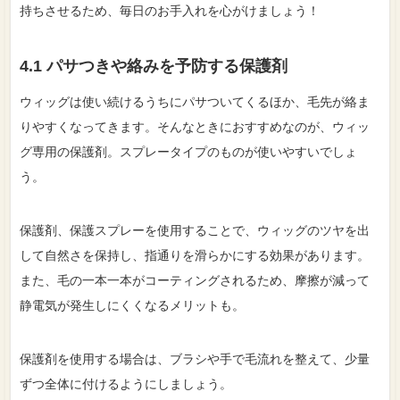
持ちさせるため、毎日のお手入れを心がけましょう！
4.1 パサつきや絡みを予防する保護剤
ウィッグは使い続けるうちにパサついてくるほか、毛先が絡ま
りやすくなってきます。そんなときにおすすめなのが、ウィッ
グ専用の保護剤。スプレータイプのものが使いやすいでしょ
う。
保護剤、保護スプレーを使用することで、ウィッグのツヤを出
して自然さを保持し、指通りを滑らかにする効果があります。
また、毛の一本一本がコーティングされるため、摩擦が減って
静電気が発生しにくくなるメリットも。
保護剤を使用する場合は、ブラシや手で毛流れを整えて、少量
ずつ全体に付けるようにしましょう。