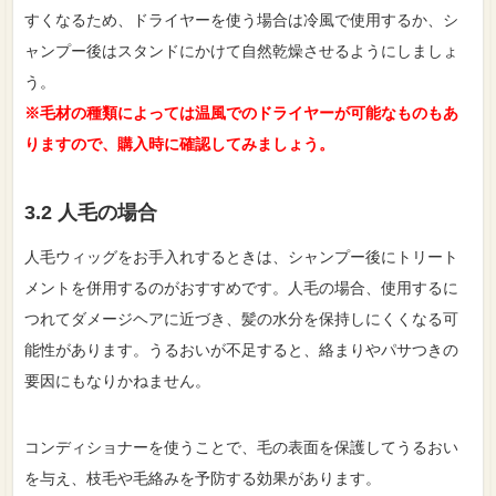
すくなるため、ドライヤーを使う場合は冷風で使用するか、シ
ャンプー後はスタンドにかけて自然乾燥させるようにしましょ
う。
※毛材の種類によっては温風でのドライヤーが可能なものもあ
りますので、購入時に確認してみましょう。
3.2 人毛の場合
人毛ウィッグをお手入れするときは、シャンプー後にトリート
メントを併用するのがおすすめです。人毛の場合、使用するに
つれてダメージヘアに近づき、髪の水分を保持しにくくなる可
能性があります。うるおいが不足すると、絡まりやパサつきの
要因にもなりかねません。
コンディショナーを使うことで、毛の表面を保護してうるおい
を与え、枝毛や毛絡みを予防する効果があります。