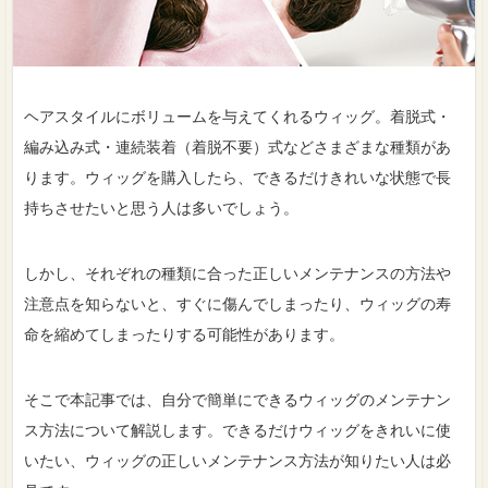
ヘアスタイルにボリュームを与えてくれるウィッグ。着脱式・
編み込み式・連続装着（着脱不要）式などさまざまな種類があ
ります。ウィッグを購入したら、できるだけきれいな状態で長
持ちさせたいと思う人は多いでしょう。
しかし、それぞれの種類に合った正しいメンテナンスの方法や
注意点を知らないと、すぐに傷んでしまったり、ウィッグの寿
命を縮めてしまったりする可能性があります。
そこで本記事では、自分で簡単にできるウィッグのメンテナン
ス方法について解説します。できるだけウィッグをきれいに使
いたい、ウィッグの正しいメンテナンス方法が知りたい人は必