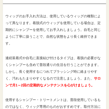
ウィッグのお手入れ方法は、使用しているウィッグの種類によ
って異なります。着脱式のウィッグを使用している場合は、定
期的にシャンプーを使用してお手入れしましょう。自毛と同じ
ように丁寧に扱うことで、自然な状態をより長く維持できま
す。
連続装着式や自毛に直接結び付けるタイプは、着脱の必要がな
くシャンプーも含めて普段通りの生活を行うことができます。
しかし、長く使用するにつれてブラッシング時に絡まりやす
く、汚れもたまりやすくなるので注意しましょう。また、
サロ
ンで月1～2回の定期的なメンテナンスを心がけましょう。
使用するシャンプー・トリートメントは、普段使用しているも
のではなく、ウィッグ専用のものがおすすめです。取付方法に