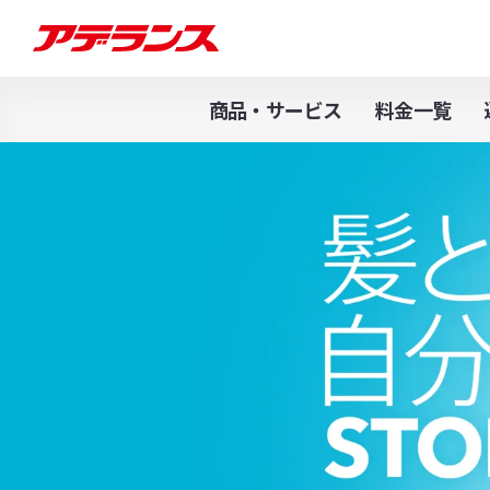
商品・サービス
料金一覧