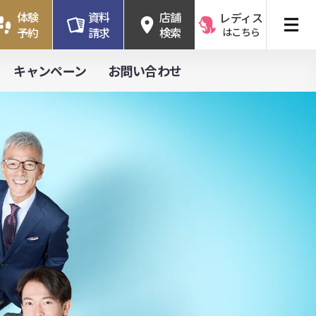
体験
資料
店舗
レディス
予約
請求
検索
はこちら
キャンペーン
お問い合わせ