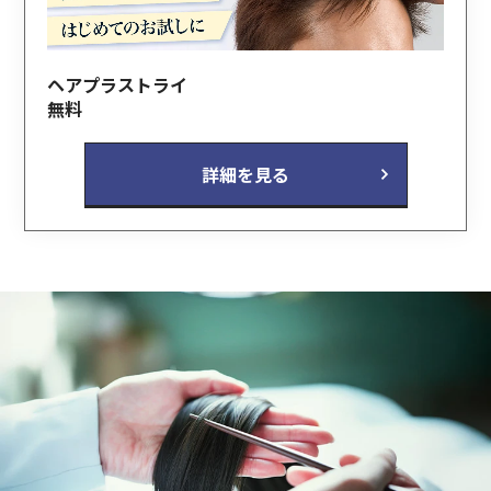
ヘアプラストライ
無料
詳細を見る