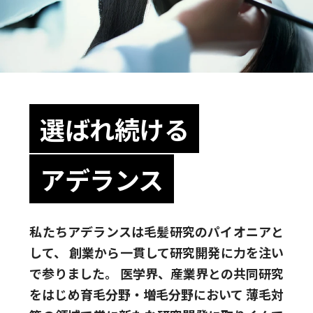
選ばれ続ける
アデランス
私たちアデランスは毛髪研究のパイオニアと
して、
創業から一貫して研究開発に力を注い
で参りました。
医学界、産業界との共同研究
をはじめ育毛分野・増毛分野において
薄毛対