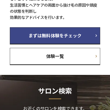
生活習慣とヘアケアの両面から抜け毛の原因や頭皮
の状態を判断し
効果的なアドバイスを行います。
まずは無料体験をチェック
体験一覧
サロン検索
お近くのサロンを検索できます。