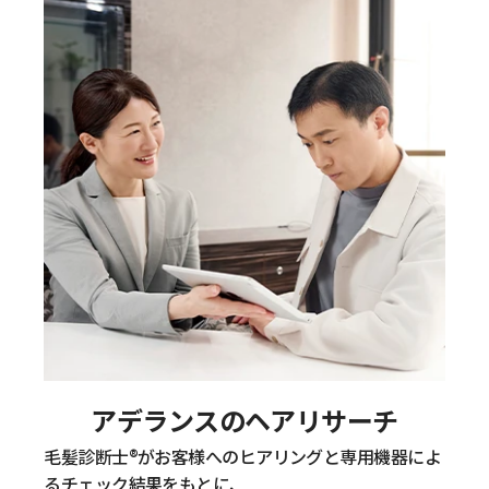
アデランスのヘアリサーチ
毛髪診断士®がお客様へのヒアリングと専用機器によ
るチェック結果をもとに、