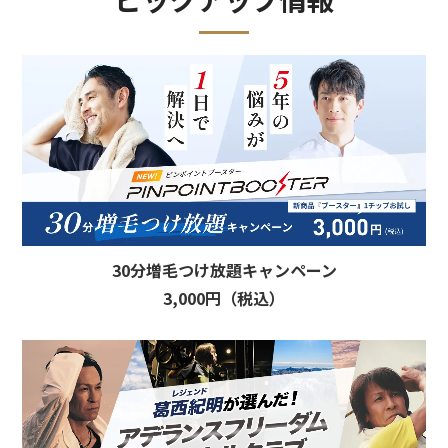
30分増毛つけ放題キャンペーン
3,000円（税込）