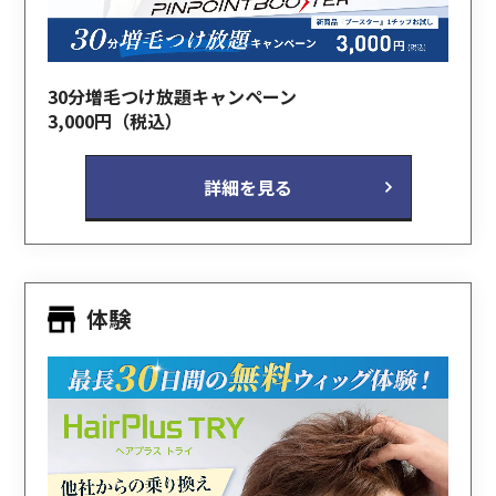
30分増毛つけ放題キャンペーン
3,000円（税込）
詳細を見る
体験