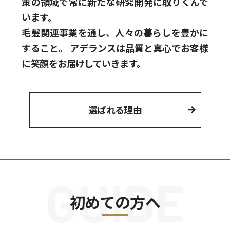
策の領域で常に新たな研究開発に取りくんで
います。
毛髪関連事業を通し、人々の暮らしを豊かに
すること。
アデランスは品質と真心でお客様
に笑顔をお届けしていきます。
選ばれる理由
GUIDE
初めての方へ