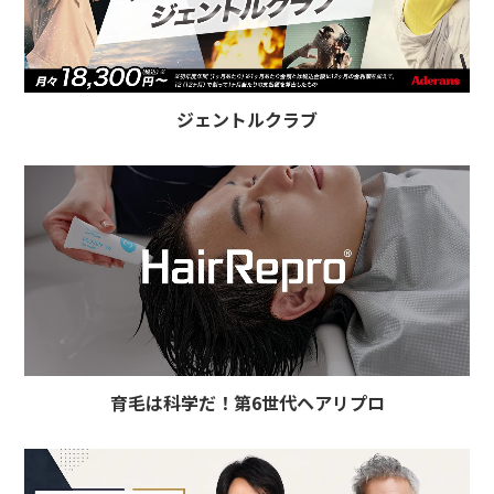
ジェントルクラブ
育毛は科学だ！第6世代ヘアリプロ