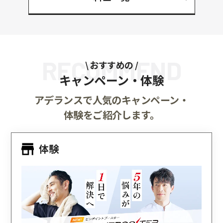
RECOMMEND
\ おすすめの /
キャンペーン・体験
アデランスで人気のキャンペーン・
体験をご紹介します。
体験