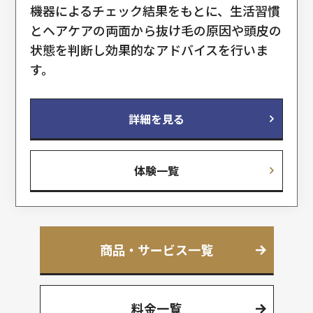
機器によるチェック結果をもとに、生活習慣
とヘアケアの両面から抜け毛の原因や頭皮の
状態を判断し効果的なアドバイスを行いま
す。
詳細を見る
体験一覧
商品・サービス一覧
料金一覧