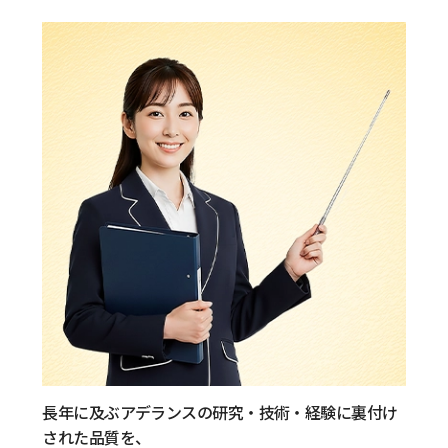
長年に及ぶアデランスの研究・技術・経験に裏付け
された品質を、