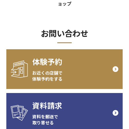
ョップ
お問い合わせ
体験予約
お近くの店舗で
体験予約をする
資料請求
資料を郵送で
取り寄せる