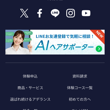
体験申込
資料請求
商品・サービス
体験コース一覧
選ばれ続けるアデランス
初めての方へ