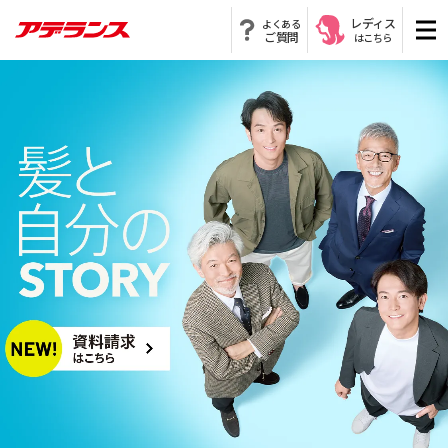
レディス
よくある
ご質問
はこちら