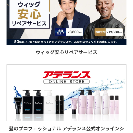
ウィッグ安心リペアサービス
髪のプロフェッショナル アデランス公式オンラインシ