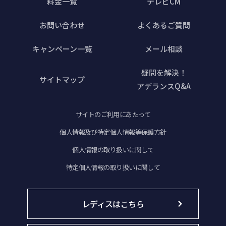
料金一覧
テレビCM
お問い合わせ
よくあるご質問
キャンペーン一覧
メール相談
疑問を解決！
サイトマップ
アデランスQ&A
サイトのご利用にあたって
個人情報及び特定個人情報等保護方針
個人情報の取り扱いに関して
特定個人情報の取り扱いに関して
レディスはこちら