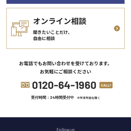
オンライン相談
聞きたいことだけ、
自由に相談
お電話でもお問い合わせを受けております。
お気軽にご相談ください
0120-64-1960
CALL
受付時間：24時間受付中
※年末年始を除く
Follow us