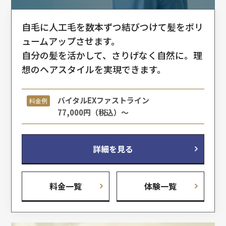
自毛に人工毛を数本ずつ結びつけて髪をボリ
ュームアップさせます。
自分の髪を活かして、さりげなく自然に。理
想のヘアスタイルを実現できます。
バイタルEXファストライン
料金例
77,000円（税込）～
詳細を見る
料金一覧
体験一覧