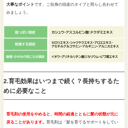
大事なポイント
です。ご自身の頭皮のタイプと照らし合わせて
みましょう。
2.育毛効果はいつまで続く？長持ちするた
めに必要なこと
育毛剤の使用をやめると、時間の経過とともに髪の状態が元に
戻ることがあります。
育毛剤は「髪を育てるサポートをしてい