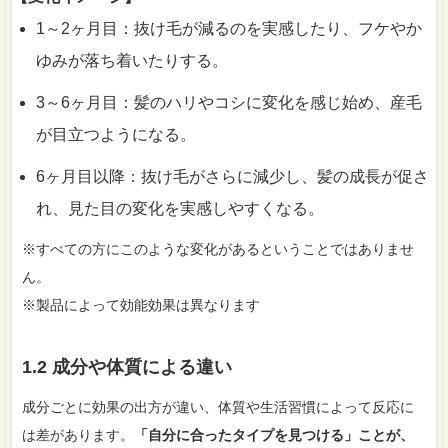
1～2ヶ月目：抜け毛が減るのを実感したり、フケやか
ゆみが落ち着いたりする。
3～6ヶ月目：髪のハリやコシに変化を感じ始め、産毛
が目立つようになる。
6ヶ月目以降：抜け毛がさらに減少し、髪の成長が促さ
れ、見た目の変化を実感しやすくなる。
※すべての方にこのような変化があるということではありませ
ん。
※製品によって効能効果は異なります
1.2 成分や体質による違い
成分ごとに効果の出方が違い、体質や生活習慣によって反応に
は差があります。
「自分に合ったタイプを見つける」ことが、