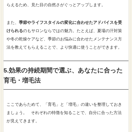
らえるため、見た目の自然さがぐっとアップします。
また、
季節やライフスタイルの変化に合わせたアドバイスを受
けられる
のもサロンならではの魅力。たとえば、夏場の汗対策
や冬の乾燥ケアなど、季節のお悩みに合わせたメンテナンス方
法を教えてもらえることで、より快適に使うことができます。
5.効果の持続期間で選ぶ、あなたに合った
育毛・増毛法
ここであらためて、「育毛」と「増毛」の違いを整理しておき
ましょう。 それぞれの特徴を知ることで、自分に合った方法
が見えてきます。