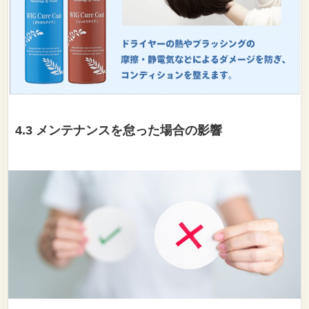
4.3 メンテナンスを怠った場合の影響