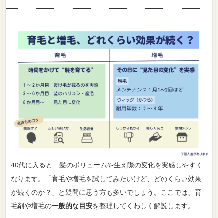
40代に入ると、髪のボリュームや生え際の変化を実感しやすく
なります。「育毛や増毛を試してみたいけど、どのくらい効果
が続くのか？」と疑問に思う方も多いでしょう。ここでは、育
毛剤や増毛の
一般的な目安
を整理してくわしく解説します。