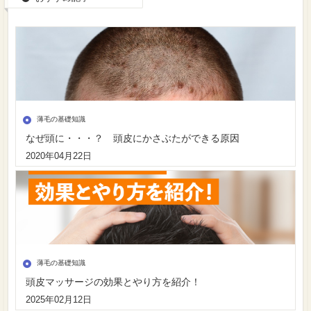
薄毛の基礎知識
なぜ頭に・・・？ 頭皮にかさぶたができる原因
2020年04月22日
薄毛の基礎知識
頭皮マッサージの効果とやり方を紹介！
2025年02月12日