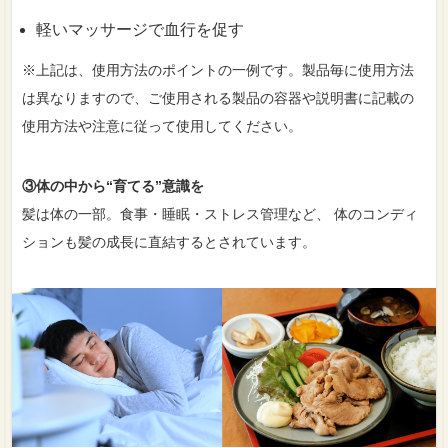
軽いマッサージで血行を促す
※上記は、使用方法のポイントの一例です。製品毎に使用方法
は異なりますので、ご使用される製品の容器や説明書に記載の
使用方法や注意に従って使用してください。
③体の中から“育てる”意識を
髪は体の一部。食事・睡眠・ストレス管理など、 体のコンディ
ションも髪の成長に直結するとされています。