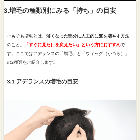
3.増毛の種類別にみる「持ち」の目安
そもそも増毛とは、
薄くなった部分に人工的に髪を増やす方法
のこと。
「すぐに見た目を変えたい」という方におすすめ
で
す。ここではアデランスの「増毛」と「ウィッグ（かつら）」
の2種類をご紹介します。
3.1 アデランスの増毛の目安