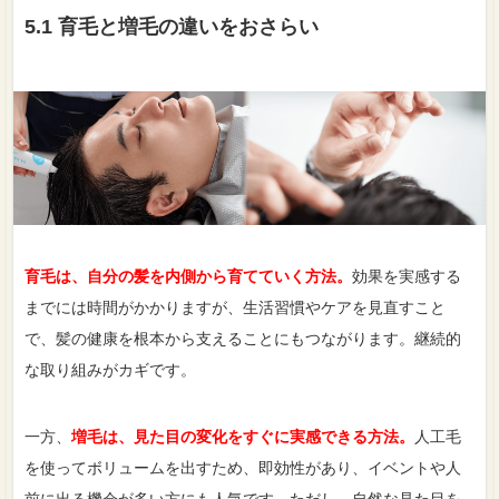
5.1 育毛と増毛の違いをおさらい
育毛は、自分の髪を内側から育てていく方法。
効果を実感する
までには時間がかかりますが、生活習慣やケアを見直すこと
で、髪の健康を根本から支えることにもつながります。継続的
な取り組みがカギです。
一方、
増毛は、見た目の変化をすぐに実感できる方法。
人工毛
を使ってボリュームを出すため、即効性があり、イベントや人