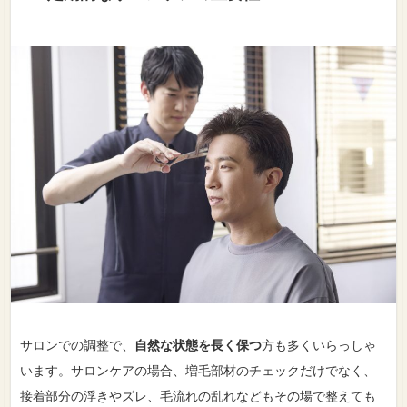
サロンでの調整で、
自然な状態を長く保つ
方も多くいらっしゃ
います。サロンケアの場合、増毛部材のチェックだけでなく、
接着部分の浮きやズレ、毛流れの乱れなどもその場で整えても