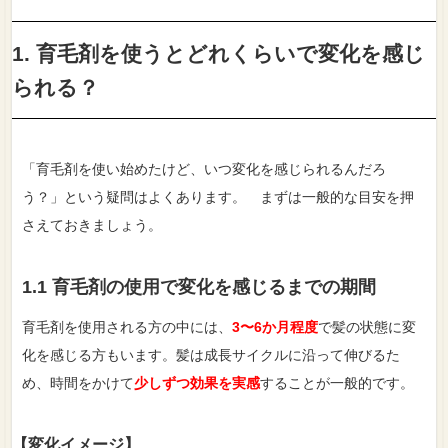
1. 育毛剤を使うとどれくらいで変化を感じ
られる？
「育毛剤を使い始めたけど、いつ変化を感じられるんだろ
う？」という疑問はよくあります。 まずは一般的な目安を押
さえておきましょう。
1.1 育毛剤の使用で変化を感じるまでの期間
育毛剤を使用される方の中には、
3〜6か月程度
で髪の状態に変
化を感じる方もいます。髪は成長サイクルに沿って伸びるた
め、時間をかけて
少しずつ効果を実感
することが一般的です。
【変化イメージ】