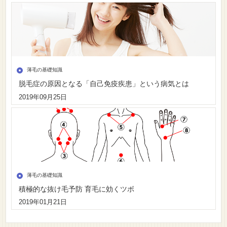
薄毛の基礎知識
脱毛症の原因となる「自己免疫疾患」という病気とは
2019年09月25日
薄毛の基礎知識
積極的な抜け毛予防 育毛に効くツボ
2019年01月21日