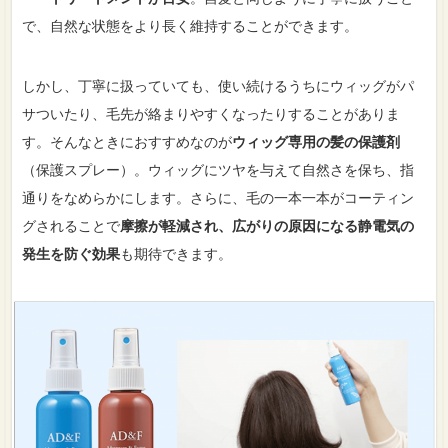
で、自然な状態をより長く維持することができます。
しかし、丁寧に扱っていても、使い続けるうちにウィッグがパ
サついたり、毛先が絡まりやすくなったりすることがありま
す。そんなときにおすすめなのが
ウィッグ専用の髪の保護剤
（保護スプレー）。ウィッグにツヤを与えて自然さを保ち、指
通りをなめらかにします。さらに、毛の一本一本がコーティン
グされることで
摩擦が軽減され、広がりの原因になる静電気の
発生を防ぐ効果
も期待できます。