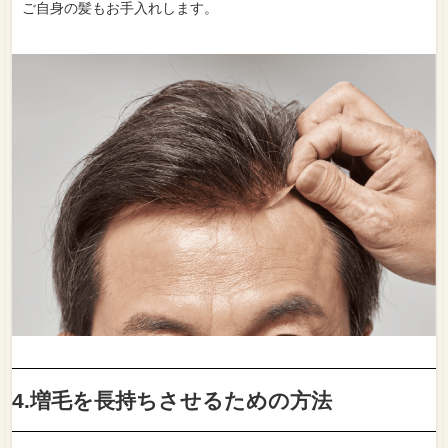
ご自身の髪もお手入れします。
4.増毛を長持ちさせるための方法