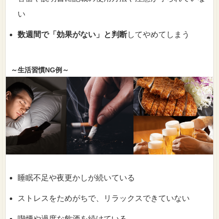
い
数週間で「効果がない」と判断
してやめてしまう
～生活習慣NG例～
睡眠不足や夜更かしが続いている
ストレスをためがちで、リラックスできていない
喫煙や過度な飲酒を続けている