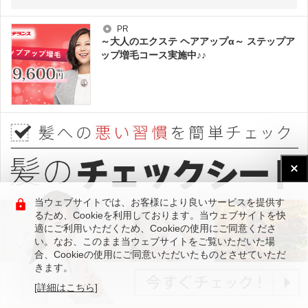
PR
～大人のエクステ ヘアアップα～ ステップア
ップ増毛コース実施中♪♪
当ウェブサイトでは、お客様により良いサービスを提供す
るため、Cookieを利用しております。当ウェブサイトを快
適にご利用いただくため、Cookieの使用にご同意くださ
い。なお、このまま当ウェブサイトをご覧いただいた場
合、Cookieの使用にご同意いただいたものとさせていただ
きます。
[詳細はこちら]