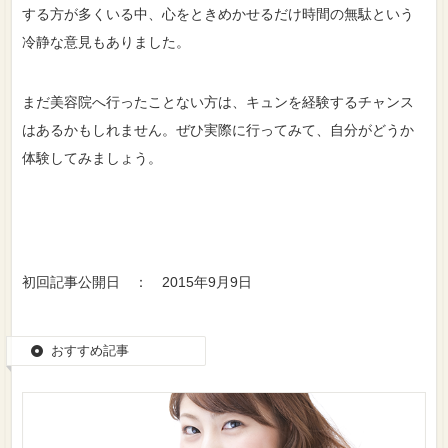
する方が多くいる中、心をときめかせるだけ時間の無駄という
冷静な意見もありました。
まだ美容院へ行ったことない方は、キュンを経験するチャンス
はあるかもしれません。ぜひ実際に行ってみて、自分がどうか
体験してみましょう。
初回記事公開日 ： 2015年9月9日
おすすめ記事