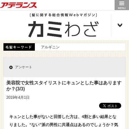
アデランス
アルギニン
アンケート
美容院で女性スタイリストにキュンとした事はあります
か？(3/3)
2019年4月1日
キュンとした事がないと回答した方は、4割と多い結果とな
りました。“ない”派の男性に共通点はあるのでしょうか？気