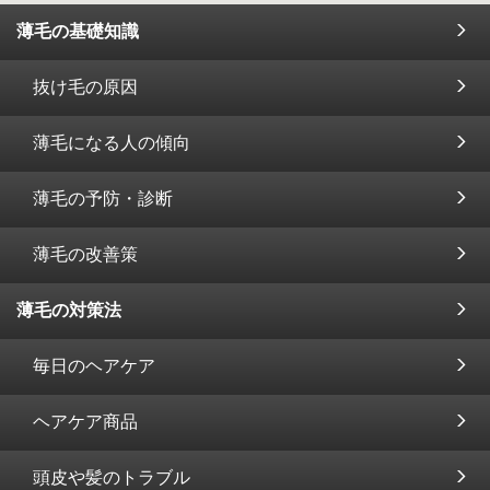
薄毛の基礎知識
抜け毛の原因
薄毛になる人の傾向
薄毛の予防・診断
薄毛の改善策
薄毛の対策法
毎日のヘアケア
ヘアケア商品
頭皮や髪のトラブル