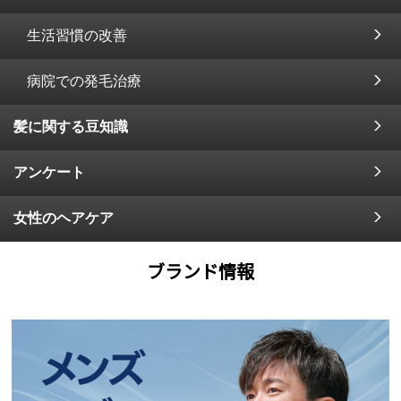
生活習慣の改善
病院での発毛治療
髪に関する豆知識
アンケート
女性のヘアケア
ブランド情報