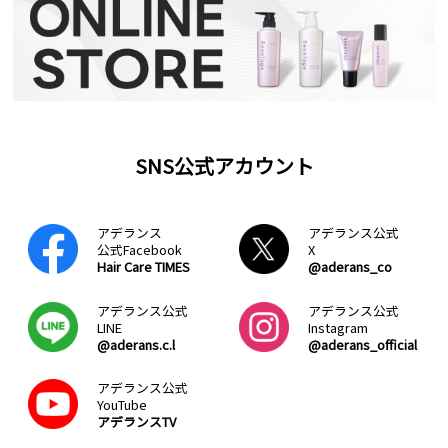
SNS公式アカウント
アデランス
アデランス公式
公式Facebook
X
Hair Care TIMES
@aderans_co
アデランス公式
アデランス公式
LINE
Instagram
@aderans.c.l
@aderans_official
アデランス公式
YouTube
アデランスTV