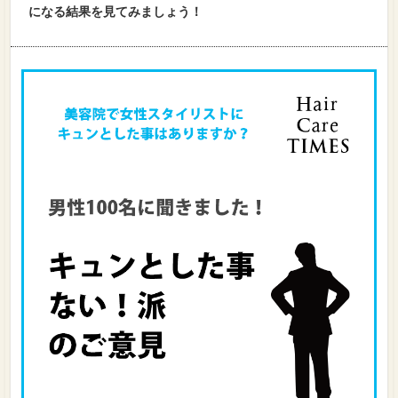
になる結果を見てみましょう！