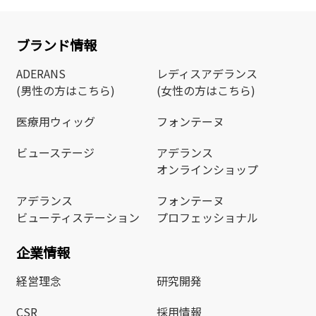
ブランド情報
ADERANS
レディスアデランス
(男性の方はこちら)
(女性の方はこちら)
医療用ウィッグ
フォンテーヌ
ビューステージ
アデランス
オンラインショップ
アデランス
フォンテーヌ
ビューティステーション
プロフェッショナル
企業情報
経営理念
研究開発
CSR
採用情報