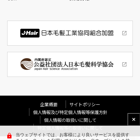
企業概要
サイトポリシー
個人情報及び特定個人情報等保護方針
個人情報の取扱いに関して
特定個人情報等の取扱いに関して
当ウェブサイトでは、お客様により良いサービスを提供す