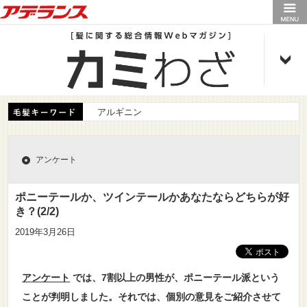
アデランス
アルギニン
アンケート
ポニーテールか、ツインテールかあなたならどちらが好
き？(2/2)
2019年3月26日
アンケート
では、7割以上の男性が、ポニーテール派という
ことが判明しました。それでは、個別の意見をご紹介させて