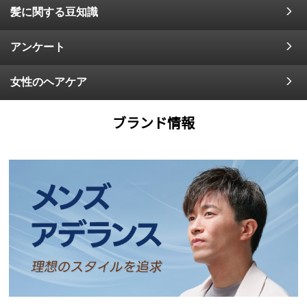
髪に関する豆知識
アンケート
女性のヘアケア
ブランド情報