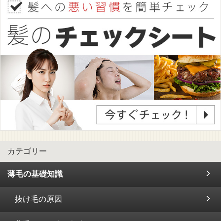
カテゴリー
薄毛の基礎知識
抜け毛の原因