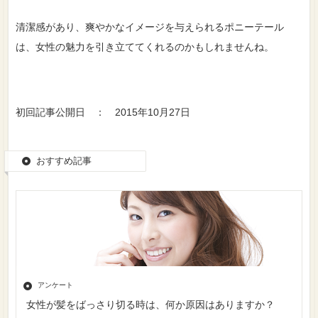
清潔感があり、爽やかなイメージを与えられるポニーテール
は、女性の魅力を引き立ててくれるのかもしれませんね。
初回記事公開日 ： 2015年10月27日
おすすめ記事
アンケート
女性が髪をばっさり切る時は、何か原因はありますか？