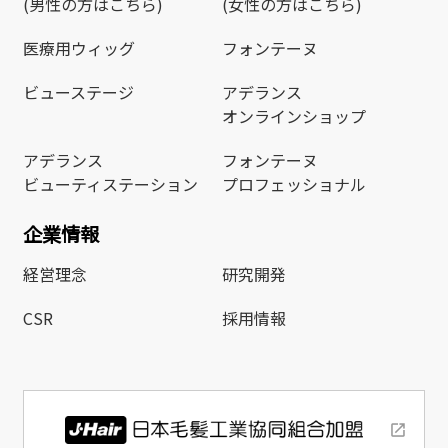
(男性の方はこちら)
(女性の方はこちら)
医療用ウィッグ
フォンテーヌ
ビューステージ
アデランス
オンラインショップ
アデランス
フォンテーヌ
ビューティステーション
プロフェッショナル
企業情報
経営理念
研究開発
CSR
採用情報