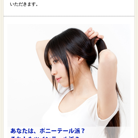
いただきます。