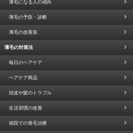
薄毛になる人の傾向
薄毛の予防・診断
薄毛の改善策
薄毛の対策法
毎日のヘアケア
ヘアケア商品
頭皮や髪のトラブル
生活習慣の改善
病院での発毛治療