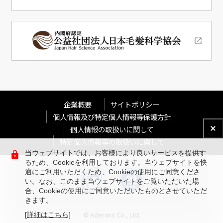
企業概要
サイトポリシー
個人情報及び特定個人情報等保護方針
個人情報の取扱いに関して
特定個人情報等の取扱いに関して
当ウェブサイトでは、お客様により良いサービスを提供す
るため、Cookieを利用しております。当ウェブサイトを快
適にご利用いただくため、Cookieの使用にご同意くださ
い。なお、このまま当ウェブサイトをご覧いただいた場
合、Cookieの使用にご同意いただいたものとさせていただ
きます。
© Aderans Co., Ltd.
[詳細はこちら]