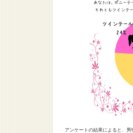
アンケートの結果によると、男