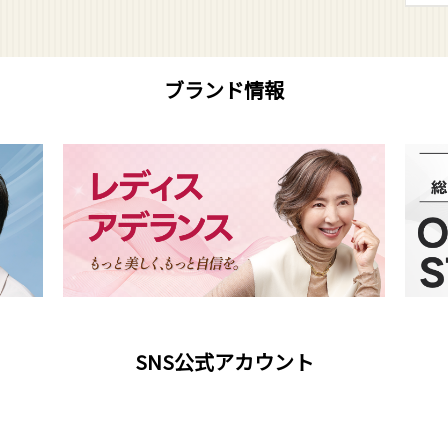
ブランド情報
SNS公式アカウント