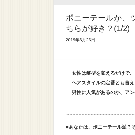
ポニーテールか、
ちらが好き？(1/2)
2019年3月26日
女性は髪型を変えるだけで、
ヘアスタイルの定番とも言え
男性に人気があるのか、アン
■あなたは、ポニーテール派？