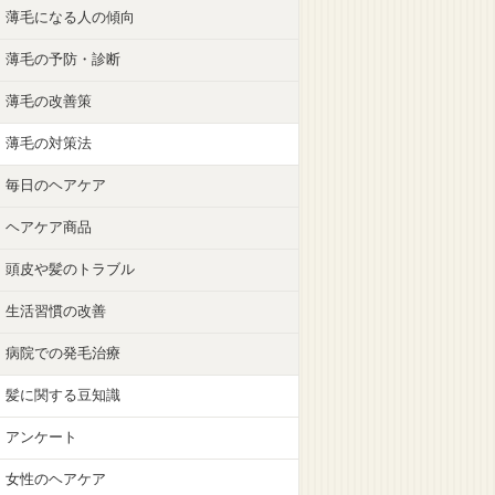
薄毛になる人の傾向
薄毛の予防・診断
薄毛の改善策
薄毛の対策法
毎日のヘアケア
ヘアケア商品
頭皮や髪のトラブル
生活習慣の改善
病院での発毛治療
髪に関する豆知識
アンケート
女性のヘアケア