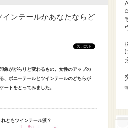
ツインテールかあなたならど
印象ががらりと変わるもの。女性のアップの
る、ポニーテールとツインテールのどちらが
ケートをとってみました。
それともツインテール派？