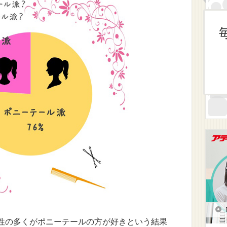
性の多くがポニーテールの方が好きという結果