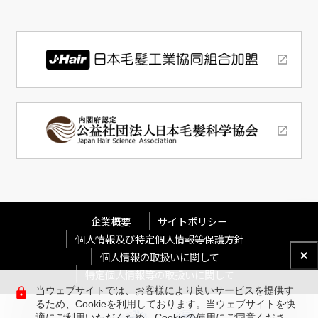
企業概要
サイトポリシー
個人情報及び特定個人情報等保護方針
個人情報の取扱いに関して
特定個人情報等の取扱いに関して
当ウェブサイトでは、お客様により良いサービスを提供す
るため、Cookieを利用しております。当ウェブサイトを快
適にご利用いただくため、Cookieの使用にご同意くださ