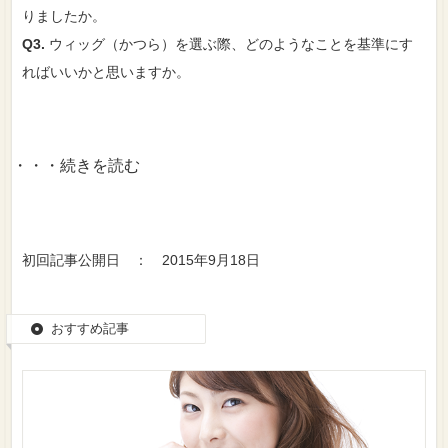
りましたか。
Q3.
ウィッグ（かつら）を選ぶ際、どのようなことを基準にす
ればいいかと思いますか。
・・・続きを読む
初回記事公開日 ： 2015年9月18日
おすすめ記事