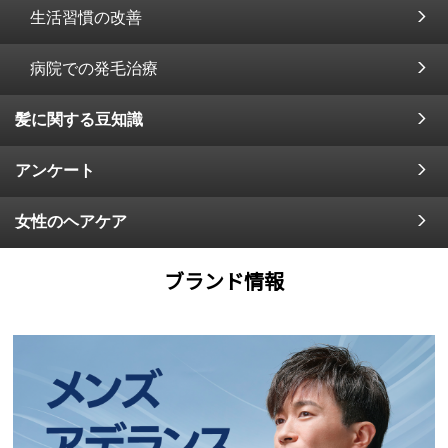
生活習慣の改善
病院での発毛治療
髪に関する豆知識
アンケート
女性のヘアケア
ブランド情報