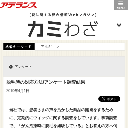
アデランス
アルギニン
アンケート
脱毛時の対応方法/アンケート調査結果
2019年4月1日
当社では、患者さまの声を活かした商品の開発をするため
に、定期的にウィッグに関する調査をしています。事前調査
で、「がん治療時に脱毛を経験している」とお答えの方へ伺