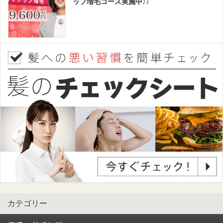
ップ増毛コース実施中♪♪
カテゴリー