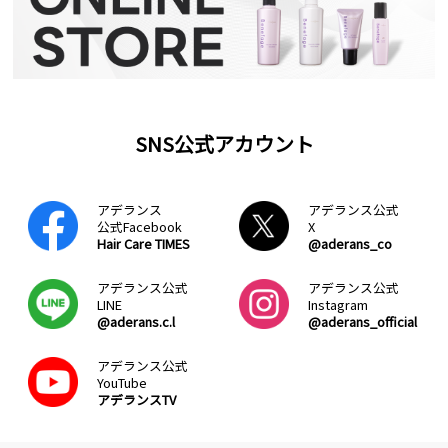
SNS公式アカウント
アデランス
アデランス公式
公式Facebook
X
Hair Care TIMES
@aderans_co
アデランス公式
アデランス公式
LINE
Instagram
@aderans.c.l
@aderans_official
アデランス公式
YouTube
アデランスTV