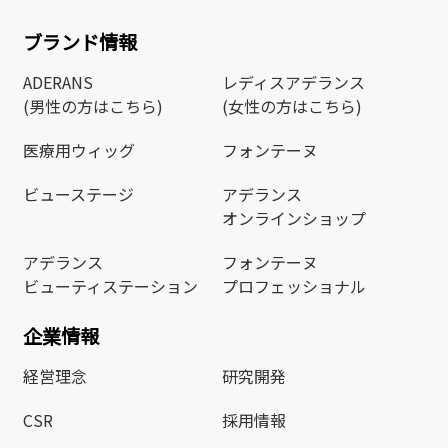
ブランド情報
ADERANS
レディスアデランス
(男性の方はこちら)
(女性の方はこちら)
医療用ウィッグ
フォンテーヌ
ビューステージ
アデランス
オンラインショップ
アデランス
フォンテーヌ
ビューティステーション
プロフェッショナル
企業情報
経営理念
研究開発
CSR
採用情報