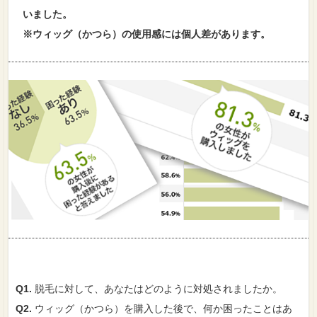
いました。
※ウィッグ（かつら）の使用感には個人差があります。
Q1.
脱毛に対して、あなたはどのように対処されましたか。
Q2.
ウィッグ（かつら）を購入した後で、何か困ったことはあ