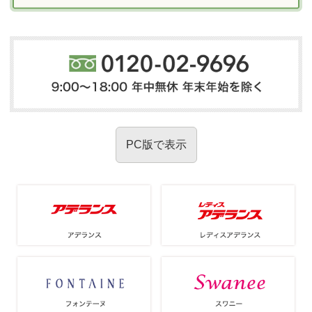
PC版で表示