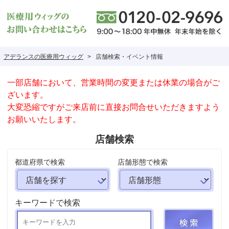
アデランスの医療用ウィッグ
店舗検索・イベント情報
一部店舗において、営業時間の変更または休業の場合がご
ざいます。
大変恐縮ですがご来店前に直接お問合せいただきますよう
お願いいたします。
店舗検索
都道府県で検索
店舗形態で検索
キーワードで検索