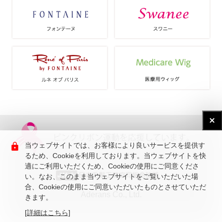
当ウェブサイトでは、お客様により良いサービスを提供す
るため、Cookieを利用しております。当ウェブサイトを快
適にご利用いただくため、Cookieの使用にご同意くださ
い。なお、このまま当ウェブサイトをご覧いただいた場
合、Cookieの使用にご同意いただいたものとさせていただ
Aderans Co., Ltd.
きます。
[詳細はこちら]