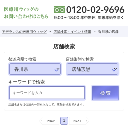
アデランスの医療用ウィッグ
店舗検索・イベント情報
香川県の店舗
店舗検索
都道府県で検索
店舗形態で検索
キーワードで検索
店舗名または住所の一部を入力して、店舗を検索できます。
1