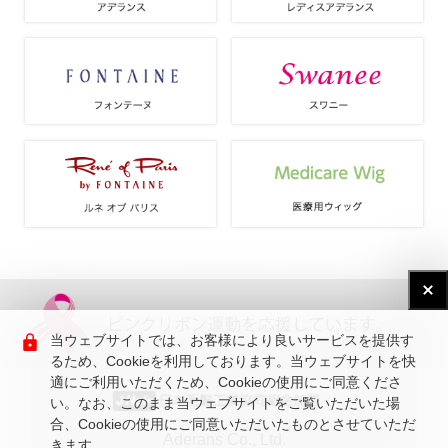
当ウェブサイトでは、お客様により良いサービスを提供す
るため、Cookieを利用しております。当ウェブサイトを快
適にご利用いただくため、Cookieの使用にご同意くださ
い。なお、このまま当ウェブサイトをご覧いただいた場
合、Cookieの使用にご同意いただいたものとさせていただ
Aderans Co., Ltd.
きます。