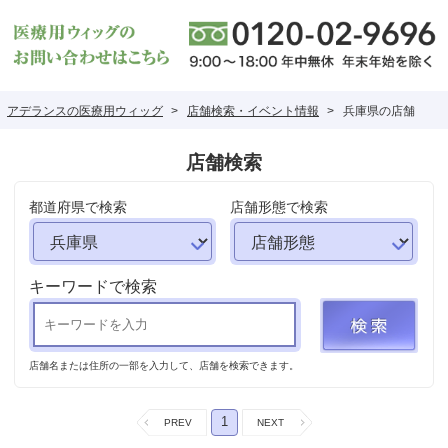
アデランスの医療用ウィッグ
店舗検索・イベント情報
兵庫県の店舗
店舗検索
都道府県で検索
店舗形態で検索
キーワードで検索
店舗名または住所の一部を入力して、店舗を検索できます。
1