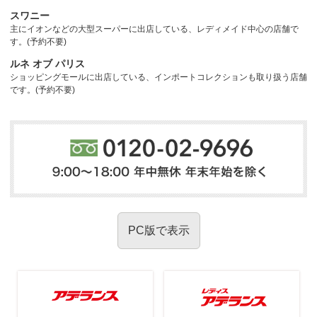
スワニー
主にイオンなどの大型スーパーに出店している、レディメイド中心の店舗で
す。(予約不要)
ルネ オブ パリス
ショッピングモールに出店している、インポートコレクションも取り扱う店舗
です。(予約不要)
PC版で表示