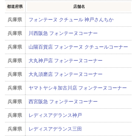
都道府県
店舗名
兵庫県
フォンテーヌ クチュール 神戸さんちか
兵庫県
川西阪急 フォンテーヌコーナー
兵庫県
山陽百貨店 フォンテーヌ クチュールコーナー
兵庫県
大丸神戸店 フォンテーヌコーナー
兵庫県
大丸須磨店 フォンテーヌコーナー
兵庫県
ヤマトヤシキ加古川店 フォンテーヌコーナー
兵庫県
西宮阪急 フォンテーヌコーナー
兵庫県
レディスアデランス神戸
兵庫県
レディスアデランス三田