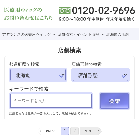
アデランスの医療用ウィッグ
店舗検索・イベント情報
北海道の店舗
店舗検索
都道府県で検索
店舗形態で検索
キーワードで検索
店舗名または住所の一部を入力して、店舗を検索できます。
1
2
NEXT