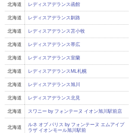
北海道
レディスアデランス函館
北海道
レディスアデランス釧路
北海道
レディスアデランス苫小牧
北海道
レディスアデランス帯広
北海道
レディスアデランス室蘭
北海道
レディスアデランスML札幌
北海道
レディスアデランス旭川
北海道
レディスアデランス北見
北海道
スワニー by フォンテーヌ イオン旭川駅前店
ルネ オブ パリス by フォンテーヌ エムアイプ
北海道
ラザ イオンモール旭川駅前