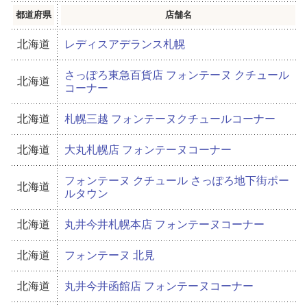
都道府県
店舗名
北海道
レディスアデランス札幌
さっぽろ東急百貨店 フォンテーヌ クチュール
北海道
コーナー
北海道
札幌三越 フォンテーヌクチュールコーナー
北海道
大丸札幌店 フォンテーヌコーナー
フォンテーヌ クチュール さっぽろ地下街ポー
北海道
ルタウン
北海道
丸井今井札幌本店 フォンテーヌコーナー
北海道
フォンテーヌ 北見
北海道
丸井今井函館店 フォンテーヌコーナー