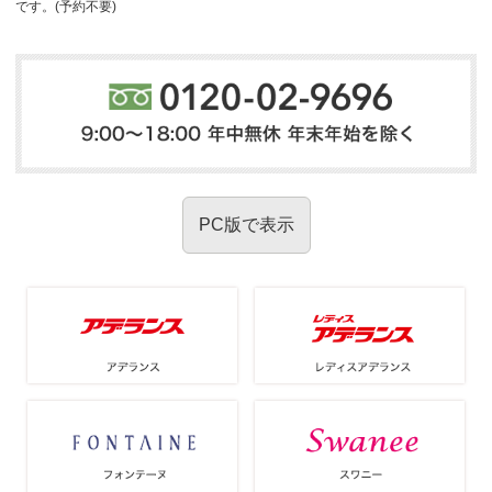
です。(予約不要)
PC版で表示