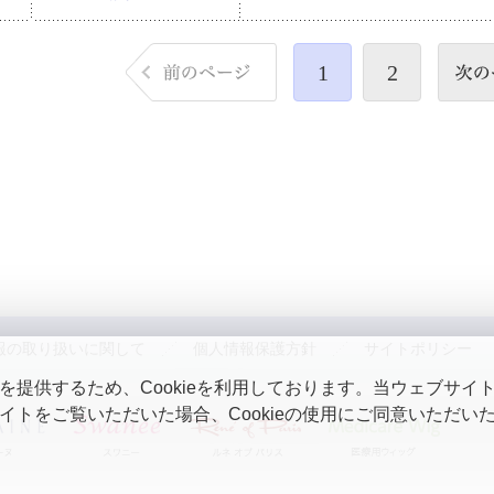
1
2
報の取り扱いに関して
個人情報保護方針
サイトポリシー
提供するため、Cookieを利用しております。当ウェブサイトを
トをご覧いただいた場合、Cookieの使用にご同意いただい