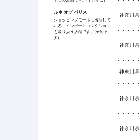
ルネ オブ パリス
神奈川県
ショッピングモールに出店して
いる、インポートコレクション
も取り扱う店舗です。(予約不
要)
神奈川県
神奈川県
神奈川県
神奈川県