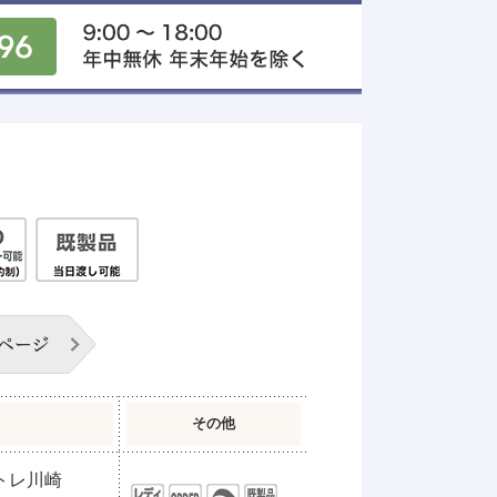
次のページ
その他
アトレ川崎