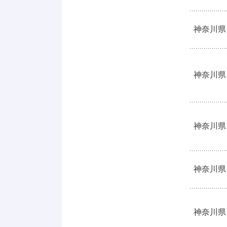
神奈川県
神奈川県
神奈川県
神奈川県
神奈川県