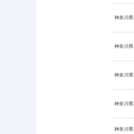
神奈川県
神奈川県
神奈川県
神奈川県
神奈川県