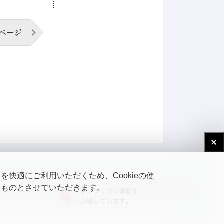
次のページ
快適にご利用いただくため、Cookieの使
たものとさせていただきます。