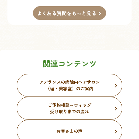
よくある質問をもっと見る
関連コンテンツ
アデランスの病院内ヘアサロン
（理・美容室）のご案内
ご予約相談～ウィッグ
受け取りまでの流れ
お客さまの声