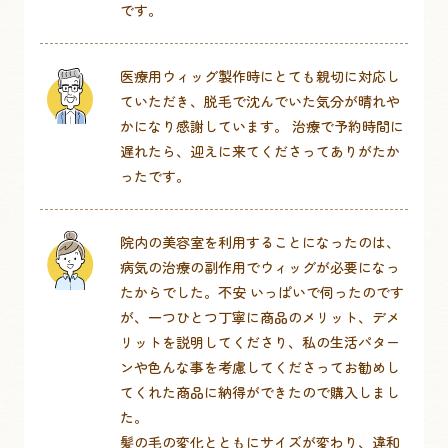
です。
医療用ウィッグ製作時にとても親切に対応し
ていただき、脱毛で沈んでいた気分が晴れや
かになり感謝しています。 治療で予約時間に
遅れたら、迎えに来てくださってありがたか
ったです。
院内の美容室を利用することになったのは、
病気の治療の副作用でウィッグが必要になっ
たからでした。不安 いっぱいで伺ったのです
が、一つひとつ丁寧に商品のメリット、デメ
リットを説明してくださり、私の生活パター
ンや色んな事を考慮してくださってお勧めし
てくれた商品に納得ができたので購入しまし
た。
髪の毛の変化とともにサイズが変わり、違和