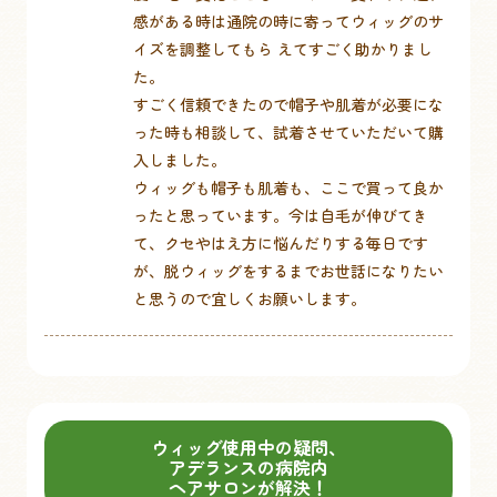
感がある時は通院の時に寄ってウィッグのサ
イズを調整してもら えてすごく助かりまし
た。
すごく信頼できたので帽子や肌着が必要にな
った時も相談して、試着させていただいて購
入しました。
ウィッグも帽子も肌着も、ここで買って良か
ったと思っています。今は自毛が伸びてき
て、クセやはえ方に悩んだりする毎日です
が、脱ウィッグをするまでお世話になりたい
と思うので宜しくお願いします。
ウィッグ使用中の疑問、
アデランスの病院内
ヘアサロンが解決！