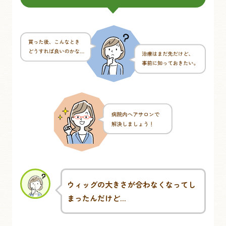
ウィッグの大きさが合わなくなってし
まったんだけど…