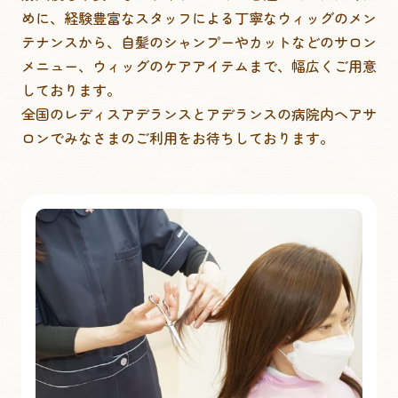
めに、
経験豊富なスタッフによる丁寧なウィッグのメン
テナンスから、
自髪のシャンプーやカットなどのサロン
メニュー、
ウィッグのケアアイテムまで、幅広くご用意
しております。
全国のレディスアデランスとアデランスの病院内ヘアサ
ロンで
みなさまのご利用をお待ちしております。