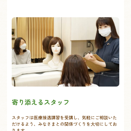
寄り添えるスタッフ
スタッフは医療接遇講習を受講し、気軽にご相談いた
だけるよう、みなさまとの関係づくりを大切にしてお
ります。