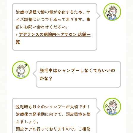
治療の過程で髪の量が変化するため、サ
イズ調整はいつでも承っております。事
前にお問い合わせください。
アデランスの病院内ヘアサロン 店舗一
覧
脱毛中はシャンプーしなくてもいいの
かな？
脱毛時も日々のシャンプーが大切です！
治療後の発毛期に向けて、頭皮環境を整
えましょう。
頭皮ケアも行っておりますので、ご相談