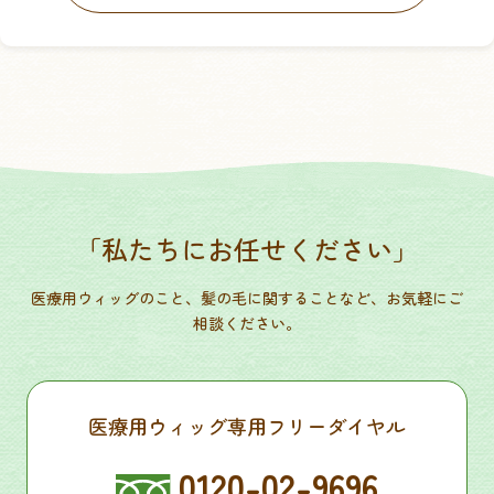
「私たちにお任せください」
医療用ウィッグのこと、髪の毛に関することなど、お気軽にご
相談ください。
医療用ウィッグ専用フリーダイヤル
0120-02-9696