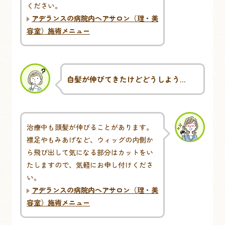
ください。
アデランスの病院内ヘアサロン（理・美
容室）施術メニュー
自髪が伸びてきたけどどうしよう…
治療中も頭髪が伸びることがあります。
襟足やもみあげなど、ウィッグの内側か
ら飛び出して気になる部分はカットをい
たしますので、気軽にお申し付けくださ
い。
アデランスの病院内ヘアサロン（理・美
容室）施術メニュー