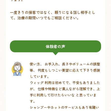
一度きりの接客ではなく、頼りになる話し相手とし
て、治療の期間いつでもご相談ください。
体験者の声
使い方、 お手入れ、長さやボリュームの調整
等、 何度もしつこい要望に応えて下さり感謝
しています。
ウィッグ 利用は初めてで、不安もありました
が、 仕様や特徴など素人ながら理解でき、上
手に利用して行けたらいいな と思っていま
す。
シャンプーやカットのサービスもあり有難い