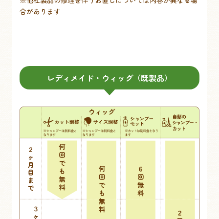
合があります
レディメイド・ウィッグ（既製品）