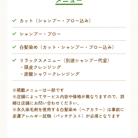
カット（シャンプー・ブロー込み）
シャンプー・ブロー
白髪染め（カット・シャンプー・ブロー込み）
リラックスメニュー（別途シャンプー代金）
・頭皮クレンジング
・炭酸シャワークレンジング
※掲載メニューは一部です
※店舗によってサービス内容や価格が異なりますので、詳
細は店舗にお問い合わせください。
※永久染毛剤を使用する白髪染め（ヘアカラー）は事前に
皮膚アレルギー試験（パッチテスト）が必須となります