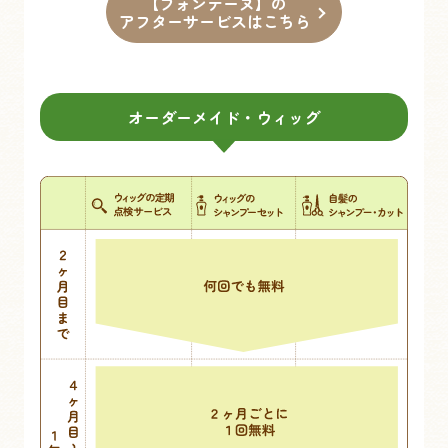
【フォンテーヌ】の
アフターサービスはこちら
オーダーメイド・ウィッグ