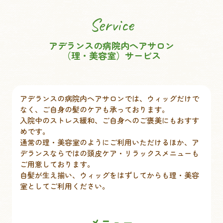
Service
アデランスの病院内ヘアサロン
（理・美容室）サービス
アデランスの病院内ヘアサロンでは、ウィッグだけで
なく、ご自身の髪のケアも承っております。
入院中のストレス緩和、ご自身へのご褒美にもおすす
めです。
通常の理・美容室のようにご利用いただけるほか、ア
デランスならではの頭皮ケア・リラックスメニューも
ご用意しております。
自髪が生え揃い、ウィッグをはずしてからも理・美容
室としてご利用ください。
メニュー