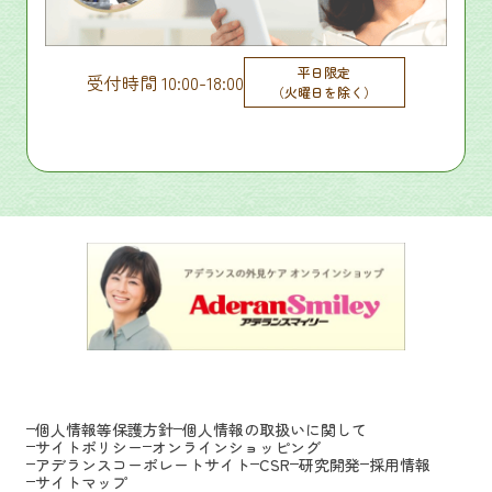
平日限定
受付時間 10:00-18:00
（火曜日を除く）
個人情報等保護方針
個人情報の取扱いに関して
サイトポリシー
オンラインショッピング
アデランスコーポレートサイト
CSR
研究開発
採用情報
サイトマップ