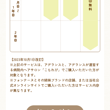
【2023年10月1日改訂】
※上記のサービスは、アデランスと、アデランスが運営す
る病院内ヘアサロン「こもれび」でご購入いただいた方が
対象となります。
※フォンテーヌとその姉妹ブランドの店舗、または当社公
式オンラインサイトでご購入いただいた方はサービス内容
が異なります。