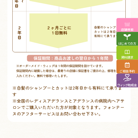
店舗検索
はじめての方
資料請求
ご相談予約
ウィッグ助成金
※自髪のシャンプーとカットは2年目から有料にて承りま
す
※全国のレディスアデランスとアデランスの病院内ヘアサ
ロンでご購入いただいた方が対象となります。フォンテー
ヌのアフターサービスはお問い合わせ下さい。