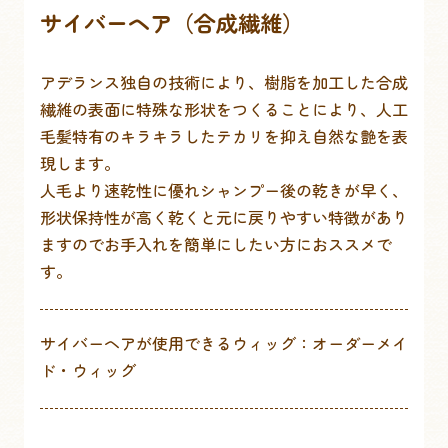
サイバーヘア（合成繊維）
アデランス独自の技術により、樹脂を加工した合成
繊維の表面に特殊な形状をつくることにより、人工
毛髪特有のキラキラしたテカリを抑え自然な艶を表
現します。
人毛より速乾性に優れシャンプー後の乾きが早く、
形状保持性が高く乾くと元に戻りやすい特徴があり
ますのでお手入れを簡単にしたい方におススメで
す。
サイバーヘアが使用できるウィッグ：オーダーメイ
ド・ウィッグ