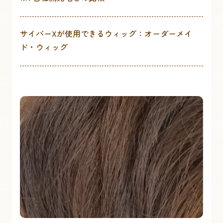
サイバーXが使用できるウィッグ：オーダーメイ
ド・ウィッグ