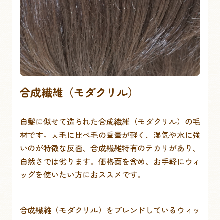
合成繊維（モダクリル）
自髪に似せて造られた合成繊維（モダクリル）の毛
材です。人毛に比べ毛の重量が軽く、湿気や水に強
いのが特徴な反面、合成繊維特有のテカリがあり、
自然さでは劣ります。価格面を含め、お手軽にウィ
ッグを使いたい方におススメです。
合成繊維（モダクリル）をブレンドしているウィッ