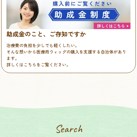
助成金のこと、ご存知ですか
治療費の負担を少しでも軽くしたい。
そんな想いから医療用ウィッグの購入を支援する自治体があり
ます。
詳しくはこちらをご覧ください。
Search