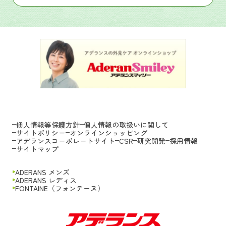
個人情報等保護方針
個人情報の取扱いに関して
サイトポリシー
オンラインショッピング
アデランスコーポレートサイト
CSR
研究開発
採用情報
サイトマップ
ADERANS メンズ
ADERANS レディス
FONTAINE（フォンテーヌ）