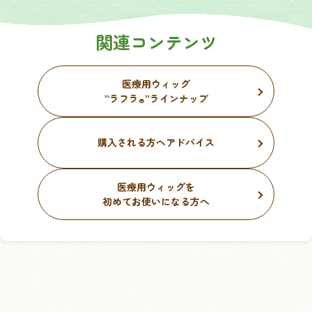
関連コンテンツ
医療用ウィッグ
”ラフラ
”ラインナップ
®
購入される方へアドバイス
医療用ウィッグを
初めてお使いになる方へ