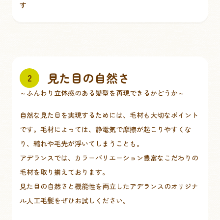
す
見た目の自然さ
2
～ふんわり立体感のある髪型を再現できるかどうか～
自然な見た目を実現するためには、毛材も大切なポイント
です。毛材によっては、静電気で摩擦が起こりやすくな
り、縮れや毛先が浮いてしまうことも。
アデランスでは、カラーバリエーション豊富なこだわりの
毛材を取り揃えております。
見た目の自然さと機能性を両立したアデランスのオリジナ
ル人工毛髪をぜひお試しください。