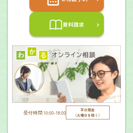
資料請求
平日限定
受付時間 10:00-18:00
（火曜日を除く）