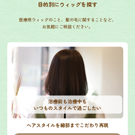
目的別にウィッグを探す
医療用ウィッグのこと、髪の毛に関することなど、
お気軽にご相談ください。
治療前も治療中も
いつものスタイルで過ごしたい
ヘアスタイルを細部までこだわり再現