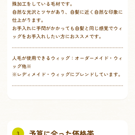
殊加工をしている毛材です。
自然な光沢とツヤがあり、自髪に近く自然な印象に
仕上がります。
お手入れに手間がかかっても自髪と同じ感覚でウィ
ッグをお手入れしたい方におススメです。
人毛が使用できるウィッグ：オーダーメイド・ウィ
ッグ他※
※レディメイド・ウィッグにブレンドしています。
予算に合った価格帯
3