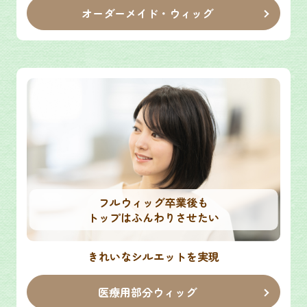
オーダーメイド・ウィッグ
フルウィッグ卒業後も
トップはふんわりさせたい
きれいなシルエットを実現
医療用部分ウィッグ