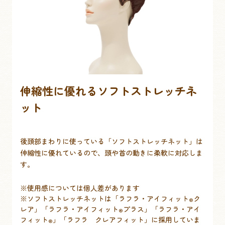
伸縮性に優れるソフトストレッチネ
ット
後頭部まわりに使っている「ソフトストレッチネット」は
伸縮性に優れているので、頭や首の動きに柔軟に対応しま
す。
※使用感については個人差があります
※ソフトストレッチネットは「ラフラ・アイフィット
ク
®
レア」「ラフラ・アイフィット
プラス」「ラフラ・アイ
®
フィット
」「ラフラ クレアフィット」に採用していま
®