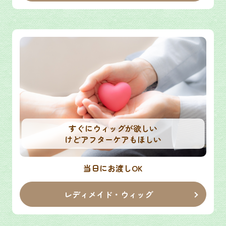
すぐにウィッグが欲しい
けどアフターケアもほしい
当日にお渡しOK
レディメイド・ウィッグ