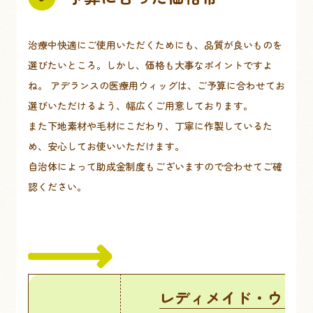
治療中快適にご使用いただくためにも、品質が良いものを
選びたいところ。しかし、価格も大事なポイントですよ
ね。 アデランスの医療用ウィッグは、ご予算に合わせてお
選びいただけるよう、幅広くご用意しております。
また下地素材や毛材にこだわり、丁寧に作製しているた
め、安心してお使いいただけます。
自治体によって助成金制度もございますので合わせてご確
認ください。
レディメイド・ウィッ