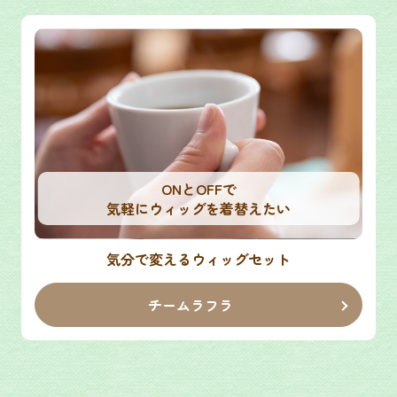
ONとOFFで
気軽にウィッグを着替えたい
気分で変えるウィッグセット
チームラフラ