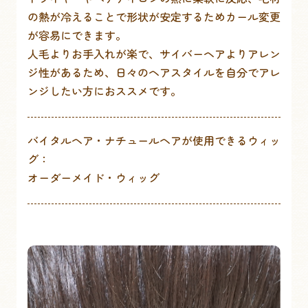
の熱が冷えることで形状が安定するためカール変更
が容易にできます。
人毛よりお手入れが楽で、サイバーヘアよりアレン
ジ性があるため、日々のヘアスタイルを自分でアレ
ンジしたい方におススメです。
バイタルヘア・ナチュールヘアが使用できるウィッ
グ：
オーダーメイド・ウィッグ