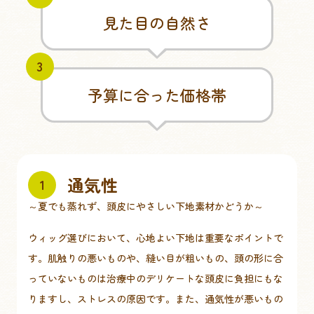
見た目の自然さ
3
予算に合った価格帯
通気性
1
～夏でも蒸れず、頭皮にやさしい下地素材かどうか～
ウィッグ選びにおいて、心地よい下地は重要なポイントで
す。肌触りの悪いものや、縫い目が粗いもの、頭の形に合
っていないものは治療中のデリケートな頭皮に負担にもな
りますし、ストレスの原因です。また、通気性が悪いもの