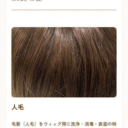
人毛
毛髪（人毛）をウィッグ用に洗浄・消毒・表面の特