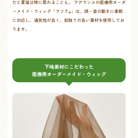
だと夏場は特に蒸れることも。 アデランスの医療用オーダ
ーメイド・ウィッグ「ラフラ
」は、頭・首の動きに柔軟
®
に対応し、通気性が良く、肌触りの良い素材を使用してお
ります。
下地素材にこだわった
医療用オーダーメイド・ウィッグ