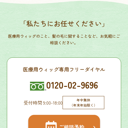
「私たちにお任せください」
医療用ウィッグのこと、髪の毛に関することなど、お気軽にご
相談ください。
医療用ウィッグ専用フリーダイヤル
0120-02-9696
年中無休
受付時間 9:00-18:00
（年末年始除く）
ご相談予約