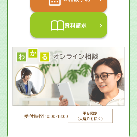
資料請求
平日限定
受付時間 10:00-18:00
（火曜日を除く）