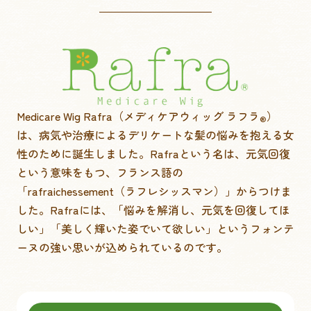
Medicare Wig Rafra（メディケアウィッグ ラフラ
）
®
は、
病気や治療によるデリケートな髪の悩みを抱える女
性のために誕生しました。
Rafraという名は、元気回復
という意味をもつ、
フランス語の
「rafraichessement（ラフレシッスマン）」からつけま
した。
Rafraには、「悩みを解消し、元気を回復してほ
しい」「美しく輝いた姿でいて欲しい」という
フォンテ
ーヌの強い思いが込められているのです。