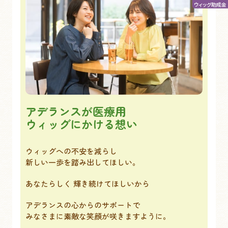
ウィッグ助成金
アデランスが
医療用
ウィッグにかける想い
ウィッグへの不安を減らし
新しい一歩を踏み出してほしい。
あなたらしく 輝き続けてほしいから
アデランスの心からのサポートで
みなさまに素敵な笑顔が咲きますように。