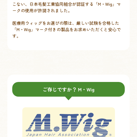
こない、日本毛髪工業協同組合が認証する「M・Wig」マ
ークの使用が許諾されました。​
​ 医療用ウィッグをお選びの際は、厳しい試験を合格した
「M・Wig」マーク付きの製品をお求めいただくと安心で
す。​
ご存じですか？ M・Wig