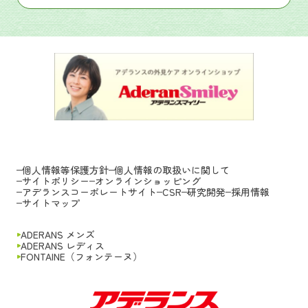
個人情報等保護方針
個人情報の取扱いに関して
サイトポリシー
オンラインショッピング
アデランスコーポレートサイト
CSR
研究開発
採用情報
サイトマップ
ADERANS メンズ
ADERANS レディス
FONTAINE（フォンテーヌ）