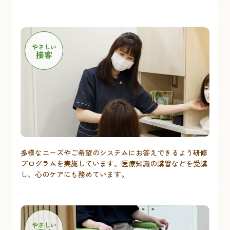
やさしい
接客
多様なニーズやご希望のシステムにお答えできるよう研修
プログラムを実施しています。医療知識の講習などを受講
し、心のケアにも務めています。
やさしい