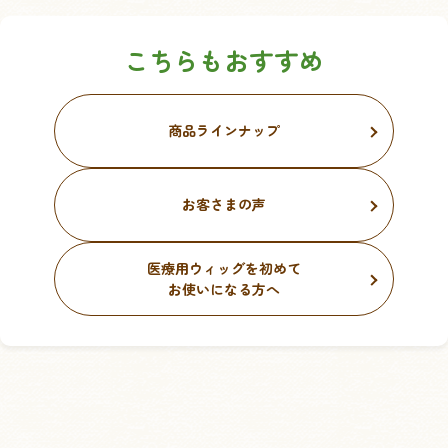
こちらもおすすめ
商品ラインナップ
お客さまの声
医療用ウィッグを初めて
お使いになる方へ