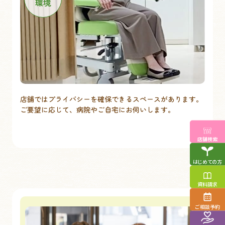
環境
店舗ではプライバシーを確保できるスペースがあります。​
ご要望に応じて、病院やご自宅にお伺いします。
店舗検索
はじめての方
資料請求
ご相談予約