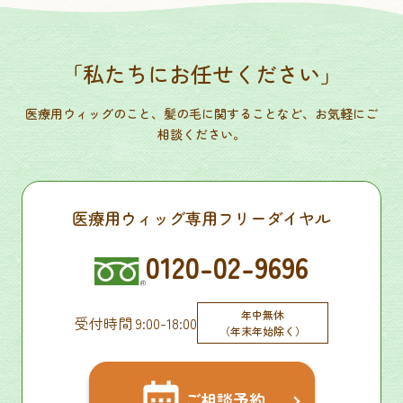
「私たちにお任せください」
医療用ウィッグのこと、髪の毛に関することなど、お気軽にご
相談ください。
医療用ウィッグ専用フリーダイヤル
0120-02-9696
年中無休
受付時間 9:00-18:00
（年末年始除く）
ご相談予約