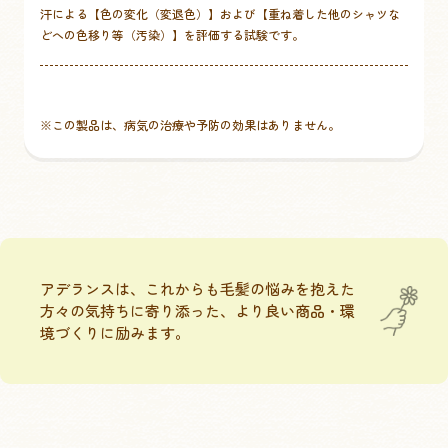
汗による【色の変化（変退色）】および【重ね着した他のシャツな
どへの色移り等（汚染）】を評価する試験です。
※この製品は、病気の治療や予防の効果はありません。
アデランスは、これからも毛髪の悩みを抱えた
方々の気持ちに寄り添った、
より良い商品・環
境づくりに励みます。