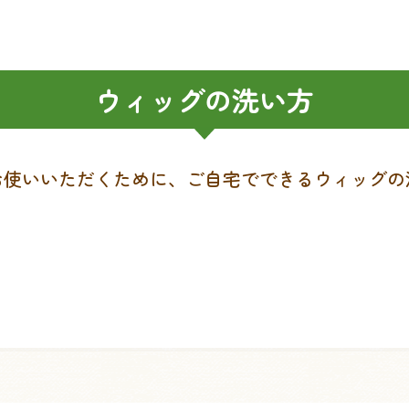
ウィッグの洗い方
お使いいただくために、ご自宅でできるウィッグの