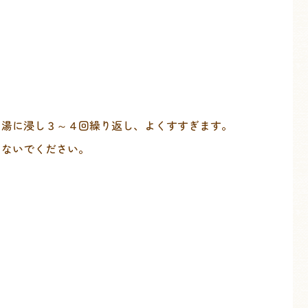
ま湯に浸し３～４回繰り返し、よくすすぎます。
しないでください。