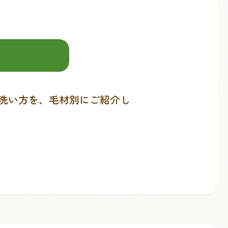
洗い方を、毛材別にご紹介し