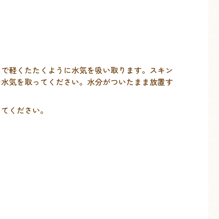
んで軽くたたくように水気を吸い取ります。スキン
の水気を取ってください。水分がついたまま放置す
してください。