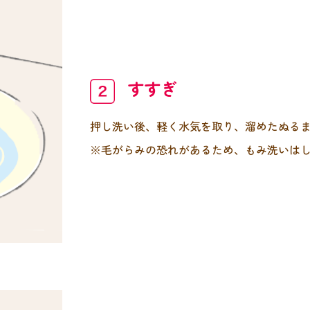
すすぎ
押し洗い後、軽く水気を取り、溜めたぬる
※毛がらみの恐れがあるため、もみ洗いは