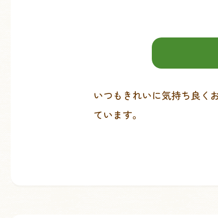
いつもきれいに気持ち良く
ています。