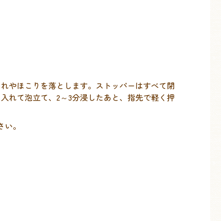
つれやほこりを落とします。ストッパーはすべて閉
入れて泡立て、2～3分浸したあと、指先で軽く押
さい。