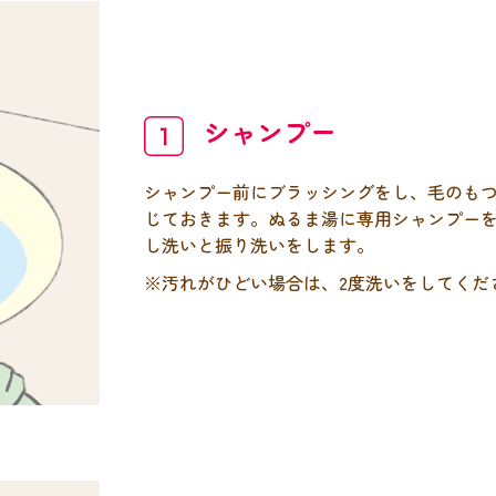
シャンプー
シャンプー前にブラッシングをし、毛のも
じておきます。ぬるま湯に専用シャンプーを
し洗いと振り洗いをします。
※汚れがひどい場合は、2度洗いをしてくだ