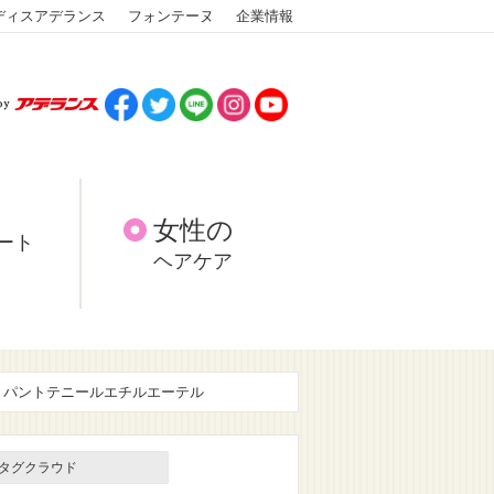
ディスアデランス
フォンテーヌ
企業情報
女性の
ート
ヘアケア
パントテニールエチルエーテル
タグクラウド