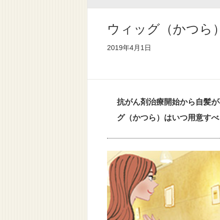
ウィッグ（かつら
2019年4月1日
抗がん剤治療開始から自髪が
グ（かつら）はいつ用意すべ