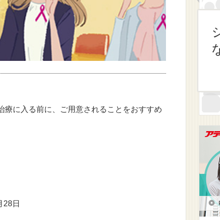
治療に入る前に、ご用意されることをおすすめ
月28日