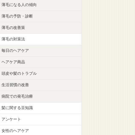
薄毛になる人の傾向
薄毛の予防・診断
薄毛の改善策
薄毛の対策法
毎日のヘアケア
ヘアケア商品
頭皮や髪のトラブル
生活習慣の改善
病院での発毛治療
髪に関する豆知識
アンケート
女性のヘアケア