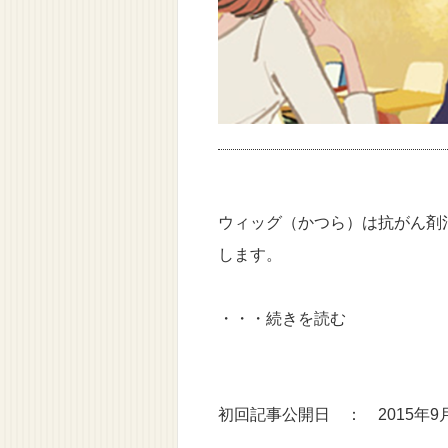
ウィッグ（かつら）は抗がん剤
します。
・・・続きを読む
初回記事公開日 ： 2015年9