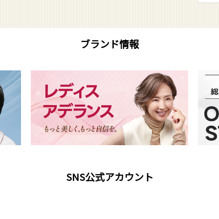
ブランド情報
SNS公式アカウント