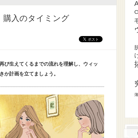
）購入のタイミング
再び生えてくるまでの流れを理解し、ウィッ
きか計画を立てましょう。