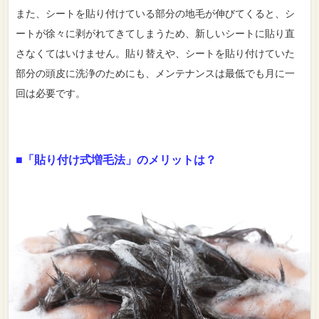
また、シートを貼り付けている部分の地毛が伸びてくると、シ
ートが徐々に剥がれてきてしまうため、新しいシートに貼り直
さなくてはいけません。貼り替えや、シートを貼り付けていた
部分の頭皮に洗浄のためにも、メンテナンスは最低でも月に一
回は必要です。
■「貼り付け式増毛法」のメリットは？