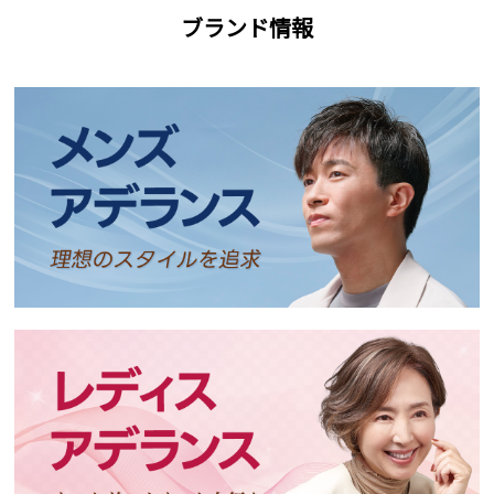
ブランド情報