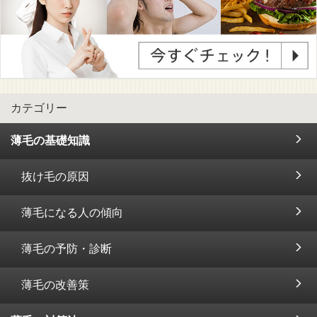
カテゴリー
薄毛の基礎知識
抜け毛の原因
薄毛になる人の傾向
薄毛の予防・診断
薄毛の改善策