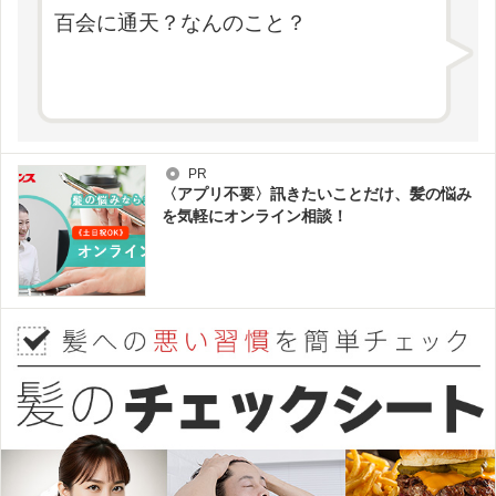
百会に通天？なんのこと？
PR
〈アプリ不要〉訊きたいことだけ、髪の悩み
を気軽にオンライン相談！