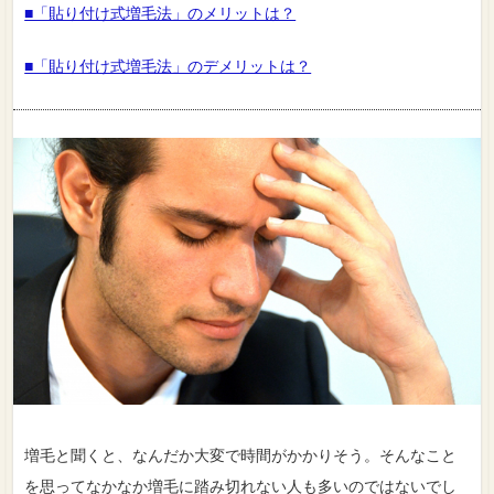
■「貼り付け式増毛法」のメリットは？
■「貼り付け式増毛法」のデメリットは？
増毛と聞くと、なんだか大変で時間がかかりそう。そんなこと
を思ってなかなか増毛に踏み切れない人も多いのではないでし