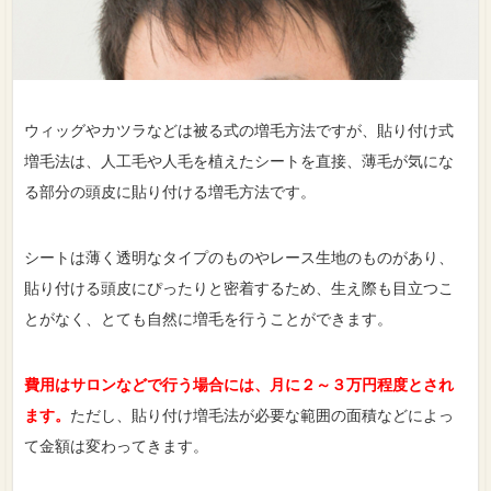
ウィッグやカツラなどは被る式の増毛方法ですが、貼り付け式
増毛法は、人工毛や人毛を植えたシートを直接、薄毛が気にな
る部分の頭皮に貼り付ける増毛方法です。
シートは薄く透明なタイプのものやレース生地のものがあり、
貼り付ける頭皮にぴったりと密着するため、生え際も目立つこ
とがなく、とても自然に増毛を行うことができます。
費用はサロンなどで行う場合には、月に２～３万円程度とされ
ます。
ただし、貼り付け増毛法が必要な範囲の面積などによっ
て金額は変わってきます。