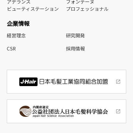
アデランス
フォンテーヌ
ビューティステーション
プロフェッショナル
企業情報
経営理念
研究開発
CSR
採用情報