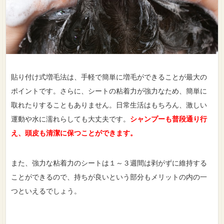
貼り付け式増毛法は、手軽で簡単に増毛ができることが最大の
ポイントです。さらに、シートの粘着力が強力なため、簡単に
取れたりすることもありません。日常生活はもちろん、激しい
運動や水に濡れらしても大丈夫です。
シャンプーも普段通り行
え、頭皮も清潔に保つことができます。
また、強力な粘着力のシートは１～３週間は剥がずに維持する
ことができるので、持ちが良いという部分もメリットの内の一
つといえるでしょう。