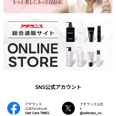
SNS公式アカウント
アデランス
アデランス公式
公式Facebook
X
Hair Care TIMES
@aderans_co