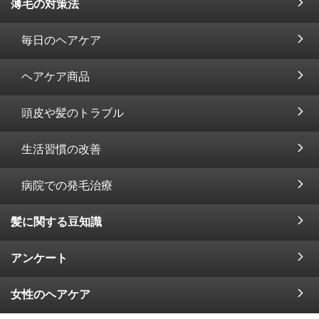
薄毛の対策法
毎日のヘアケア
ヘアケア商品
頭皮や髪のトラブル
生活習慣の改善
病院での発毛治療
髪に関する豆知識
アンケート
女性のヘアケア