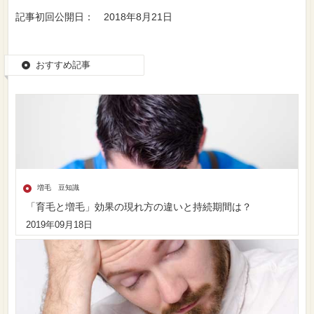
記事初回公開日： 2018年8月21日
おすすめ記事
増毛 豆知識
「育毛と増毛」効果の現れ方の違いと持続期間は？
2019年09月18日