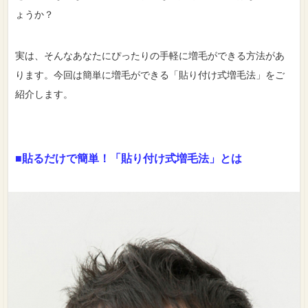
ょうか？
実は、そんなあなたにぴったりの手軽に増毛ができる方法があ
ります。今回は簡単に増毛ができる「貼り付け式増毛法」をご
紹介します。
■貼るだけで簡単！「貼り付け式増毛法」とは