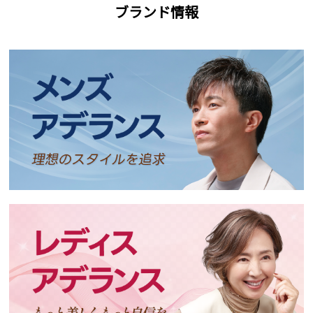
ブランド情報