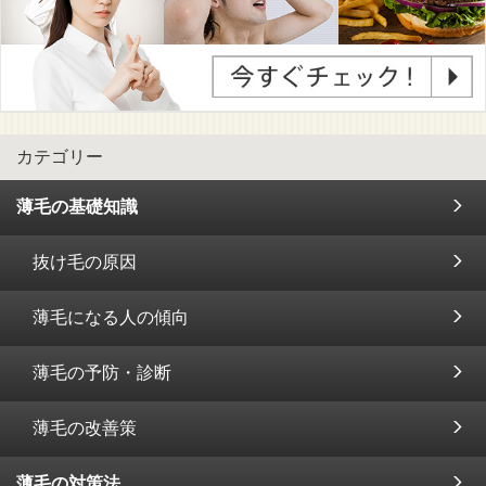
カテゴリー
薄毛の基礎知識
抜け毛の原因
薄毛になる人の傾向
薄毛の予防・診断
薄毛の改善策
薄毛の対策法