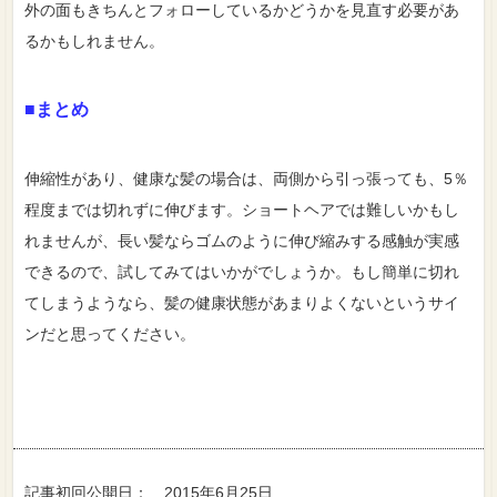
外の面もきちんとフォローしているかどうかを見直す必要があ
るかもしれません。
■まとめ
伸縮性があり、健康な髪の場合は、両側から引っ張っても、5％
程度までは切れずに伸びます。ショートヘアでは難しいかもし
れませんが、長い髪ならゴムのように伸び縮みする感触が実感
できるので、試してみてはいかがでしょうか。もし簡単に切れ
てしまうようなら、髪の健康状態があまりよくないというサイ
ンだと思ってください。
記事初回公開日： 2015年6月25日