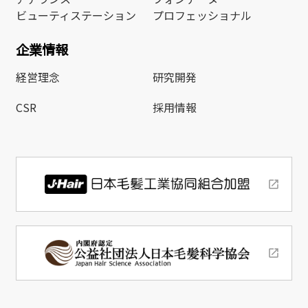
ビューティステーション
プロフェッショナル
企業情報
経営理念
研究開発
CSR
採用情報