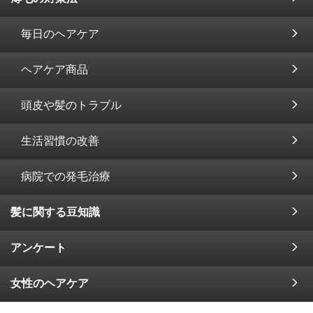
毎日のヘアケア
ヘアケア商品
頭皮や髪のトラブル
生活習慣の改善
病院での発毛治療
髪に関する豆知識
アンケート
女性のヘアケア