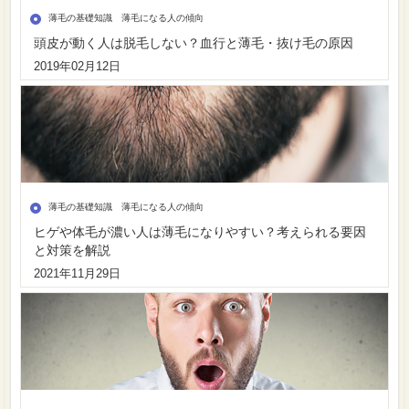
薄毛の基礎知識 薄毛になる人の傾向
頭皮が動く人は脱毛しない？血行と薄毛・抜け毛の原因
2019年02月12日
薄毛の基礎知識 薄毛になる人の傾向
ヒゲや体毛が濃い人は薄毛になりやすい？考えられる要因
と対策を解説
2021年11月29日