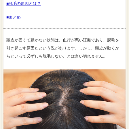
■脱毛の原因とは？
■まとめ
頭皮が固くて動かない状態は、血行が悪い証拠であり、脱毛を
引き起こす原因だという説があります。しかし、頭皮が動くか
らといって必ずしも脱毛しない、とは言い切れません。