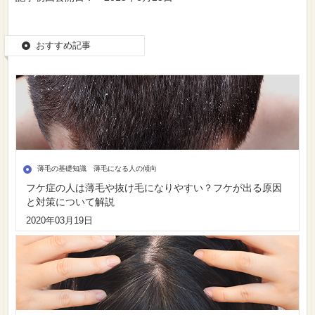
おすすめ記事
薄毛の基礎知識 薄毛になる人の傾向
フケ症の人は薄毛や抜け毛になりやすい？フケが出る原因
と対策について解説
2020年03月19日