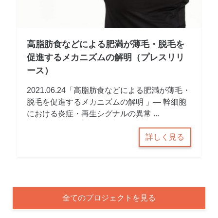
高脂肪食などによる肥満が薄毛・脱毛を
促進するメカニズムの解明（プレスリリ
ース）
2021.06.24「高脂肪食などによる肥満が薄毛・
脱毛を促進するメカニズムの解明 」― 幹細胞
における炎症・再生シグナルの異常 ...
詳しく見る
全てのプロジェクトを見る