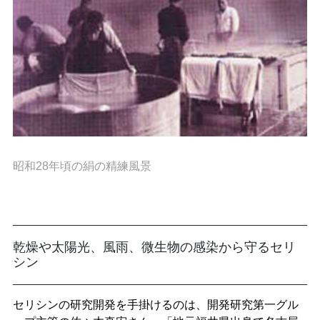
昭和28年頃の絹の精練風景
乾燥や太陽光、風雨、微生物の感染から守るセリ
シン
セリシンの研究開発を手掛けるのは、開発研究第一グル