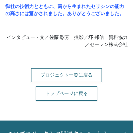
御社の技術力とともに、繭から生まれたセリシンの能力
の高さには驚かされました。ありがとうございました。
インタビュー・文／佐藤 彰芳 撮影／圷 邦信 資料協力
／セーレン株式会社
プロジェクト一覧に戻る
トップページに戻る