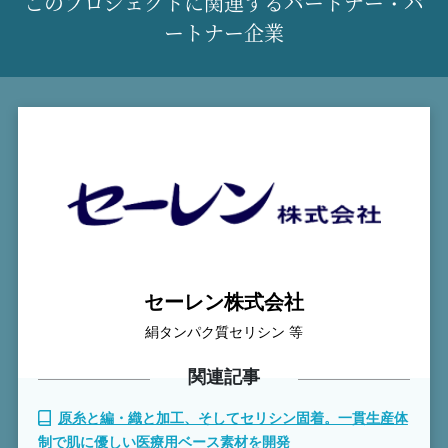
このプロジェクトに関連するパートナー・パ
ートナー企業
セーレン株式会社
絹タンパク質セリシン 等
関連記事
原糸と編・織と加工、そしてセリシン固着。一貫生産体
制で肌に優しい医療用ベース素材を開発