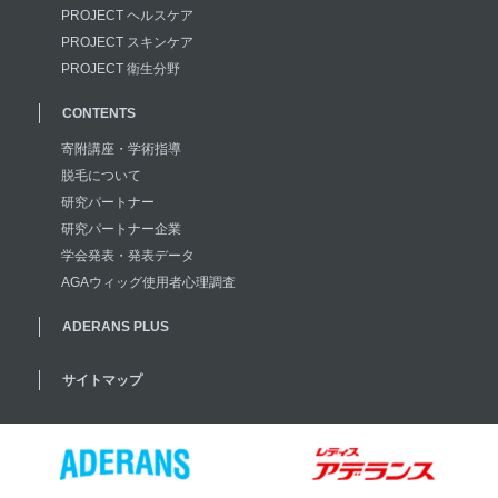
PROJECT ヘルスケア
PROJECT スキンケア
PROJECT 衛生分野
CONTENTS
寄附講座・学術指導
脱毛について
研究パートナー
研究パートナー企業
学会発表・発表データ
AGAウィッグ使用者心理調査
ADERANS PLUS
サイトマップ