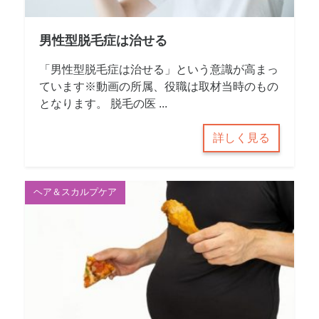
男性型脱毛症は治せる
「男性型脱毛症は治せる」という意識が高まっ
ています※動画の所属、役職は取材当時のもの
となります。 脱毛の医 ...
詳しく見る
ヘア＆スカルプケア