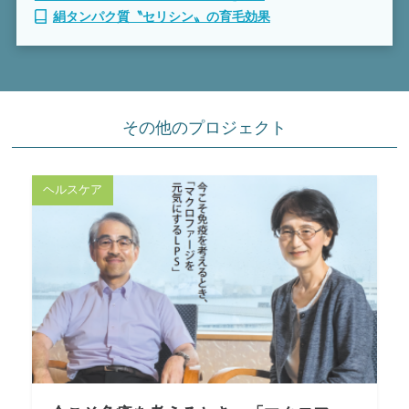
絹タンパク質〝セリシン〟の育毛効果
その他のプロジェクト
ヘルスケア