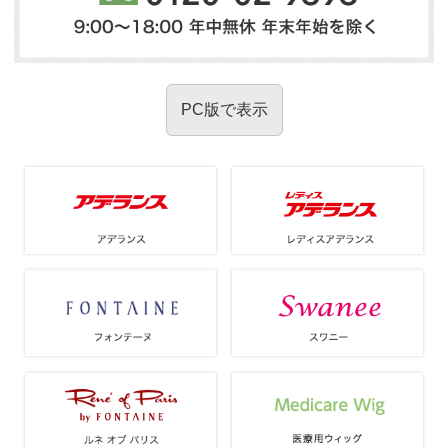
PC版で表示