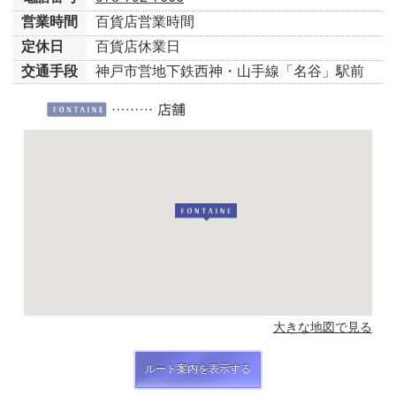
営業時間
百貨店営業時間
定休日
百貨店休業日
交通手段
神戸市営地下鉄西神・山手線「名谷」駅前
大きな地図で見る
ルート案内を表示する