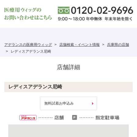
アデランスの医療用ウィッグ
店舗検索・イベント情報
兵庫県の店舗
レディスアデランス尼崎
店舗詳細
レディスアデランス尼崎
無料試着お申込み