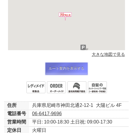
大きな地図で見る
ルート案内を表示する
住所
兵庫県尼崎市神田北通2-12-1
大陽ビル 4F
電話番号
06-6417-9696
営業時間
平日: 10:00-18:30
土日祝: 09:00-17:30
定休日
火曜日