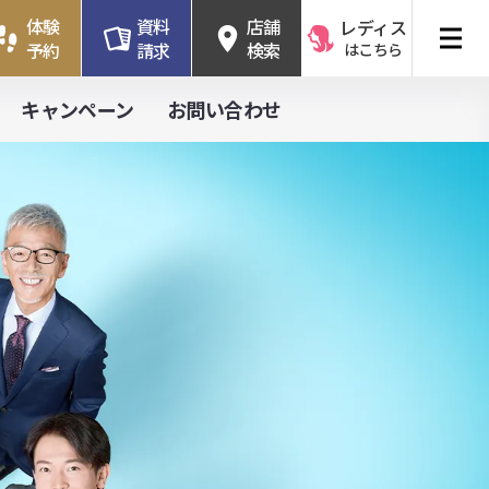
体験
資料
店舗
レディス
予約
請求
検索
はこちら
キャンペーン
お問い合わせ