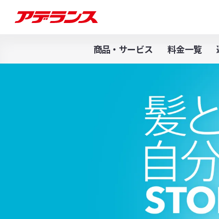
商品・サービス
料金一覧