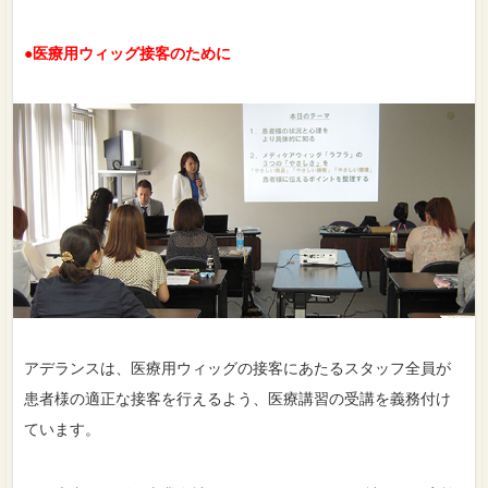
●医療用ウィッグ接客のために
アデランスは、医療用ウィッグの接客にあたるスタッフ全員が
患者様の適正な接客を行えるよう、医療講習の受講を義務付け
ています。