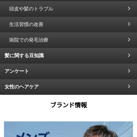
頭皮や髪のトラブル
生活習慣の改善
病院での発毛治療
髪に関する豆知識
アンケート
女性のヘアケア
ブランド情報