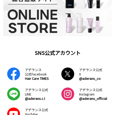
SNS公式アカウント
アデランス
アデランス公式
公式Facebook
X
Hair Care TIMES
@aderans_co
アデランス公式
アデランス公式
LINE
Instagram
@aderans.c.l
@aderans_official
アデランス公式
YouTube