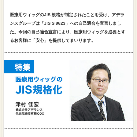
医療用ウィッグのJIS 規格が制定されたことを受け、アデラ
ンスグループは「JIS S 9623」への自己適合を宣言しまし
た。今回の自己適合宣言により、医療用ウィッグを必要とす
るお客様に「安心」を提供してまいります。