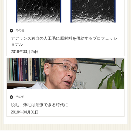
その他
アデランス独自の人工毛に原材料を供給するプロフェッシ
ョナル
2019年03月25日
その他
脱毛、薄毛は治療できる時代に
2019年04月01日