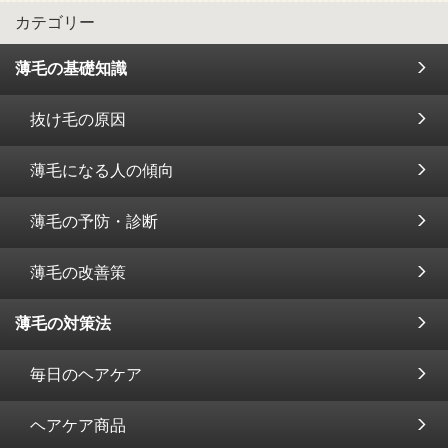
カテゴリー
薄毛の基礎知識
抜け毛の原因
薄毛になる人の傾向
薄毛の予防・診断
薄毛の改善策
薄毛の対策法
毎日のヘアケア
ヘアケア商品