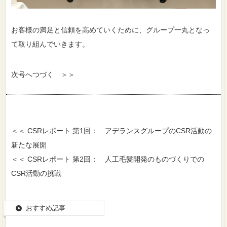
お客様の満足と信頼を高めていくために、グループ一丸となっ
て取り組んでいきます。
次号へつづく ＞＞
＜＜ CSRレポート 第1回： アデランスグループのCSR活動の
新たな展開
＜＜ CSRレポート 第2回： 人工毛髪開発のものづくりでの
CSR活動の挑戦
おすすめ記事