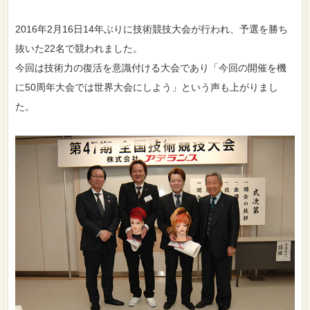
2016年2月16日14年ぶりに技術競技大会が行われ、予選を勝ち
抜いた22名で競われました。
今回は技術力の復活を意識付ける大会であり「今回の開催を機
に50周年大会では世界大会にしよう」という声も上がりまし
た。