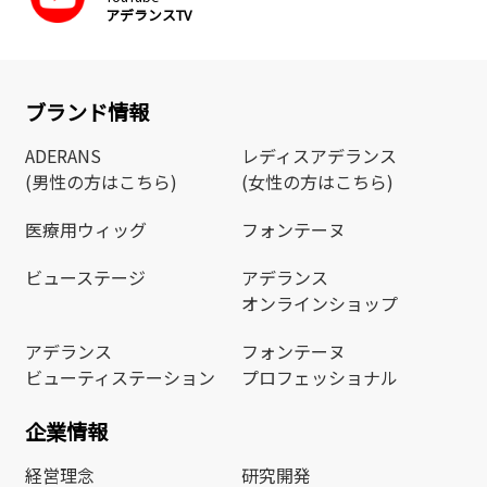
アデランスTV
ブランド情報
ADERANS
レディスアデランス
(男性の方はこちら)
(女性の方はこちら)
医療用ウィッグ
フォンテーヌ
ビューステージ
アデランス
オンラインショップ
アデランス
フォンテーヌ
ビューティステーション
プロフェッショナル
企業情報
経営理念
研究開発