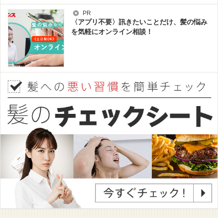
PR
〈アプリ不要〉訊きたいことだけ、髪の悩み
を気軽にオンライン相談！