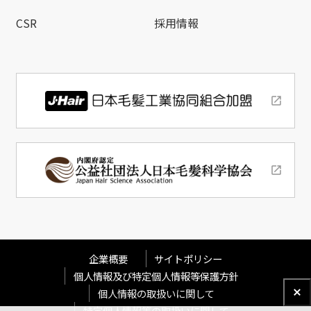
CSR
採用情報
企業概要
サイトポリシー
個人情報及び特定個人情報等保護方針
個人情報の取扱いに関して
特定個人情報等の取扱いに関して