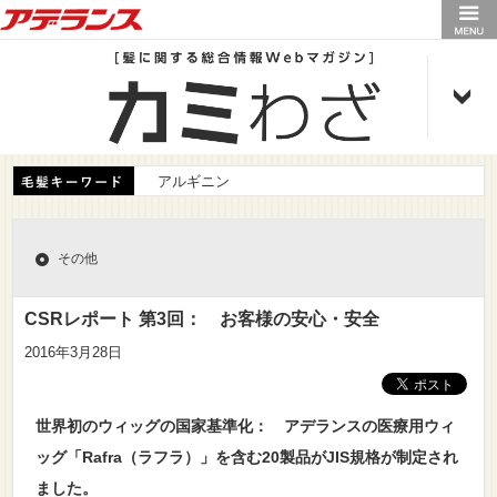
アデランス
アルギニン
その他
CSRレポート 第3回： お客様の安心・安全
2016年3月28日
世界初のウィッグの国家基準化： アデランスの医療用ウィ
ッグ「Rafra（ラフラ）」を含む20製品がJIS規格が制定され
ました。