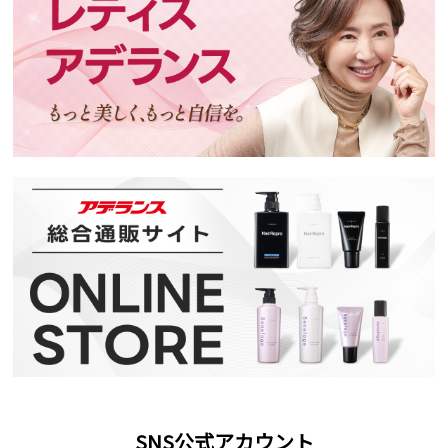
SNS公式アカウント