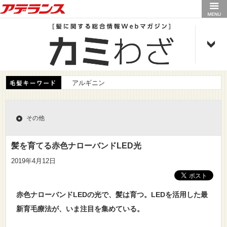
アデランス
アルギニン
その他
髪を育てる赤色ナローバンドLED光
2019年4月12日
赤色ナローバンドLEDの光で、髪は育つ。LEDを活用した最
新育毛療法が、いま注目を集めている。