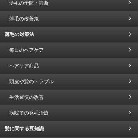
薄毛の予防・診断
薄毛の改善策
薄毛の対策法
毎日のヘアケア
ヘアケア商品
頭皮や髪のトラブル
生活習慣の改善
病院での発毛治療
髪に関する豆知識