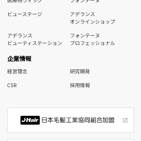
ビューステージ
アデランス
オンラインショップ
アデランス
フォンテーヌ
ビューティステーション
プロフェッショナル
企業情報
経営理念
研究開発
CSR
採用情報