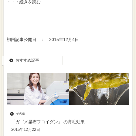
・・・続きを読む
初回記事公開日 ： 2015年12月4日
おすすめ記事
その他
「ガゴメ昆布フコイダン」 の育毛効果
2015年12月22日