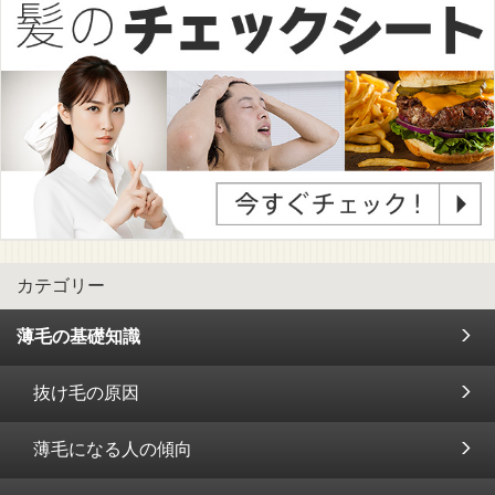
カテゴリー
薄毛の基礎知識
抜け毛の原因
薄毛になる人の傾向