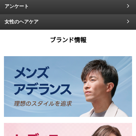
アンケート
女性のヘアケア
ブランド情報