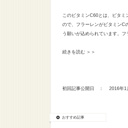
このビタミンC60とは、ビタミ
ので、フラーレンがビタミンC
う願いが込められています。フ
続きを読む ＞＞
初回記事公開日 ： 2016年1
おすすめ記事