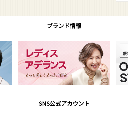
ブランド情報
SNS公式アカウント