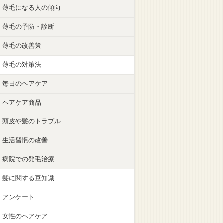
薄毛になる人の傾向
薄毛の予防・診断
薄毛の改善策
薄毛の対策法
毎日のヘアケア
ヘアケア商品
頭皮や髪のトラブル
生活習慣の改善
病院での発毛治療
髪に関する豆知識
アンケート
女性のヘアケア