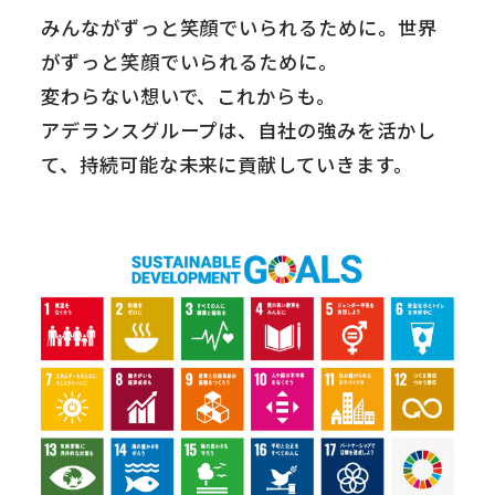
みんながずっと笑顔でいられるために。世界
がずっと笑顔でいられるために。
変わらない想いで、これからも。
アデランスグループは、自社の強みを活かし
て、持続可能な未来に貢献していきます。