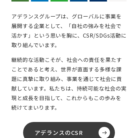
アデランスグループは、グローバルに事業を
展開する企業として、「自社の強みを社会で
活かす」という思いを胸に、CSR/SDGs活動に
取り組んでいます。
継続的な活動こそが、社会への責任を果たす
ことであると考え、世界が直面する多様な課
題に真摯に取り組み、事業を通じて社会に貢
献しています。私たちは、持続可能な社会の実
現と成長を目指して、これからもこの歩みを
続けてまいります。
アデランスのCSR