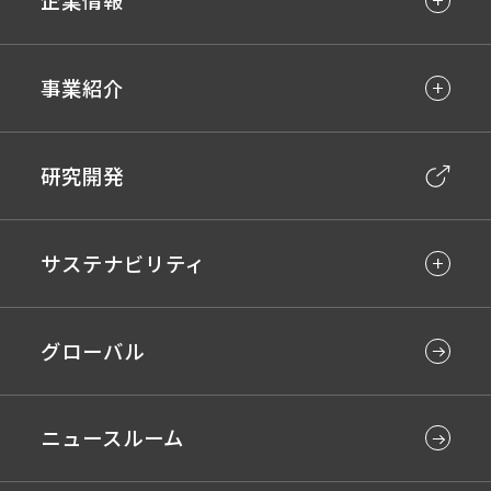
事業紹介
研究開発
サステナビリティ
グローバル
ニュースルーム