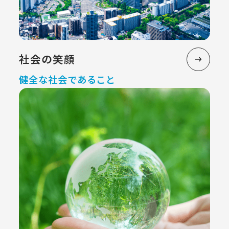
社会の笑顔
健全な社会であること