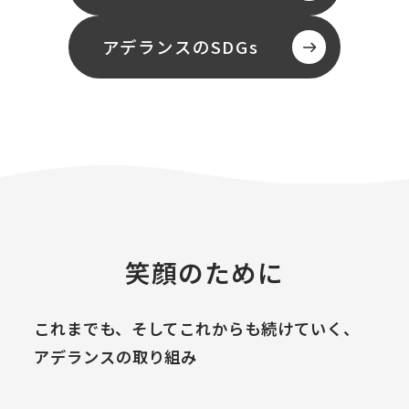
アデランスのSDGs
笑顔のために
これまでも、そしてこれからも続けていく、
アデランスの取り組み