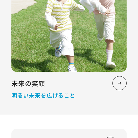
未来の笑顔
明るい未来を広げること