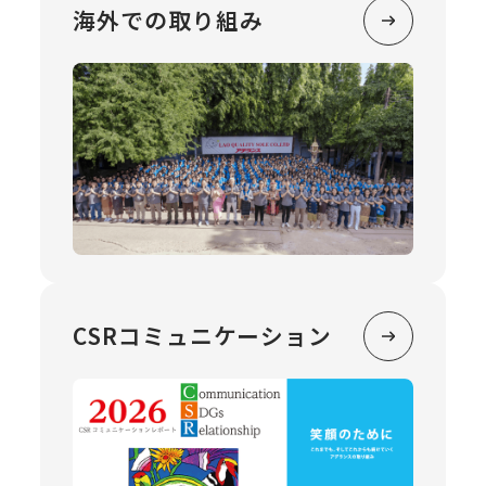
海外での取り組み
CSRコミュニケーション