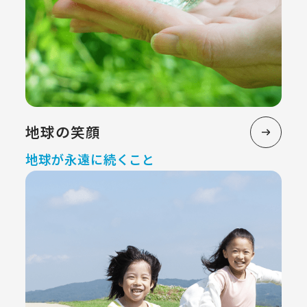
地球の笑顔
地球が永遠に続くこと