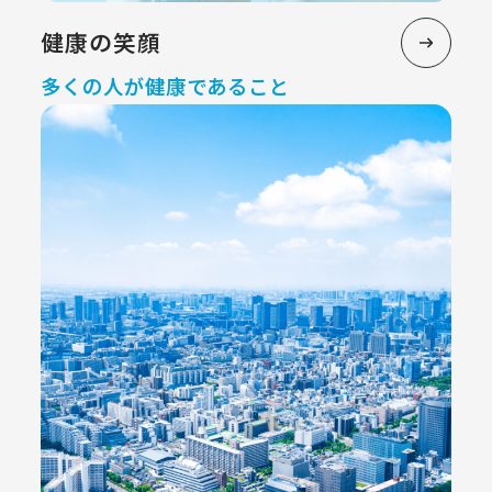
健康の笑顔
多くの人が健康であること