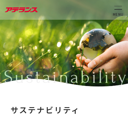
Sustainability
サステナビリティ