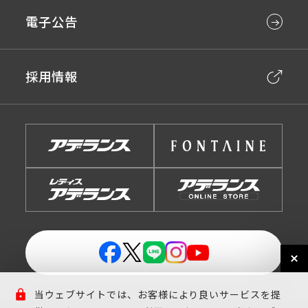
電子公告
採用情報
当ウェブサイトでは、お客様により良いサービスを提