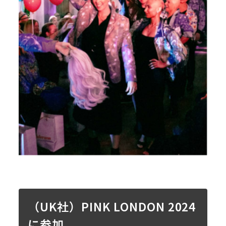
（UK社）PINK LONDON 2024
に参加