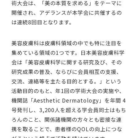
術大会は、「美の本質を求める」をテーマに
開催され、アデランスが本学会に共催するの
は連続8回目となります。
美容皮膚科は皮膚科領域の中でも特に注目を
集めている領域の1つです。日本美容皮膚科学
会は「美容皮膚科学に関する研究及び、その
研究成果の普及、ならびに会員相互の支援、
交流、連絡等を主たる目的とする。」という
活動目的のもと、年1回の学術大会の実施や、
機関誌「Aesthetic Dermatology」を年間 4
号発刊し、3,200人を超える学会員同士はもち
ろんのこと、関係諸機関の方々とも密接な連
携を取ることで、患者様のQOLの向上につな