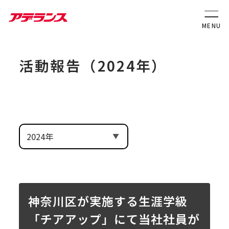
活動報告（2024年）
神奈川区が実施する生涯学級
「チアアップ」にて当社社員が