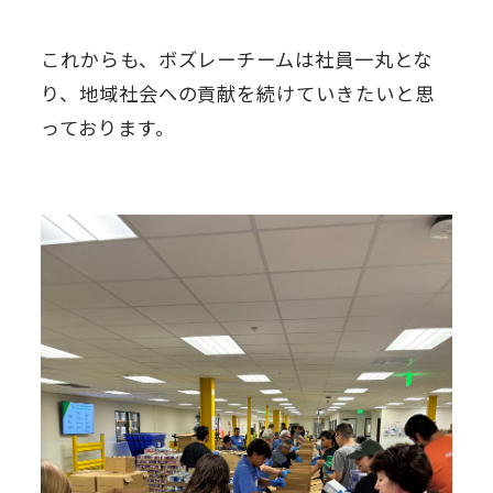
これからも、ボズレーチームは社員一丸とな
り、地域社会への貢献を続けていきたいと思
っております。