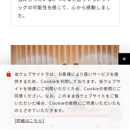
ッグの可能性を感じて、心から感動しまし
た。
当ウェブサイトでは、お客様により良いサービスを提
供するため、Cookieを利用しております。当ウェブサ
イトを快適にご利用いただくため、Cookieの使用にご
同意ください。なお、このまま当ウェブサイトをご覧
いただいた場合、Cookieの使用にご同意いただいたも
のとさせていただきます。
[詳細はこちら]
「ビューウィッグ賞」のグランプリに輝いた中村