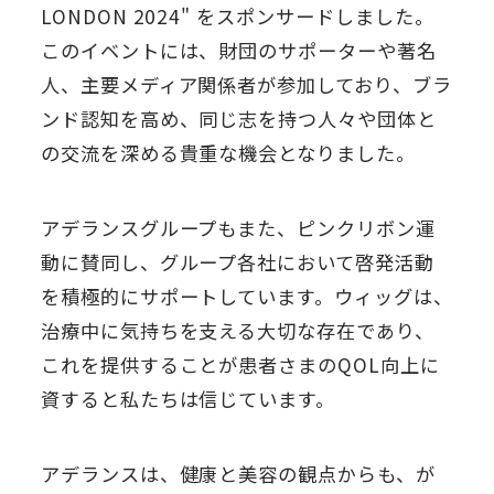
LONDON 2024" をスポンサードしました。
このイベントには、財団のサポーターや著名
人、主要メディア関係者が参加しており、ブラ
ンド認知を高め、同じ志を持つ人々や団体と
の交流を深める貴重な機会となりました。
アデランスグループもまた、ピンクリボン運
動に賛同し、グループ各社において啓発活動
を積極的にサポートしています。ウィッグは、
治療中に気持ちを支える大切な存在であり、
これを提供することが患者さまのQOL向上に
資すると私たちは信じています。
アデランスは、健康と美容の観点からも、が