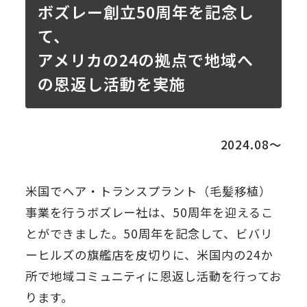
ボズレー創立50周年を記念し
て、
アメリカの24の拠点で地域へ
の恩返し活動を実施
2024.08〜
米国でヘア・トランスプラント（毛髪移植）
事業を行うボズレー社は、50周年を迎えるこ
とができました。50周年を記念して、ビバリ
ーヒルズの旗艦店を皮切りに、米国内の24か
所で地域コミュニティに恩返し活動を行ってお
ります。