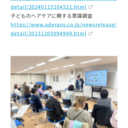
detail/20240115104521.html
子どものヘアケアに関する意識調査
https://www.aderans.co.jp/newsrelease/
detail/20231205094949.html