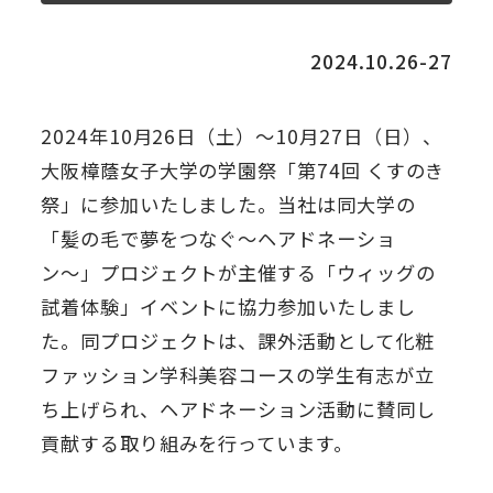
2024.10.26-27
2024年10月26日（土）～10月27日（日）、
大阪樟蔭女子大学の学園祭「第74回 くすのき
祭」に参加いたしました。当社は同大学の
「髪の毛で夢をつなぐ〜ヘアドネーショ
ン〜」プロジェクトが主催する「ウィッグの
試着体験」イベントに協力参加いたしまし
た。同プロジェクトは、課外活動として化粧
ファッション学科美容コースの学生有志が立
ち上げられ、ヘアドネーション活動に賛同し
貢献する取り組みを行っています。