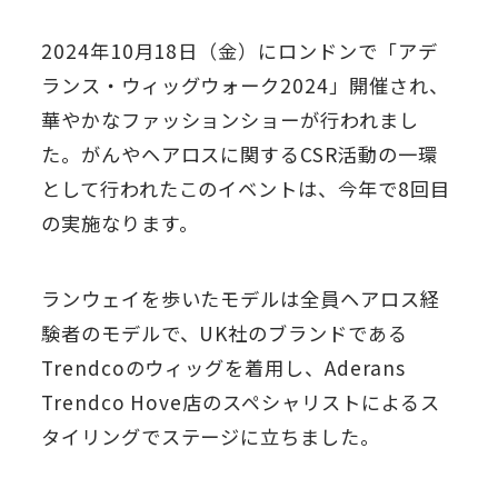
2024年10月18日（金）にロンドンで「アデ
ランス・ウィッグウォーク2024」開催され、
華やかなファッションショーが行われまし
た。がんやヘアロスに関するCSR活動の一環
として行われたこのイベントは、今年で8回目
の実施なります。
ランウェイを歩いたモデルは全員ヘアロス経
験者のモデルで、UK社のブランドである
Trendcoのウィッグを着用し、Aderans
Trendco Hove店のスペシャリストによるス
タイリングでステージに立ちました。