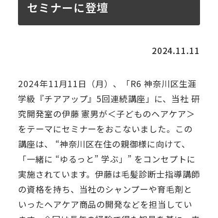
セミナーに登壇
2024.11.11
2024年11月11日（月）、「R6 神奈川区生涯
学級『チアアップ』5回連続講座」に、当社 研
究開発室の伊藤 憲男が＜子どものヘアケア＞
をテーマにセミナーをおこないました。この
講座は、 “神奈川区在住の親御様に向けて、
「一緒に “ゆるっと” 学ぶ」” をコンセプトに
実施されています。伊藤は毛髪診断士指導講師
の資格を持ち、当社のシャンプーや育毛剤と
いったヘアケア商品の開発などを担当してい