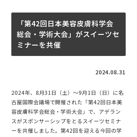
「第42回日本美容皮膚科学会
総会・学術大会」がスイーツセ
ミナーを共催
2024.08.31
2024年、8月31日（土）～9月1日（日）に名
古屋国際会議場で開催された「第42回日本美
容皮膚科学会総会・学術大会」で、アデラン
スがスポンサーシップをとるスイーツセミナ
ーを共催しました。第42回を迎える今回の学