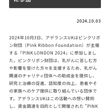
2024.10.03
2024年10月3日、アデランスUKはピンクリボ
ン財団（Pink Ribbon Foundation）が主催
する「PINK LONDON 2024」に参加しまし
た。ピンクリボン財団は、乳がんに苦しむ方
や影響を受けた方々を支援するため、乳がん
関連のチャリティ団体への助成金を提供し、
研究と治療の促進、認知度の向上、患者やそ
の家族へのケア提供に取り組んでいる団体で
す。アデランスUKはこの活動への想い賛同
し、資金調達を目的として開催された "PINK