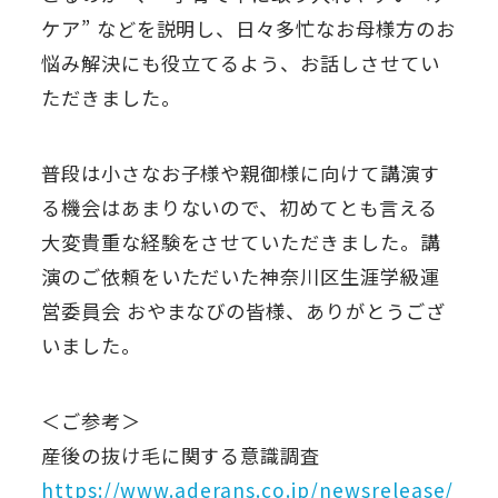
ケア” などを説明し、日々多忙なお母様方のお
悩み解決にも役立てるよう、お話しさせてい
ただきました。
普段は小さなお子様や親御様に向けて講演す
る機会はあまりないので、初めてとも言える
大変貴重な経験をさせていただきました。講
演のご依頼をいただいた神奈川区生涯学級運
営委員会 おやまなびの皆様、ありがとうござ
いました。
＜ご参考＞
産後の抜け毛に関する意識調査
https://www.aderans.co.jp/newsrelease/