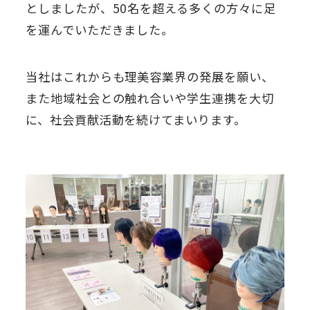
としましたが、50名を超える多くの方々に足
を運んでいただきました。
当社はこれからも理美容業界の発展を願い、
また地域社会との触れ合いや学生連携を大切
に、社会貢献活動を続けてまいります。