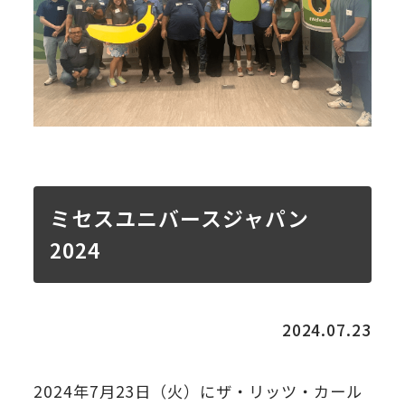
ミセスユニバースジャパン
2024
2024.07.23
2024年7月23日（火）にザ・リッツ・カール