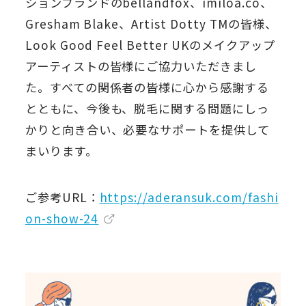
ションブランドのbellandfox、imiloa.co、
Gresham Blake、Artist Dotty TMの皆様、
Look Good Feel Better UKのメイクアップ
アーティストの皆様にご協力いただきまし
た。すべての関係者の皆様に心から感謝する
とともに、今後も、脱毛に関する問題にしっ
かりと向き合い、必要なサポートを提供して
まいります。
ご参考URL：
https://aderansuk.com/fashi
on-show-24