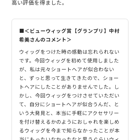
高い評価を得ました。
＜ビューウィッグ賞【グランプリ】中村
希美さんのコメント＞
ウィッグをつけた時の感動は忘れられない
です。今回ウィッグを初めて使用しました
が、私は元々ショートヘアが似合わない
と、ずっと思って生きてきたので、ショー
トヘアにしたことがありませんでした。し
かし、今回ウィッグをつけさせていただい
て、自分にショートヘアが似合うんだ、と
いう大発見と、本当に手軽にアクセサリー
を付け替えるかのようにおしゃれを楽しめ
るウィッグを今まで知らなかったことが本
当にもったいなかったなと思うぐらいウィ