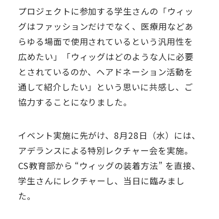
プロジェクトに参加する学生さんの「ウィッ
グはファッションだけでなく、医療用などあ
らゆる場面で使用されているという汎用性を
広めたい」「ウィッグはどのような人に必要
とされているのか、ヘアドネーション活動を
通して紹介したい」という思いに共感し、ご
協力することになりました。
イベント実施に先がけ、8月28日（水）には、
アデランスによる特別レクチャー会を実施。
CS教育部から “ウィッグの装着方法” を直接、
学生さんにレクチャーし、当日に臨みまし
た。