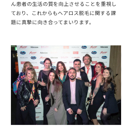
ん患者の生活の質を向上させることを重視し
ており、これからもヘアロス脱毛に関する課
題に真摯に向き合ってまいります。