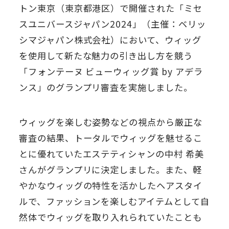
トン東京（東京都港区）で開催された「ミセ
スユニバースジャパン2024」（主催：ベリッ
シマジャパン株式会社）において、ウィッグ
を使用して新たな魅力の引き出し方を競う
「フォンテーヌ ビューウィッグ賞 by アデラ
ンス」のグランプリ審査を実施しました。
ウィッグを楽しむ姿勢などの視点から厳正な
審査の結果、トータルでウィッグを魅せるこ
とに優れていたエステティシャンの中村 希美
さんがグランプリに決定しました。また、軽
やかなウィッグの特性を活かしたヘアスタイ
ルで、ファッションを楽しむアイテムとして自
然体でウィッグを取り入れられていたことも