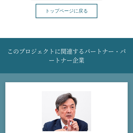
トップページに戻る
このプロジェクトに関連するパートナー・パ
ートナー企業